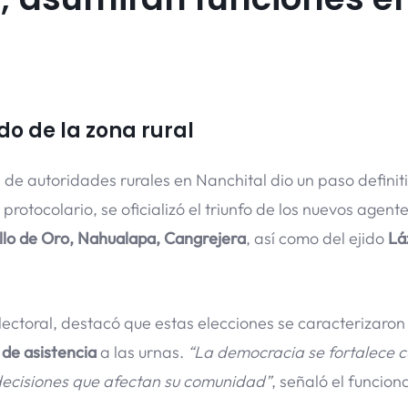
do de la zona rural
de autoridades rurales en Nanchital dio un paso definiti
 protocolario, se oficializó el triunfo de los nuevos agente
llo de Oro, Nahualapa, Cangrejera
, así como del ejido
Lá
Electoral, destacó que estas elecciones se caracterizaron
de asistencia
a las urnas.
“La democracia se fortalece 
decisiones que afectan su comunidad”
, señaló el funciona