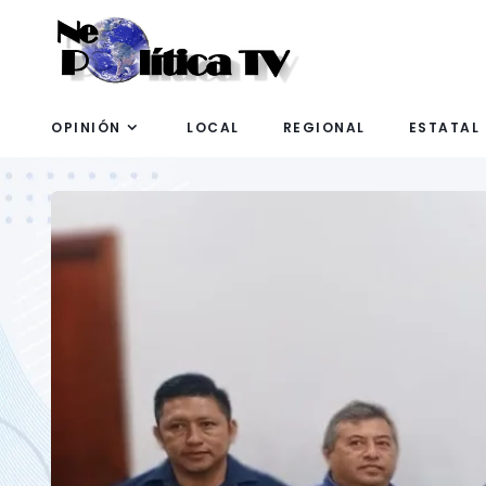
OPINIÓN
LOCAL
REGIONAL
ESTATAL