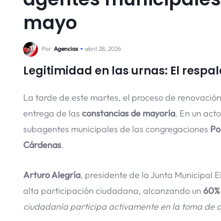
mayo
Por
Agencias
abril 28, 2026
Legitimidad en las urnas: El respal
La tarde de este martes, el proceso de renovación 
entrega de las
constancias de mayoría
. En un acto
subagentes municipales de las congregaciones
Po
Cárdenas
.
Arturo Alegría
, presidente de la Junta Municipal 
alta participación ciudadana, alcanzando un
60% 
ciudadanía participa activamente en la toma de 