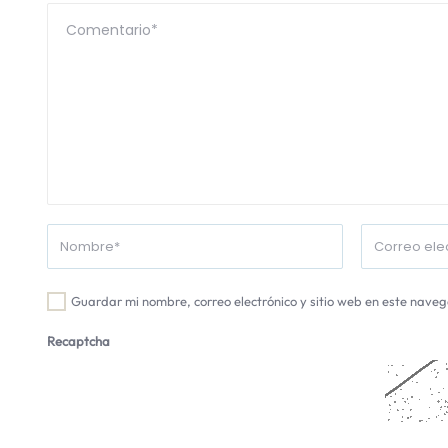
Guardar mi nombre, correo electrónico y sitio web en este nave
Recaptcha