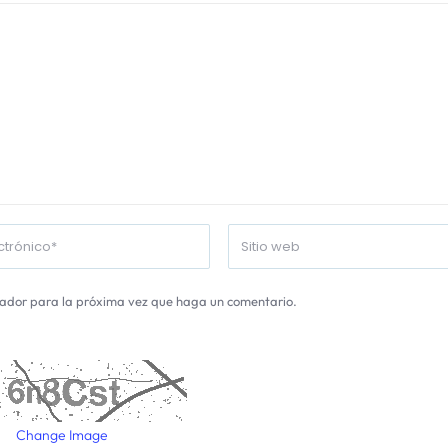
gador para la próxima vez que haga un comentario.
Change Image