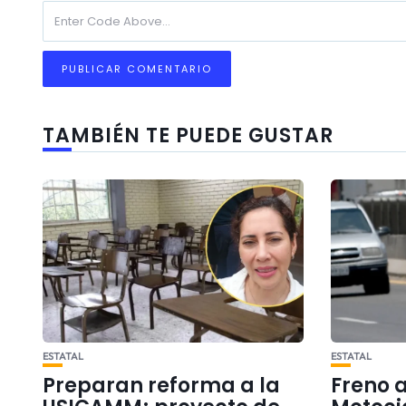
TAMBIÉN TE PUEDE GUSTAR
ESTATAL
ESTATAL
Preparan reforma a la
Freno 