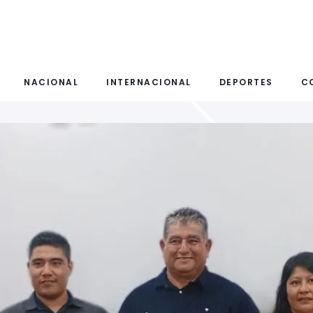
NACIONAL
INTERNACIONAL
DEPORTES
C