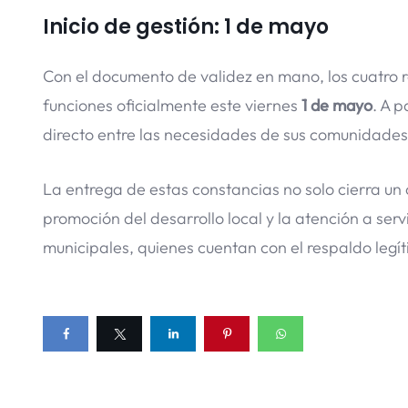
Inicio de gestión: 1 de mayo
Con el documento de validez en mano, los cuatro 
funciones oficialmente este viernes
1 de mayo
. A 
directo entre las necesidades de sus comunidades
La entrega de estas constancias no solo cierra un 
promoción del desarrollo local y la atención a ser
municipales, quienes cuentan con el respaldo legít