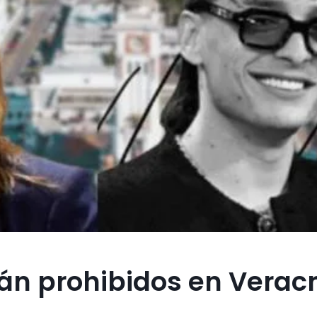
án prohibidos en Verac