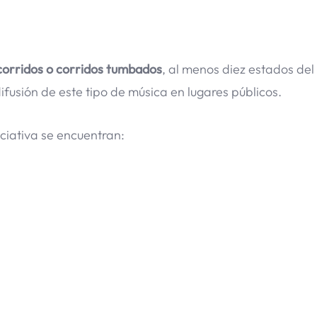
corridos
o corridos tumbados
, al menos diez estados del
 difusión de este tipo de música en lugares públicos.
ciativa se encuentran: