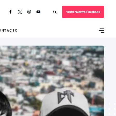
Visita Nuestro Facebook
ONTACTO