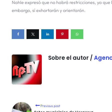
Nahle expresó que no habrá restricciones, ya que
embargo, sí exhortarán y orientarán.
Sobre el autor /
Agenc
Previous post