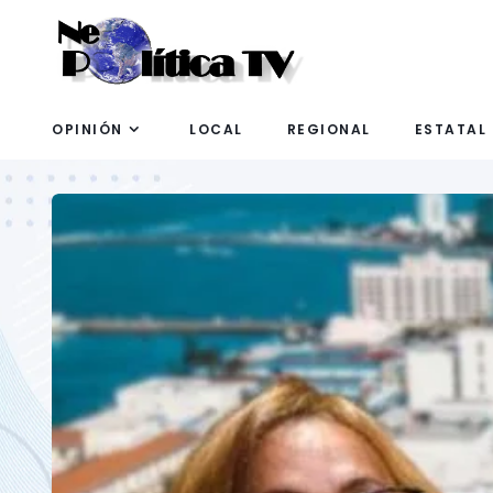
OPINIÓN
LOCAL
REGIONAL
ESTATAL