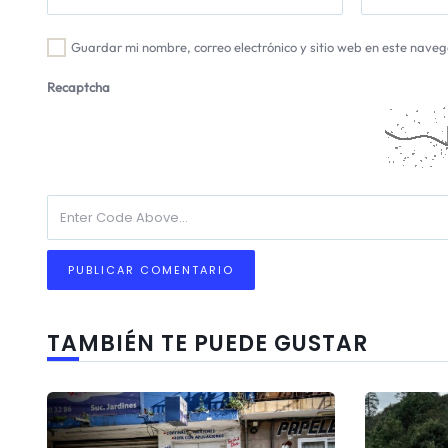
Guardar mi nombre, correo electrónico y sitio web en este nave
Recaptcha
TAMBIÉN TE PUEDE GUSTAR