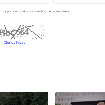
gador para la próxima vez que haga un comentario.
Change Image