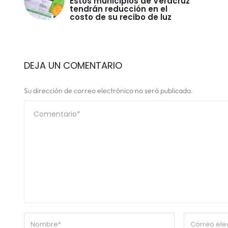
Estos municipios de Veracruz
tendrán reducción en el
costo de su recibo de luz
DEJA UN COMENTARIO
Su dirección de correo electrónico no será publicada.