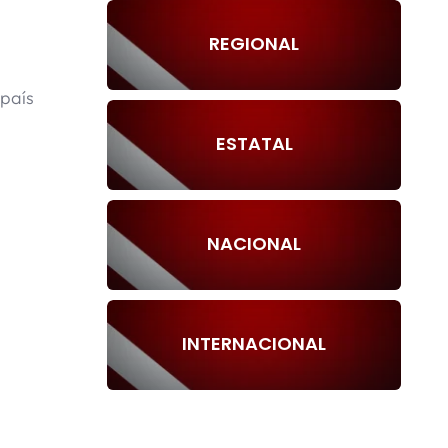
REGIONAL
 país
ESTATAL
NACIONAL
INTERNACIONAL