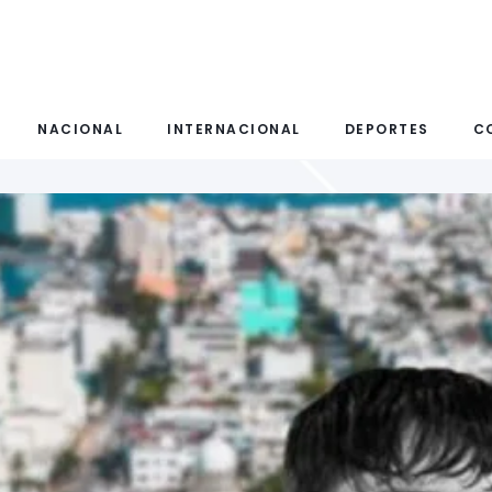
NACIONAL
INTERNACIONAL
DEPORTES
C