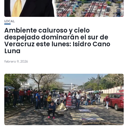
LOCAL
Ambiente caluroso y cielo
despejado dominarán el sur de
Veracruz este lunes: Isidro Cano
Luna
febrero 9, 2026