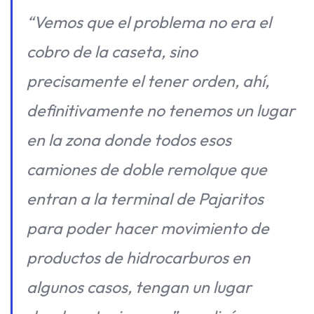
“Vemos que el problema no era el
cobro de la caseta, sino
precisamente el tener orden, ahí,
definitivamente no tenemos un lugar
en la zona donde todos esos
camiones de doble remolque que
entran a la terminal de Pajaritos
para poder hacer movimiento de
productos de hidrocarburos en
algunos casos, tengan un lugar