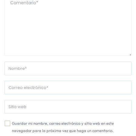
Guardar mi nombre, correo electrónico y sitio web en este
navegador para la próxima vez que haga un comentario.