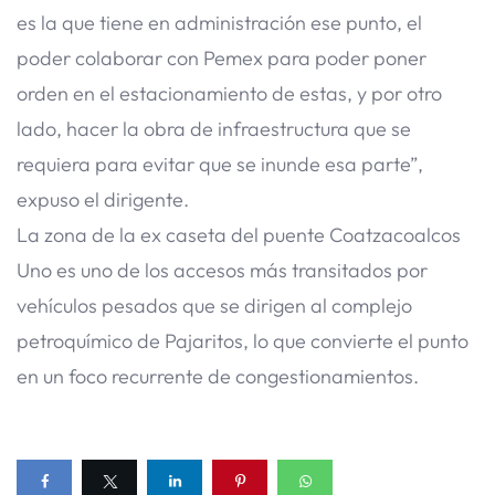
es la que tiene en administración ese punto, el
poder colaborar con Pemex para poder poner
orden en el estacionamiento de estas, y por otro
lado, hacer la obra de infraestructura que se
requiera para evitar que se inunde esa parte”,
expuso el dirigente.
La zona de la ex caseta del puente Coatzacoalcos
Uno es uno de los accesos más transitados por
vehículos pesados que se dirigen al complejo
petroquímico de Pajaritos, lo que convierte el punto
en un foco recurrente de congestionamientos.