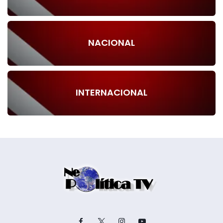
NACIONAL
INTERNACIONAL