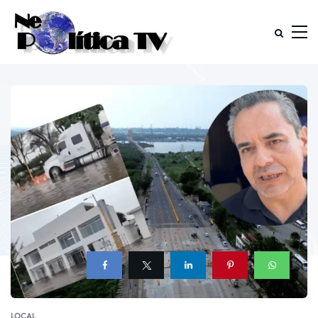
LOCAL