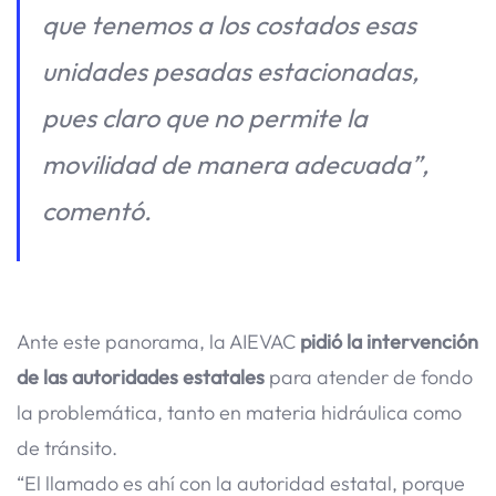
que tenemos a los costados esas
unidades pesadas estacionadas,
pues claro que no permite la
movilidad de manera adecuada”,
comentó.
Ante este panorama, la AIEVAC
pidió la intervención
de las autoridades estatales
para atender de fondo
la problemática, tanto en materia hidráulica como
de tránsito.
“El llamado es ahí con la autoridad estatal, porque