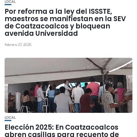
LOCAL
Por reforma a la ley del ISSSTE,
maestros se manifiestan en la SEV
de Coatzacoalcos y bloquean
avenida Universidad
febrero 27, 2025
LOCAL
Elección 2025: En Coatzacoalcos
abren casillas para recuento de