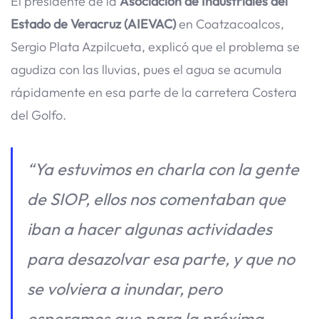
El presidente de la
Asociación de Industriales del
Estado de Veracruz (AIEVAC)
en Coatzacoalcos,
Sergio Plata Azpilcueta, explicó que el problema se
agudiza con las lluvias, pues el agua se acumula
rápidamente en esa parte de la carretera Costera
del Golfo.
“Ya estuvimos en charla con la gente
de SIOP, ellos nos comentaban que
iban a hacer algunas actividades
para desazolvar esa parte, y que no
se volviera a inundar, pero
esperamos que para la próxima