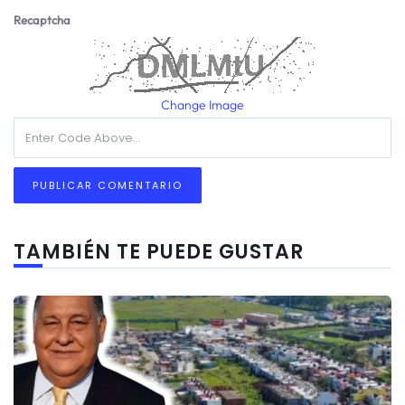
Recaptcha
Change Image
TAMBIÉN TE PUEDE GUSTAR