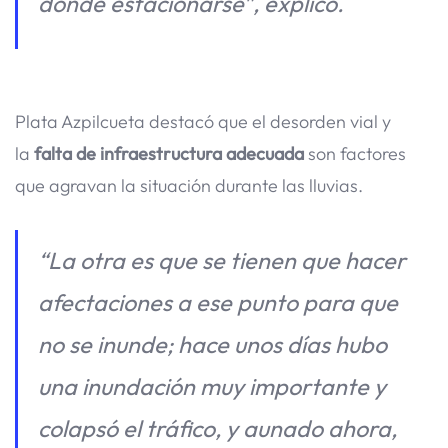
donde estacionarse”, explicó.
Plata Azpilcueta destacó que el desorden vial y
la
falta de infraestructura adecuada
son factores
que agravan la situación durante las lluvias.
“La otra es que se tienen que hacer
afectaciones a ese punto para que
no se inunde; hace unos días hubo
una inundación muy importante y
colapsó el tráfico, y aunado ahora,