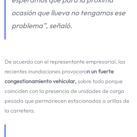
ocasión que llueva no tengamos ese
problema”, señaló.
De acuerdo con el representante empresarial, las
recientes inundaciones provocaro
n un fuerte
congestionamiento vehicular,
sobre todo porque
coinciden con la presencia de unidades de carga
pesada que permanecen estacionadas a orillas de
la carretera.