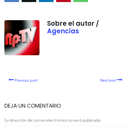
Sobre el autor /
Agencias
Previous post
Next post
DEJA UN COMENTARIO
Su dirección de correo electrónico no será publicada.