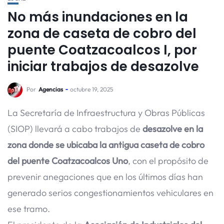
No más inundaciones en la
zona de caseta de cobro del
puente Coatzacoalcos I, por
iniciar trabajos de desazolve
Por
Agencias
octubre 19, 2025
La Secretaría de Infraestructura y Obras Públicas
(SIOP) llevará a cabo trabajos de
desazolve en la
zona donde se ubicaba la antigua caseta de cobro
del puente Coatzacoalcos Uno
, con el propósito de
prevenir anegaciones que en los últimos días han
generado serios congestionamientos vehiculares en
ese tramo.