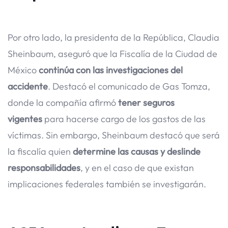
Por otro lado, la presidenta de la República, Claudia
Sheinbaum, aseguró que la Fiscalía de la Ciudad de
México
continúa con las investigaciones del
accidente
. Destacó el comunicado de Gas Tomza,
donde la compañía afirmó
tener seguros
vigentes
para hacerse cargo de los gastos de las
víctimas. Sin embargo, Sheinbaum destacó que será
la fiscalía quien
determine las causas y deslinde
responsabilidades
, y en el caso de que existan
implicaciones federales también se investigarán.