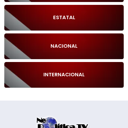
ESTATAL
NACIONAL
INTERNACIONAL