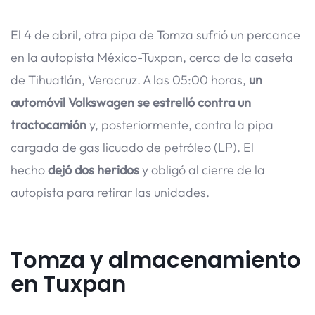
El 4 de abril, otra pipa de Tomza sufrió un percance
en la autopista México-Tuxpan, cerca de la caseta
de Tihuatlán, Veracruz. A las 05:00 horas,
un
automóvil Volkswagen se estrelló contra un
tractocamión
y, posteriormente, contra la pipa
cargada de gas licuado de petróleo (LP). El
hecho
dejó dos heridos
y obligó al cierre de la
autopista para retirar las unidades.
Tomza y almacenamiento
en Tuxpan