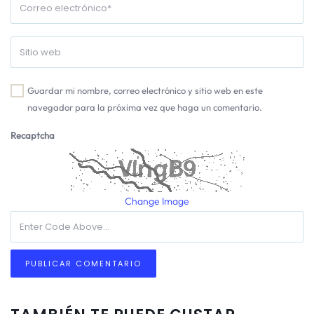
Guardar mi nombre, correo electrónico y sitio web en este
navegador para la próxima vez que haga un comentario.
Recaptcha
Change Image