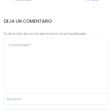
DEJA UN COMENTARIO
Su dirección de correo electrónico no será publicada.