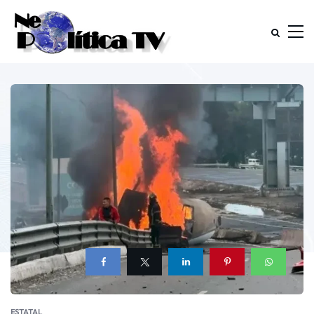
ESTATAL