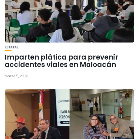
ESTATAL
Imparten plática para prevenir
accidentes viales en Moloacán
marzo 5, 2026