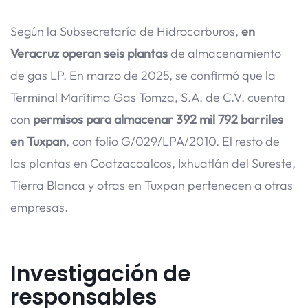
Según la Subsecretaría de Hidrocarburos,
en
Veracruz operan seis plantas
de almacenamiento
de gas LP. En marzo de 2025, se confirmó que la
Terminal Marítima Gas Tomza, S.A. de C.V. cuenta
con
permisos para almacenar 392 mil 792 barriles
en Tuxpan
, con folio G/029/LPA/2010. El resto de
las plantas en Coatzacoalcos, Ixhuatlán del Sureste,
Tierra Blanca y otras en Tuxpan pertenecen a otras
empresas.
Investigación de
responsables