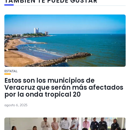
TAMBIÉN TE PUEDE GUSTAR
ESTATAL
Estos son los municipios de
Veracruz que serán más afectados
por la onda tropical 20
agosto 6, 2025