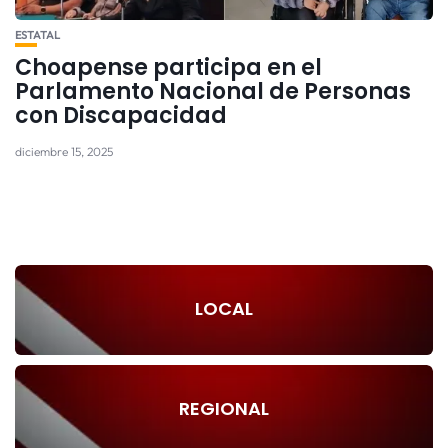
ESTATAL
Choapense participa en el
Parlamento Nacional de Personas
con Discapacidad
diciembre 15, 2025
LOCAL
REGIONAL