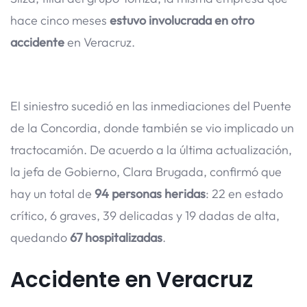
hace cinco meses
estuvo involucrada en otro
accidente
en Veracruz.
El siniestro sucedió en las inmediaciones del Puente
de la Concordia, donde también se vio implicado un
tractocamión. De acuerdo a la última actualización,
la jefa de Gobierno, Clara Brugada, confirmó que
hay un total de
94 personas heridas
: 22 en estado
crítico, 6 graves, 39 delicadas y 19 dadas de alta,
quedando
67 hospitalizadas
.
Accidente en Veracruz