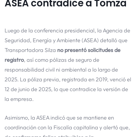
ASEA contradice a Tomza
Luego de la conferencia presidencial, la Agencia de
Seguridad, Energía y Ambiente (ASEA) detalló que
Transportadora Silza
no presentó solicitudes de
registro
, así como pólizas de seguro de
responsabilidad civil ni ambiental a lo largo de
2025. La póliza previa, registrada en 2019, venció el
12 de junio de 2025, lo que contradice la versión de
la empresa.
Asimismo, la ASEA indicó que se mantiene en
coordinación con la Fiscalía capitalina y alertó que,