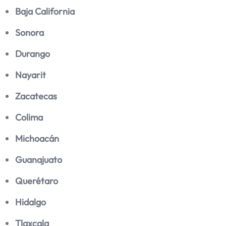
Baja California
Sonora
Durango
Nayarit
Zacatecas
Colima
Michoacán
Guanajuato
Querétaro
Hidalgo
Tlaxcala