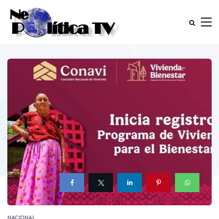
NACIONAL