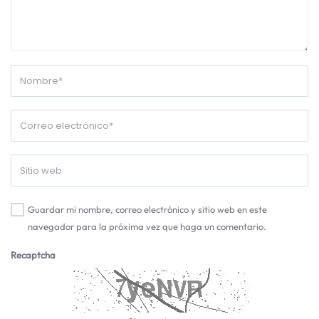
Guardar mi nombre, correo electrónico y sitio web en este
navegador para la próxima vez que haga un comentario.
Recaptcha