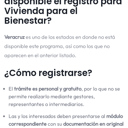
disponible el registro para
Vivienda para el
Bienestar?
Veracruz
es uno de los estados en donde no está
disponible este programa, así como los que no
aparecen en el anterior listado.
¿Cómo registrarse?
El
trámite es personal y gratuito
, por lo que no se
permite realizarlo mediante gestores,
representantes o intermediarios.
Las y los interesados deben presentarse al
módulo
correspondiente
con su
documentación en original