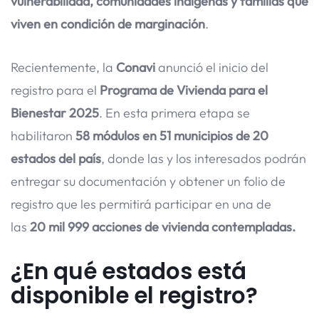
vulnerabilidad, comunidades indígenas y familias que
viven en condición de marginación
.
Recientemente, la
Conavi
anunció el inicio del
registro para el
Programa de Vivienda para el
Bienestar 2025
. En esta primera etapa se
habilitaron
58 módulos en 51 municipios de 20
estados del país
, donde las y los interesados podrán
entregar su documentación y obtener un folio de
registro que les permitirá participar en una de
las
20 mil 999 acciones de vivienda contempladas.
¿En qué estados está
disponible el registro?