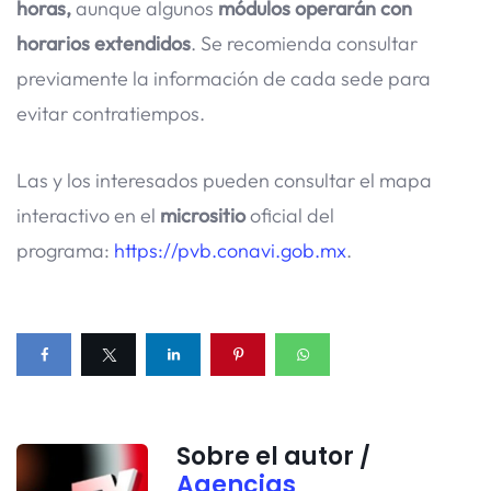
horas,
aunque algunos
módulos operarán con
horarios extendidos
. Se recomienda consultar
previamente la información de cada sede para
evitar contratiempos.
Las y los interesados pueden consultar el mapa
interactivo en el
micrositio
oficial del
programa:
https://pvb.conavi.gob.mx
.
Sobre el autor /
Agencias