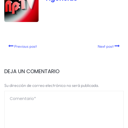
Previous post
Next post
DEJA UN COMENTARIO
Su dirección de correo electrónico no será publicada.