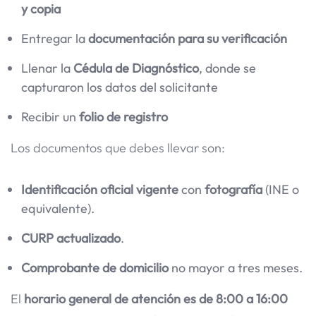
y copia
Entregar la
documentación para su verificación
Llenar la
Cédula de Diagnóstico
, donde se
capturaron los datos del solicitante
Recibir un
folio de registro
Los documentos que debes llevar son:
Identificación oficial vigente
con
fotografía
(INE o
equivalente).
CURP actualizado
.
Comprobante de domicilio
no mayor a tres meses.
El
horario general de atención es de 8:00 a 16:00