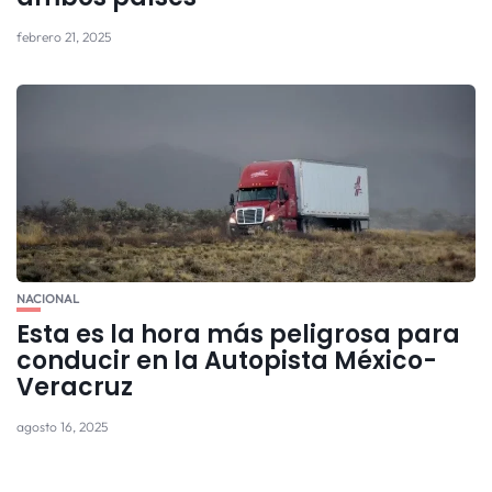
febrero 21, 2025
NACIONAL
Esta es la hora más peligrosa para
conducir en la Autopista México-
Veracruz
agosto 16, 2025