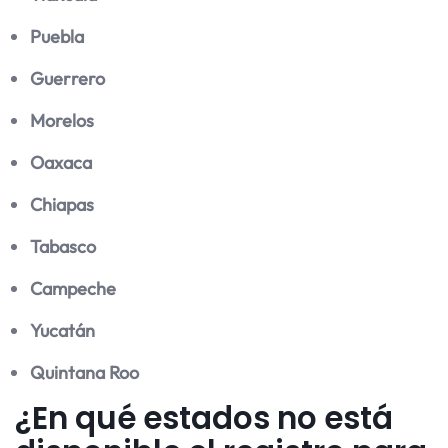
Puebla
Guerrero
Morelos
Oaxaca
Chiapas
Tabasco
Campeche
Yucatán
Quintana Roo
¿En qué estados no está