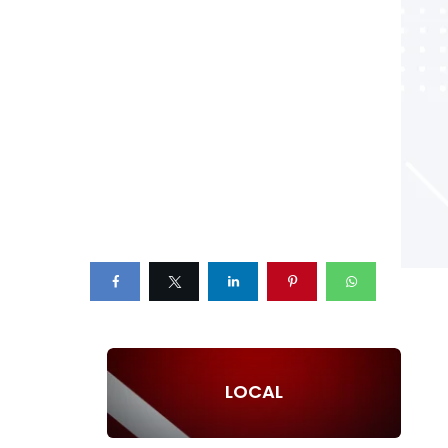
LOCAL