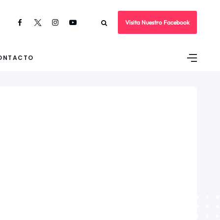
Visita Nuestro Facebook
ONTACTO