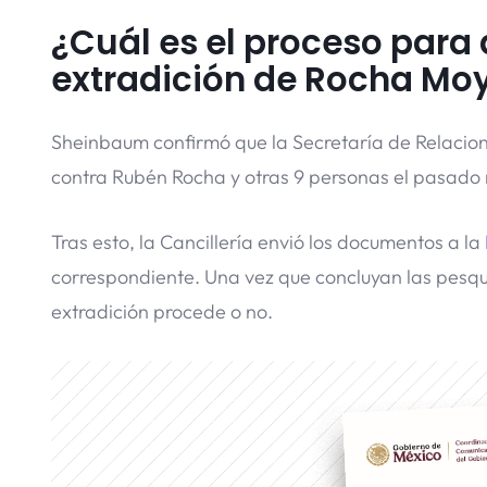
¿Cuál es el proceso para
extradición de Rocha Mo
Sheinbaum confirmó que la Secretaría de Relaciones
contra Rubén Rocha y otras 9 personas el pasado 
Tras esto, la Cancillería envió los documentos a la
correspondiente. Una vez que concluyan las pesquis
extradición procede o no.