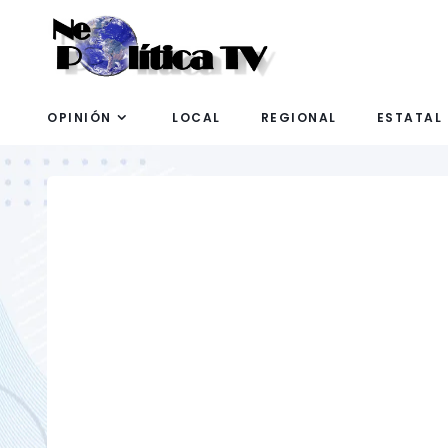
OPINIÓN
LOCAL
REGIONAL
ESTATAL