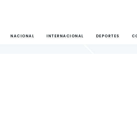
NACIONAL
INTERNACIONAL
DEPORTES
C