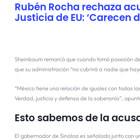
Rubén Rocha rechaza ac
Justicia de EU: ‘Carecen
Sheinbaum remarcó que cuando tomó posesión de la
que su administración “no cubrirá a nadie que hay
“México tiene una relación de iguales con todas l
Verdad, justicia y defensa de la soberanía”, apunt
Esto sabemos de la acus
El gobernador de Sinaloa es señalado junto con u