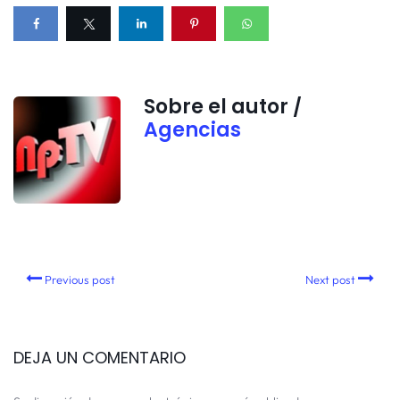
Sobre el autor /
Agencias
Previous post
Next post
DEJA UN COMENTARIO