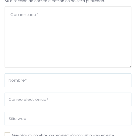
Su dirección de correo electrónico no será publicada.
Guardar mi nombre, correo electrónico y sitio web en este