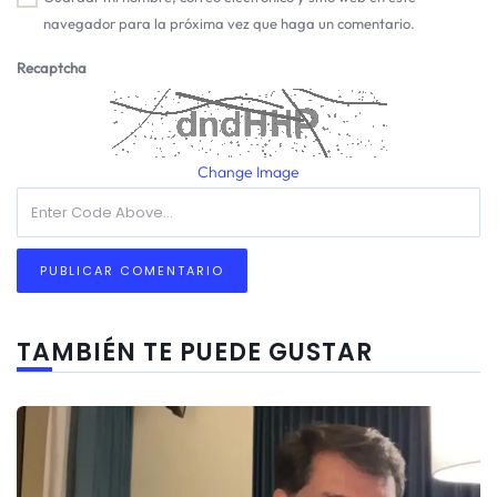
navegador para la próxima vez que haga un comentario.
Recaptcha
Change Image
TAMBIÉN TE PUEDE GUSTAR