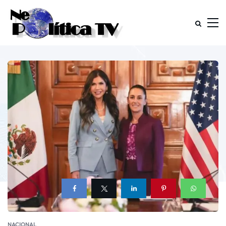
NACIONAL