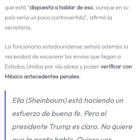
que está “
dispuesta a hablar de eso
, aunque en su
país sería un poco controvertido”, afirmó la
secretaria.
La funcionaria estadounidense señaló además la
necesidad de escanear los envíos que llegan a
Estados Unidos por vía aérea y poder
verificar con
México antecedentes penales
.
Ella (Sheinbaum) está haciendo un
esfuerzo de buena fe. Pero el
presidente Trump es claro. No quiere
que la gente hable. Quiere ver