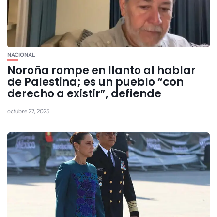
NACIONAL
Noroña rompe en llanto al hablar
de Palestina; es un pueblo “con
derecho a existir”, defiende
octubre 27, 2025