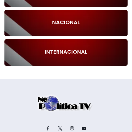
NACIONAL
INTERNACIONAL