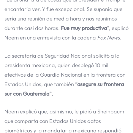
encantaría ver. Y fue excepcional. Se suponía que
sería una reunión de media hora y nos reunimos
durante casi dos horas.
Fue muy productiva
“, explicó
Noem en una entrevista con la cadena
Fox News
.
La secretaria de Seguridad Nacional solicitó a la
presidenta mexicana, quien desplegó 10 mil
efectivos de la Guardia Nacional en la frontera con
Estados Unidos, que también
“asegure su frontera
sur con Guatemala”
.
Noem explicó que, asimismo, le pidió a Sheinbaum
que comparta con Estados Unidos datos
biométricos y la mandataria mexicana respondió