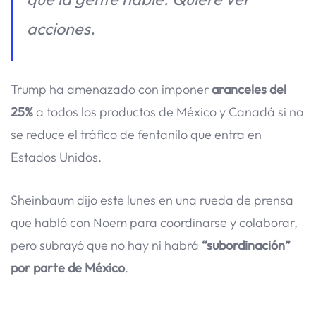
acciones.
Trump ha amenazado con imponer
aranceles del
25%
a todos los productos de México y Canadá si no
se reduce el tráfico de fentanilo que entra en
Estados Unidos.
Sheinbaum dijo este lunes en una rueda de prensa
que habló con Noem para coordinarse y colaborar,
pero subrayó que no hay ni habrá
“subordinación”
por parte de México
.