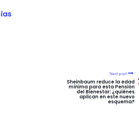
ias
Next post
Sheinbaum reduce la edad
mínima para esta Pensión
del Bienestar: ¿quiénes
aplican en este nuevo
esquema?