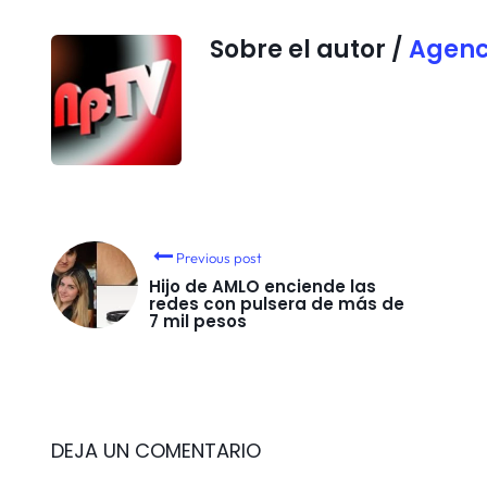
Sobre el autor /
Agenc
Previous post
Hijo de AMLO enciende las
redes con pulsera de más de
7 mil pesos
DEJA UN COMENTARIO