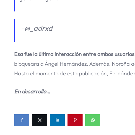
-@_adrxd
Esa fue la última interacción entre ambos usuarios
bloqueara a Ángel Hernández. Además, Noroña acus
Hasta el momento de esta publicación, Fernández
En desarrollo…