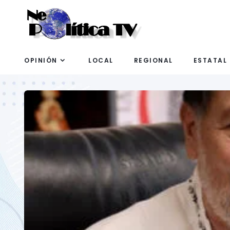
OPINIÓN
LOCAL
REGIONAL
ESTATAL