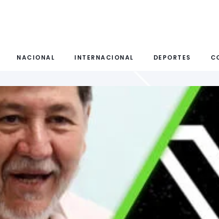
NACIONAL
INTERNACIONAL
DEPORTES
C