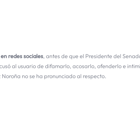
 en redes sociales
, antes de que el Presidente del Senad
ó al usuario de difamarlo, acosarlo, ofenderlo e intim
 Noroña no se ha pronunciado al respecto.