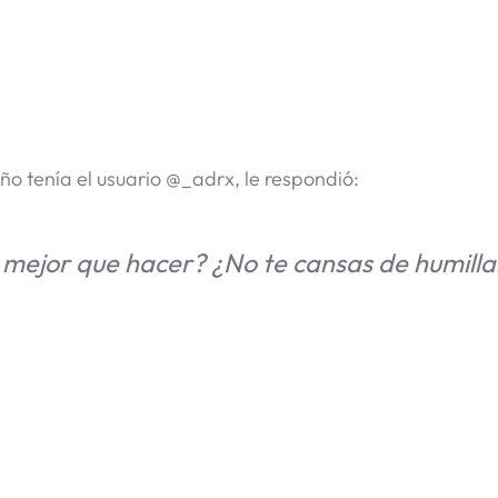
ño tenía el usuario @_adrx, le respondió:
mejor que hacer? ¿No te cansas de humilla