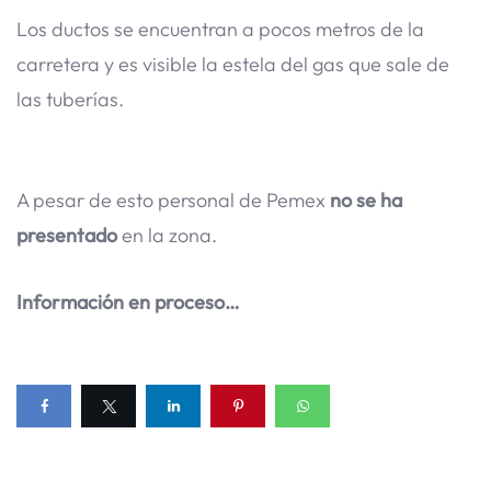
Los ductos se encuentran a pocos metros de la
carretera y es visible la estela del gas que sale de
las tuberías.
A pesar de esto personal de Pemex
no se ha
presentado
en la zona.
Información en proceso…