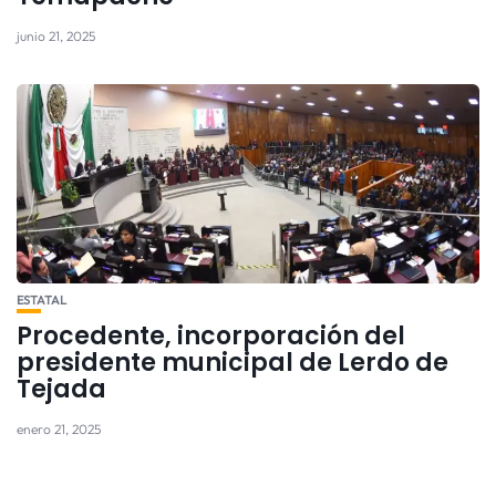
junio 21, 2025
ESTATAL
Procedente, incorporación del
presidente municipal de Lerdo de
Tejada
enero 21, 2025