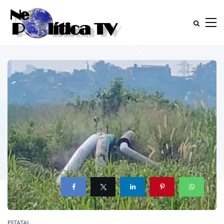
ESTATAL