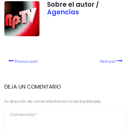
Sobre el autor /
Agencias
Previous post
Next post
DEJA UN COMENTARIO
Su dirección de correo electrónico no será publicada.