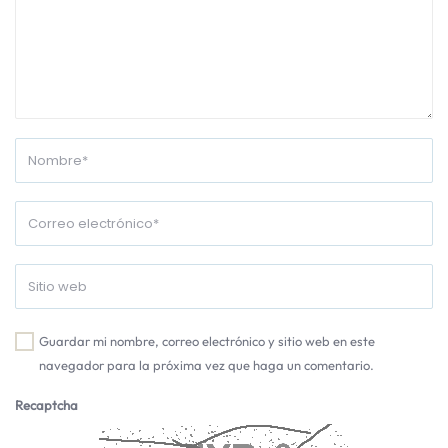
Guardar mi nombre, correo electrónico y sitio web en este
navegador para la próxima vez que haga un comentario.
Recaptcha