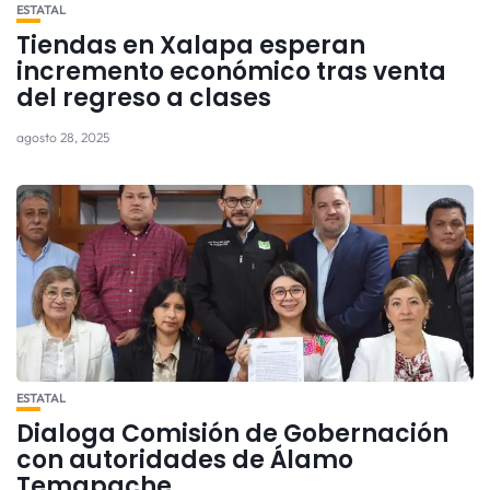
ESTATAL
Tiendas en Xalapa esperan
incremento económico tras venta
del regreso a clases
agosto 28, 2025
ESTATAL
Dialoga Comisión de Gobernación
con autoridades de Álamo
Temapache