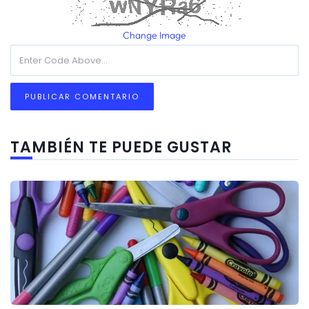
Change Image
TAMBIÉN TE PUEDE GUSTAR