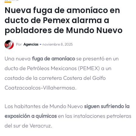
Nueva fuga de amoníaco en
ducto de Pemex alarma a
pobladores de Mundo Nuevo
Por
Agencias
noviembre 8, 2025
Una nueva
fuga de amoníaco
se presentó en un
ducto de Petróleos Mexicanos (PEMEX) a un
costado de la carretera Costera del Golfo
Coatzacoalcos-Villahermosa.
Los habitantes de Mundo Nuevo
siguen sufriendo la
exposición a químicos
en las instalaciones petroleras
del sur de Veracruz.