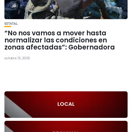
ESTATAL
“No nos vamos a mover hasta
normalizar las condiciones en
zonas afectadas”: Gobernadora
octubre 13, 2025
LOCAL