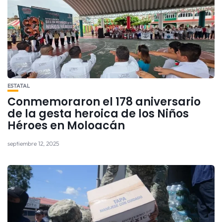
ESTATAL
Conmemoraron el 178 aniversario
de la gesta heroica de los Niños
Héroes en Moloacán
septiembre 12, 2025