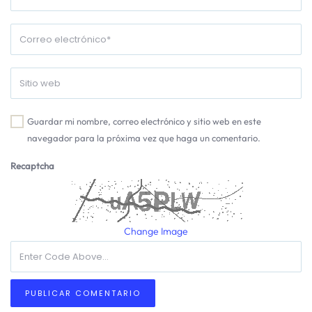
Guardar mi nombre, correo electrónico y sitio web en este
navegador para la próxima vez que haga un comentario.
Recaptcha
Change Image