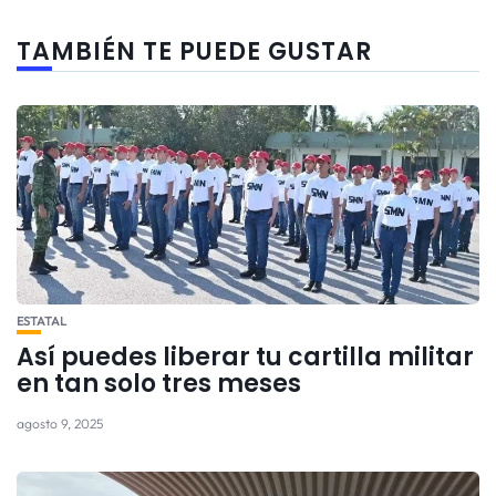
TAMBIÉN TE PUEDE GUSTAR
ESTATAL
Así puedes liberar tu cartilla militar
en tan solo tres meses
agosto 9, 2025