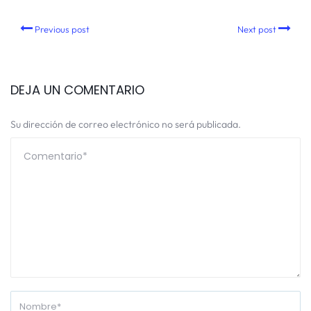
Previous post
Next post
DEJA UN COMENTARIO
Su dirección de correo electrónico no será publicada.