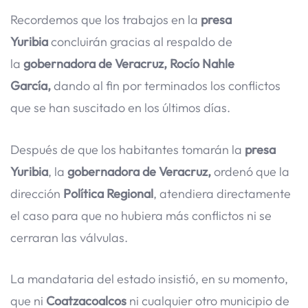
Recordemos que los trabajos en la
presa
Yuribia
concluirán gracias al respaldo de
la
gobernadora de Veracruz, Rocío Nahle
García,
dando al fin por terminados los conflictos
que se han suscitado en los últimos días.
Después de que los habitantes tomarán la
presa
Yuribia
, la
gobernadora de Veracruz,
ordenó que la
dirección
Política Regional
, atendiera directamente
el caso para que no hubiera más conflictos ni se
cerraran las válvulas.
La mandataria del estado insistió, en su momento,
que ni
Coatzacoalcos
ni cualquier otro municipio de