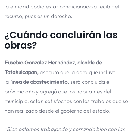
la entidad podía estar condicionado a recibir el
recurso, pues es un derecho.
¿Cuándo concluirán las
obras?
Eusebio González Hernández
,
alcalde de
Tatahuicapan,
aseguró que la obra que incluye
la
línea de abastecimiento,
será concluida el
próximo año y agregó que los habitantes del
municipio, están satisfechos con los trabajos que se
han realizado desde el gobierno del estado.
“Bien estamos trabajando y cerrando bien con las