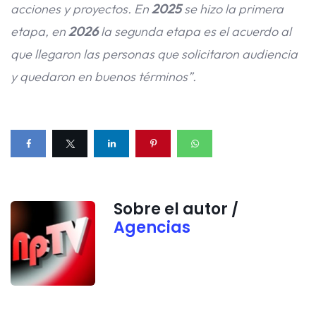
acciones y proyectos. En
2025
se hizo la primera
etapa, en
2026
la segunda etapa es el acuerdo al
que llegaron las personas que solicitaron audiencia
y quedaron en buenos términos”.
Sobre el autor /
Agencias