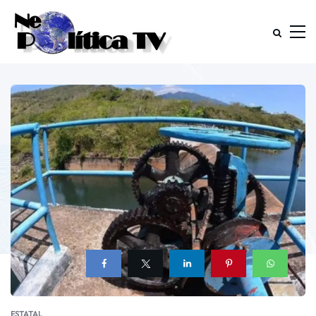
ESTATAL