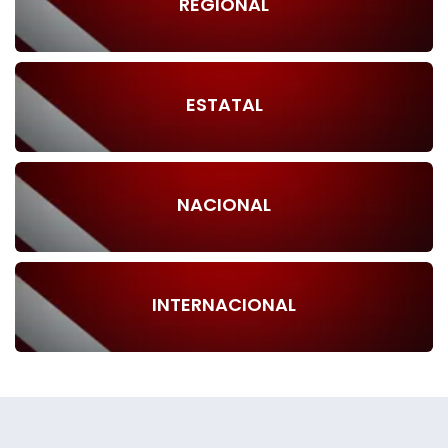
REGIONAL
ESTATAL
NACIONAL
INTERNACIONAL