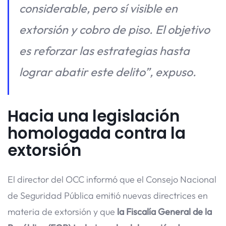
considerable, pero sí visible en
extorsión y cobro de piso. El objetivo
es reforzar las estrategias hasta
lograr abatir este delito”, expuso.
Hacia una legislación
homologada contra la
extorsión
El director del OCC informó que el Consejo Nacional
de Seguridad Pública emitió nuevas directrices en
materia de extorsión y que
la Fiscalía General de la