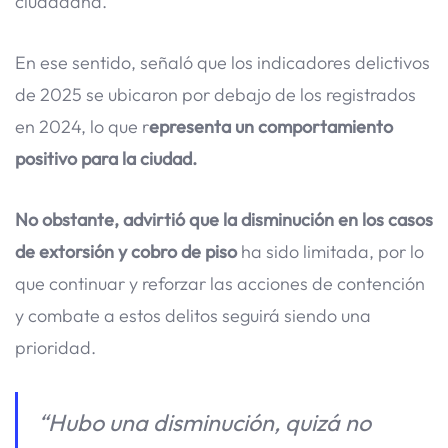
ciudadana.
En ese sentido, señaló que los indicadores delictivos
de 2025 se ubicaron por debajo de los registrados
en 2024, lo que r
epresenta un comportamiento
positivo para la ciudad.
No obstante, advirtió que la disminución en los casos
de extorsión y cobro de piso
ha sido limitada, por lo
que continuar y reforzar las acciones de contención
y combate a estos delitos seguirá siendo una
prioridad.
“Hubo una disminución, quizá no