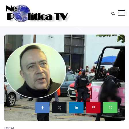
LOCAL