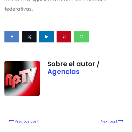
federativas.
Sobre el autor /
Agencias
Previous post
Next post