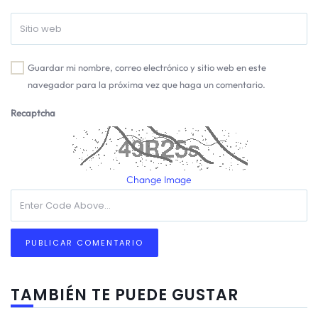
Guardar mi nombre, correo electrónico y sitio web en este
navegador para la próxima vez que haga un comentario.
Recaptcha
Change Image
TAMBIÉN TE PUEDE GUSTAR