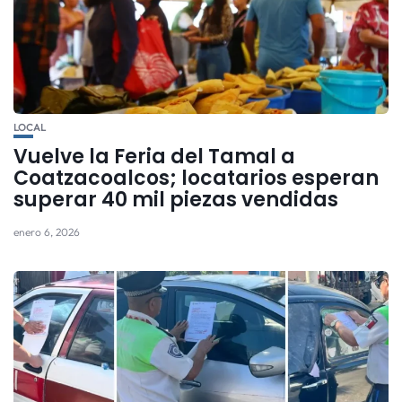
LOCAL
Vuelve la Feria del Tamal a
Coatzacoalcos; locatarios esperan
superar 40 mil piezas vendidas
enero 6, 2026