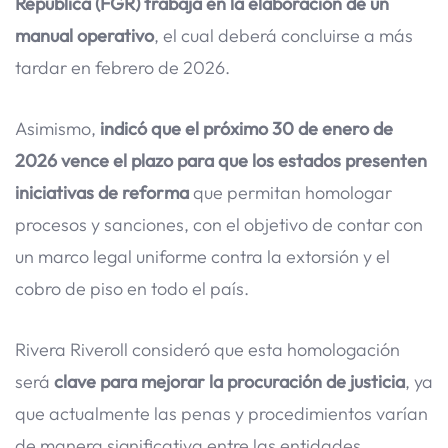
República (FGR) trabaja en la elaboración de un
manual operativo
, el cual deberá concluirse a más
tardar en febrero de 2026.
Asimismo,
indicó que el próximo 30 de enero de
2026 vence el plazo para que los estados presenten
iniciativas de reforma
que permitan homologar
procesos y sanciones, con el objetivo de contar con
un marco legal uniforme contra la extorsión y el
cobro de piso en todo el país.
Rivera Riveroll consideró que esta homologación
será
clave para mejorar la procuración de justicia
, ya
que actualmente las penas y procedimientos varían
de manera significativa entre las entidades