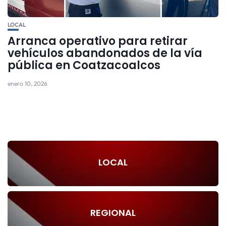
LOCAL
Arranca operativo para retirar
vehículos abandonados de la vía
pública en Coatzacoalcos
enero 10, 2026
LOCAL
REGIONAL