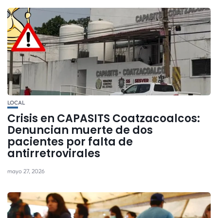
LOCAL
Crisis en CAPASITS Coatzacoalcos:
Denuncian muerte de dos
pacientes por falta de
antirretrovirales
mayo 27, 2026