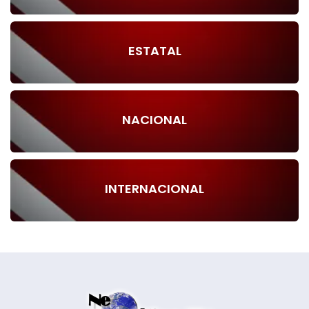
ESTATAL
NACIONAL
INTERNACIONAL