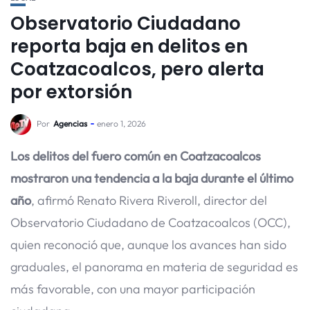
Observatorio Ciudadano
reporta baja en delitos en
Coatzacoalcos, pero alerta
por extorsión
Por
Agencias
enero 1, 2026
Los delitos del fuero común en Coatzacoalcos
mostraron una tendencia a la baja durante el último
año
, afirmó Renato Rivera Riveroll, director del
Observatorio Ciudadano de Coatzacoalcos (OCC),
quien reconoció que, aunque los avances han sido
graduales, el panorama en materia de seguridad es
más favorable, con una mayor participación