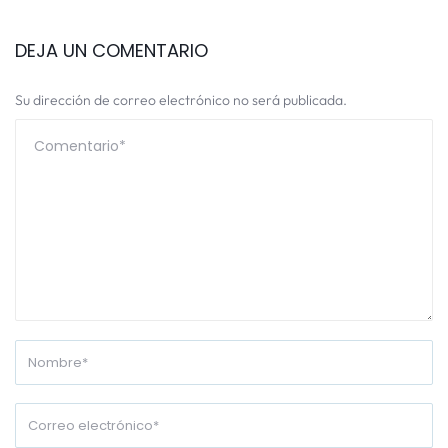
DEJA UN COMENTARIO
Su dirección de correo electrónico no será publicada.