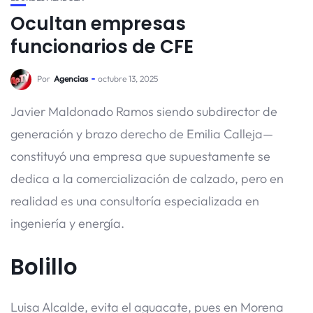
Ocultan empresas
funcionarios de CFE
Por
Agencias
octubre 13, 2025
Javier Maldonado Ramos siendo subdirector de
generación y brazo derecho de Emilia Calleja—
constituyó una empresa que supuestamente se
dedica a la comercialización de calzado, pero en
realidad es una consultoría especializada en
ingeniería y energía.
Bolillo
Luisa Alcalde, evita el aguacate, pues en Morena