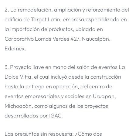
2. La remodelación, ampliación y reforzamiento del
edificio de Target Latin, empresa especializada en
la importación de productos, ubicada en
Corporativo Lomas Verdes 427, Naucalpan,
Edomex.
3. Proyecto llave en mano del salón de eventos La
Dolce Vitta, el cual incluyó desde la construcción
hasta la entrega en operación, del centro de
eventos empresariales y sociales en Uruapan,
Michoacán, como algunos de los proyectos
desarrollados por IGAC.
Las preguntas sin respuesta: ¿Cómo dos