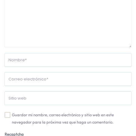
Guardar mi nombre, correo electrónico y sitio web en este
navegador para la próxima vez que haga un comentario.
Recaptcha