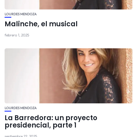
LOURDES MENDOZA
Malinche, el musical
febrero 1, 2025
LOURDES MENDOZA
La Barredora: un proyecto
presidencial, parte 1
septiembre 22, 2025