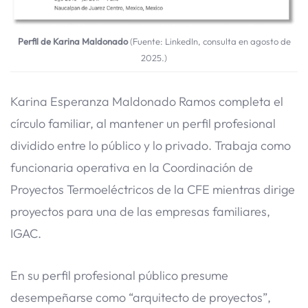
Perfil de Karina Maldonado
(Fuente: LinkedIn, consulta en agosto de
2025.)
Karina Esperanza Maldonado Ramos completa el
círculo familiar, al mantener un perfil profesional
dividido entre lo público y lo privado. Trabaja como
funcionaria operativa en la Coordinación de
Proyectos Termoeléctricos de la CFE mientras dirige
proyectos para una de las empresas familiares,
IGAC.
En su perfil profesional público presume
desempeñarse como “arquitecto de proyectos”,