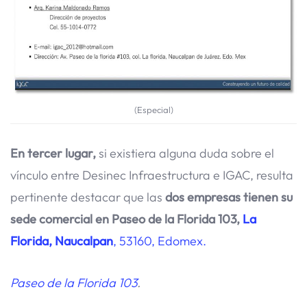
(Especial)
En tercer lugar,
si existiera alguna duda sobre el
vínculo entre Desinec Infraestructura e IGAC, resulta
pertinente destacar que las
dos empresas tienen su
sede comercial en Paseo de la
Florida 103,
La
Florida, Naucalpan
, 53160, Edomex.
Paseo de la Florida 103
.