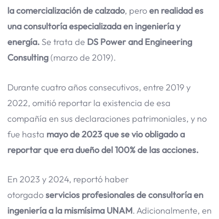
la
comercialización de calzado
, pero
en realidad es
una
consultoría especializada en ingeniería y
energía.
Se trata de
DS Power and Engineering
Consulting
(marzo de 2019).
Durante cuatro años consecutivos, entre 2019 y
2022, omitió reportar la existencia de esa
compañía en sus declaraciones patrimoniales, y no
fue hasta
mayo de 2023
que se vio obligado a
reportar que era dueño del 100% de
las acciones.
En 2023 y 2024, reportó haber
otorgado
servicios
profesionales de consultoría en
ingeniería a la mismísima
UNAM
. Adicionalmente, en