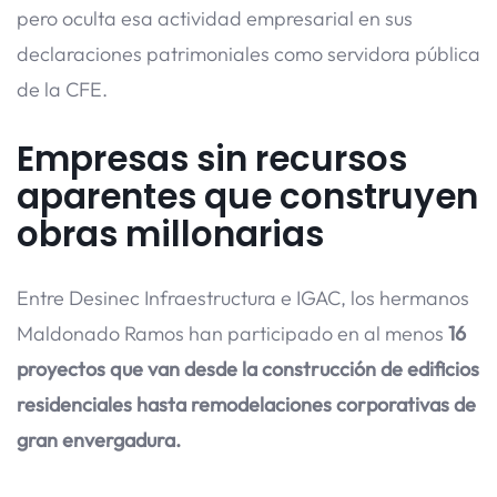
pero oculta esa actividad empresarial en sus
declaraciones patrimoniales como servidora pública
de la CFE.
Empresas sin recursos
aparentes que construyen
obras millonarias
Entre Desinec Infraestructura e IGAC, los hermanos
Maldonado Ramos han participado en al menos
16
proyectos que van
desde la construcción de edificios
residenciales hasta
remodelaciones corporativas de
gran envergadura.