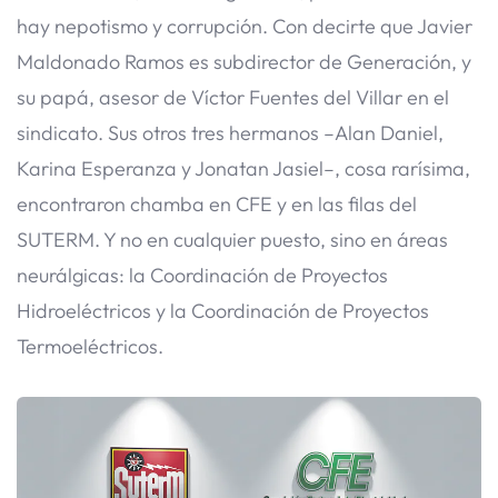
hay nepotismo y corrupción. Con decirte que Javier
Maldonado Ramos es subdirector de Generación, y
su papá, asesor de Víctor Fuentes del Villar en el
sindicato. Sus otros tres hermanos –Alan Daniel,
Karina Esperanza y Jonatan Jasiel–, cosa rarísima,
encontraron chamba en CFE y en las filas del
SUTERM. Y no en cualquier puesto, sino en áreas
neurálgicas: la Coordinación de Proyectos
Hidroeléctricos y la Coordinación de Proyectos
Termoeléctricos.