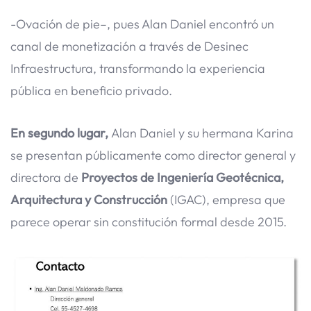
-Ovación de pie–, pues Alan Daniel encontró un
canal de monetización a través de Desinec
Infraestructura, transformando la experiencia
pública en beneficio privado.
En segundo lugar,
Alan Daniel y su hermana Karina
se presentan públicamente como director general y
directora de
Proyectos de Ingeniería Geotécnica,
Arquitectura y
Construcción
(IGAC), empresa que
parece operar sin constitución formal desde 2015.