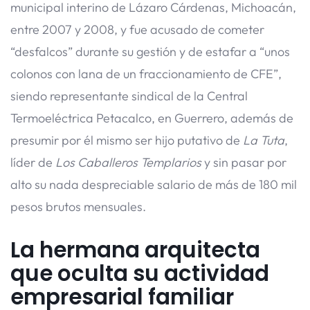
municipal interino de Lázaro Cárdenas, Michoacán,
entre 2007 y 2008, y fue acusado de cometer
“desfalcos” durante su gestión y de estafar a “unos
colonos con lana de un fraccionamiento de CFE”,
siendo representante sindical de la Central
Termoeléctrica Petacalco, en Guerrero, además de
presumir por él mismo ser hijo putativo de
La Tuta
,
líder de
Los Caballeros Templarios
y sin pasar por
alto su nada despreciable salario de más de 180 mil
pesos brutos mensuales.
La hermana arquitecta
que oculta su actividad
empresarial familiar