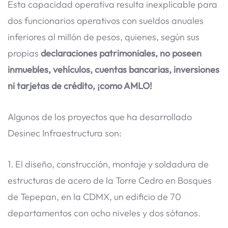
Esta capacidad operativa resulta inexplicable para
dos funcionarios operativos con sueldos anuales
inferiores al millón de pesos, quienes, según sus
propias
declaraciones patrimoniales,
no poseen
inmuebles, vehículos, cuentas bancarias,
inversiones
ni tarjetas de crédito, ¡como AMLO!
Algunos de los proyectos que ha desarrollado
Desinec Infraestructura son:
1. El diseño, construcción, montaje y soldadura de
estructuras de acero de la Torre Cedro en Bosques
de Tepepan, en la CDMX, un edificio de 70
departamentos con ocho niveles y dos sótanos.