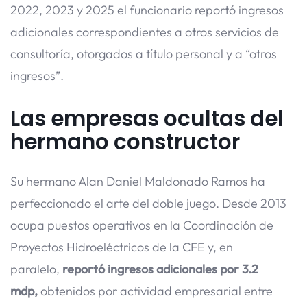
2022, 2023 y 2025 el funcionario reportó ingresos
adicionales correspondientes a otros servicios de
consultoría, otorgados a título personal y a “otros
ingresos”.
Las empresas ocultas del
hermano constructor
Su hermano Alan Daniel Maldonado Ramos ha
perfeccionado el arte del doble juego. Desde 2013
ocupa puestos operativos en la Coordinación de
Proyectos Hidroeléctricos de la CFE y, en
paralelo,
reportó ingresos adicionales por 3.2
mdp,
obtenidos por actividad empresarial entre