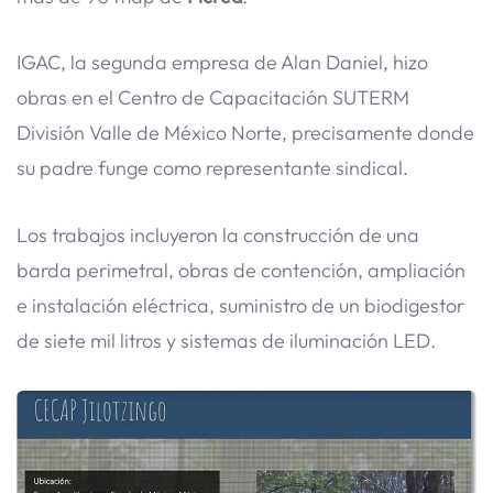
IGAC, la segunda empresa de Alan Daniel, hizo
obras en el Centro de Capacitación SUTERM
División Valle de México Norte, precisamente donde
su padre funge como representante sindical.
Los trabajos incluyeron la construcción de una
barda perimetral, obras de contención, ampliación
e instalación eléctrica, suministro de un biodigestor
de siete mil litros y sistemas de iluminación LED.