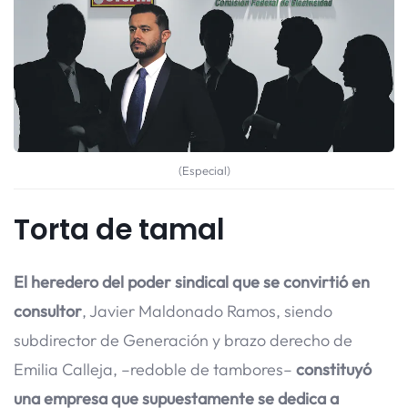
(Especial)
Torta de tamal
El heredero del poder sindical que se convirtió en
consultor
, Javier Maldonado Ramos, siendo
subdirector de Generación y brazo derecho de
Emilia Calleja, –redoble de tambores–
constituyó
una empresa que supuestamente se dedica a