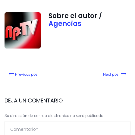
Sobre el autor /
Agencias
Previous post
Next post
DEJA UN COMENTARIO
Su dirección de correo electrónico no será publicada.