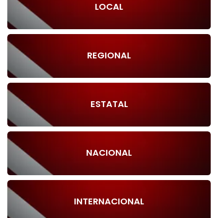
LOCAL
REGIONAL
ESTATAL
NACIONAL
INTERNACIONAL