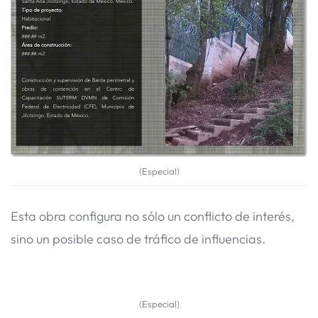
(Especial)
Esta obra configura no sólo un conflicto de interés,
sino un posible caso de tráfico de influencias.
(Especial)