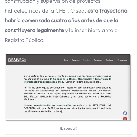
construcción y supervisión de proyectos
hidroeléctricos de la CFE”. O sea,
esta trayectoria
habría comenzado cuatro años
antes de que la
constituyera legalmente
y la inscribiera ante el
Registro Público.
(Especial)