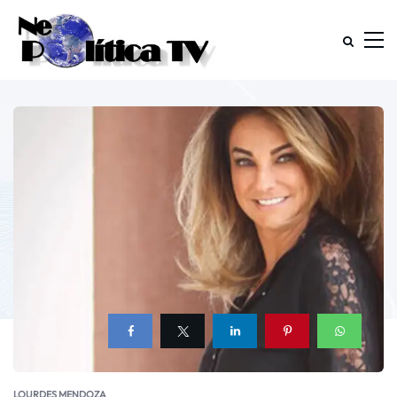
LOURDES MENDOZA