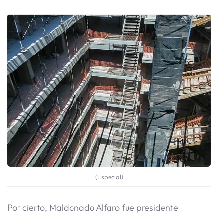
(Especial)
Por cierto, Maldonado Alfaro fue presidente