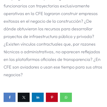
funcionarios con trayectorias exclusivamente
operativas en la CFE lograron construir empresas
exitosas en el negocio de la construcción? ¿De
dónde obtuvieron los recursos para desarrollar
proyectos de infraestructura pública y privada?
¿Existen vínculos contractuales que, por razones
técnicas o administrativas, no aparecen reflejados
en las plataformas oficiales de transparencia? ¿En
CFE son aviadores o usan ese tiempo para sus otros
negocios?