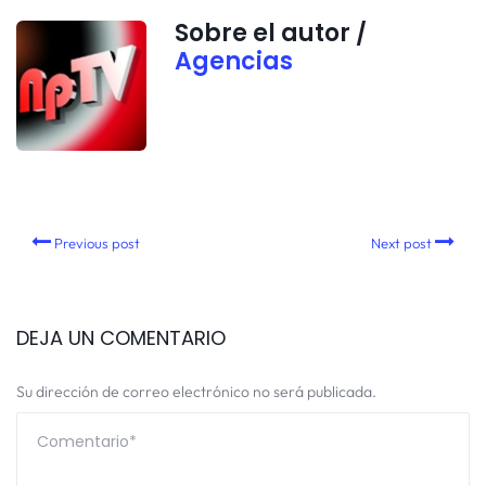
Sobre el autor /
Agencias
Previous post
Next post
DEJA UN COMENTARIO
Su dirección de correo electrónico no será publicada.