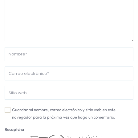
Guardar mi nombre, correo electrónico y sitio web en este
navegador para la próxima vez que haga un comentario.
Recaptcha