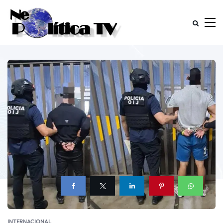
INTERNACIONAL