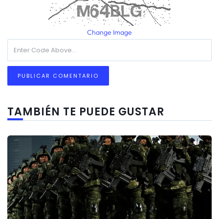
Change Image
TAMBIÉN TE PUEDE GUSTAR