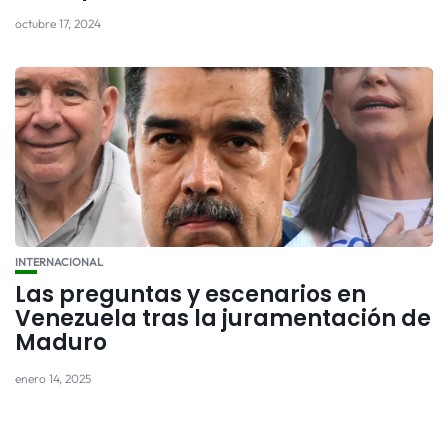
octubre 17, 2024
INTERNACIONAL
Las preguntas y escenarios en
Venezuela tras la juramentación de
Maduro
enero 14, 2025