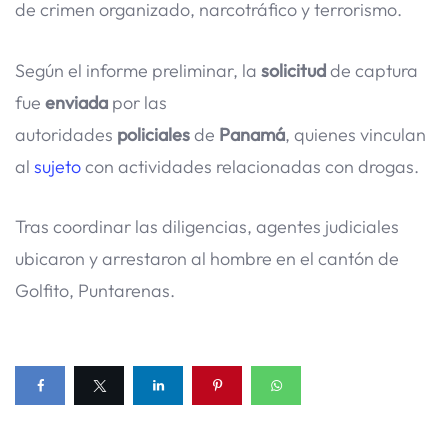
de crimen organizado, narcotráfico y terrorismo.
Según el informe preliminar, la
solicitud
de captura
fue
enviada
por las
autoridades
policiales
de
Panamá
, quienes vinculan
al
sujeto
con actividades relacionadas con drogas.
Tras coordinar las diligencias, agentes judiciales
ubicaron y arrestaron al hombre en el cantón de
Golfito, Puntarenas.