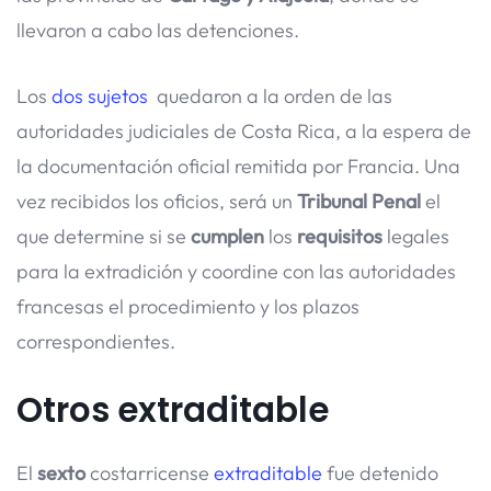
llevaron a cabo las detenciones.
Los
dos sujetos
quedaron a la orden de las
autoridades judiciales de Costa Rica, a la espera de
la documentación oficial remitida por Francia. Una
vez recibidos los oficios, será un
Tribunal Penal
el
que determine si se
cumplen
los
requisitos
legales
para la extradición y coordine con las autoridades
francesas el procedimiento y los plazos
correspondientes.
Otros extraditable
El
sexto
costarricense
extraditable
fue detenido