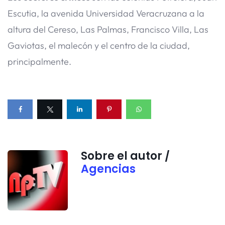
Escutia, la avenida Universidad Veracruzana a la
altura del Cereso, Las Palmas, Francisco Villa, Las
Gaviotas, el malecón y el centro de la ciudad,
principalmente.
Sobre el autor /
Agencias