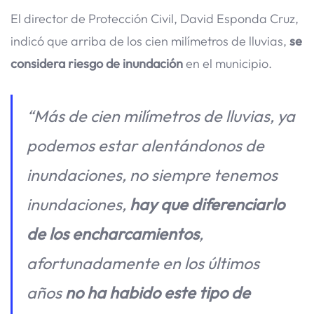
El director de Protección Civil, David Esponda Cruz,
indicó que arriba de los cien milímetros de lluvias,
se
considera riesgo de inundación
en el municipio.
“Más de cien milímetros de lluvias, ya
podemos estar alentándonos de
inundaciones, no siempre tenemos
inundaciones,
hay que diferenciarlo
de los encharcamientos
,
afortunadamente en los últimos
años
no ha habido este tipo de