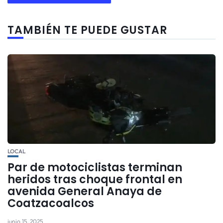
TAMBIÉN TE PUEDE GUSTAR
LOCAL
Par de motociclistas terminan
heridos tras choque frontal en
avenida General Anaya de
Coatzacoalcos
junio 15, 2025