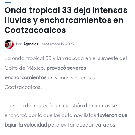
Onda tropical 33 deja intensas
lluvias y encharcamientos en
Coatzacoalcos
Por
Agencias
septiembre 19, 2025
La onda tropical 33 y la vaguada en el suroeste del
Golfo de México,
provocó severos
encharcamientos
en varios sectores de
Coatzacoalcos.
La zona del malecón en cuestión de minutos se
encharcó por lo que los automovilistas
tuvieron que
bajar la velocidad
para evitar quedar varados.