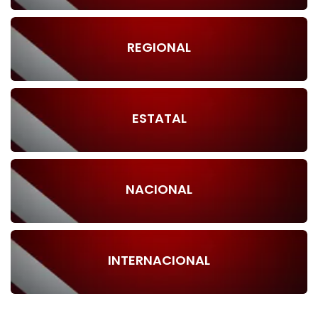
REGIONAL
ESTATAL
NACIONAL
INTERNACIONAL