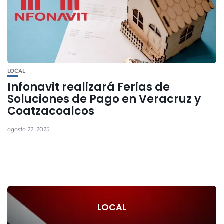
LOCAL
Infonavit realizará Ferias de
Soluciones de Pago en Veracruz y
Coatzacoalcos
agosto 22, 2025
LOCAL