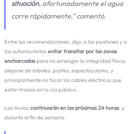
situación
, afortunadamente el agua
corre rápidamente,” comentó.
Entre las recomendaciones, dijo, a los peatones y a
los automovilistas
evitar transitar por las zonas
encharcadas
para no arriesgar la integridad física,
alejarse de árboles, postes, espectaculares, y
principalmente no tocar los cables eléctricos que
están tirados en la vía pública.
Las lluvias
continuarán en las próximas 24 horas
, y
durante el fin de semana.