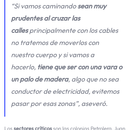
“Si vamos caminando
sean muy
prudentes al cruzar las
calles
principalmente con los cables
no tratemos de moverlos con
nuestro cuerpo y si vamos a
hacerlo,
tiene que ser con una vara o
un palo de madera
, algo que no sea
conductor de electricidad, evitemos
pasar por esas zonas”, aseveró.
Los
sectores críticos
son las colonias Petrolera, Juan