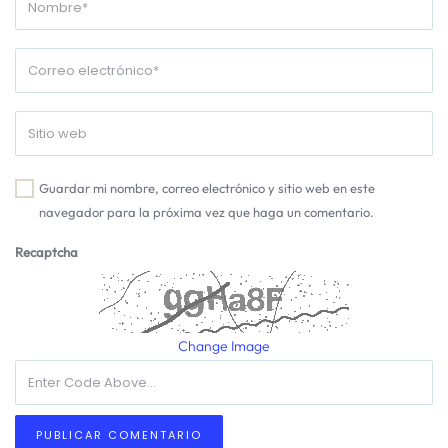
Guardar mi nombre, correo electrónico y sitio web en este
navegador para la próxima vez que haga un comentario.
Recaptcha
Change Image