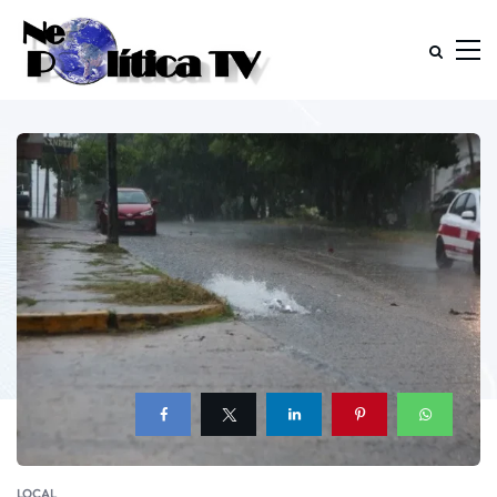
LOCAL