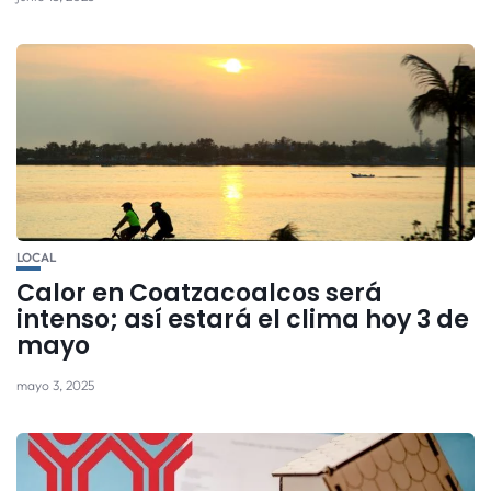
LOCAL
Calor en Coatzacoalcos será
intenso; así estará el clima hoy 3 de
mayo
mayo 3, 2025