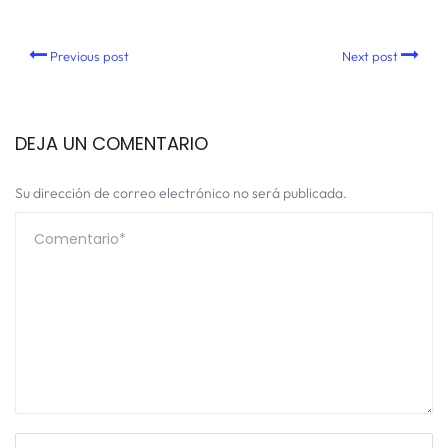
Previous post
Next post
DEJA UN COMENTARIO
Su dirección de correo electrónico no será publicada.