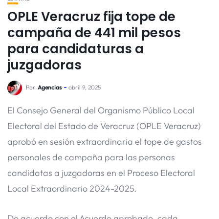
OPLE Veracruz fija tope de
campaña de 441 mil pesos
para candidaturas a
juzgadoras
Por
Agencias
abril 9, 2025
El Consejo General del Organismo Público Local
Electoral del Estado de Veracruz (OPLE Veracruz)
aprobó en sesión extraordinaria el tope de gastos
personales de campaña para las personas
candidatas a juzgadoras en el Proceso Electoral
Local Extraordinario 2024-2025.
De acuerdo con el Acuerdo aprobado, cada