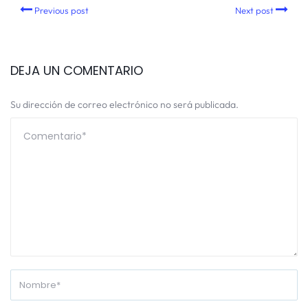
Previous post
Next post
DEJA UN COMENTARIO
Su dirección de correo electrónico no será publicada.