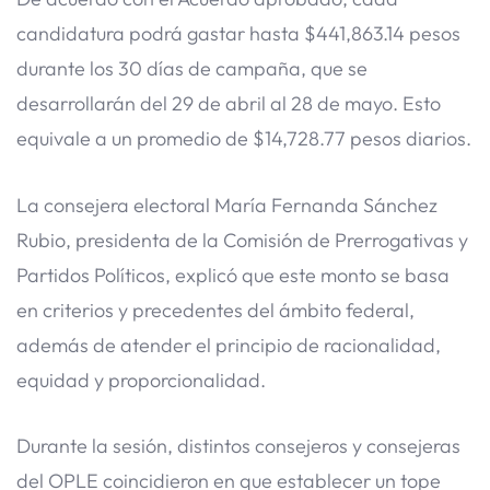
candidatura podrá gastar hasta $441,863.14 pesos
durante los 30 días de campaña, que se
desarrollarán del 29 de abril al 28 de mayo. Esto
equivale a un promedio de $14,728.77 pesos diarios.
La consejera electoral María Fernanda Sánchez
Rubio, presidenta de la Comisión de Prerrogativas y
Partidos Políticos, explicó que este monto se basa
en criterios y precedentes del ámbito federal,
además de atender el principio de racionalidad,
equidad y proporcionalidad.
Durante la sesión, distintos consejeros y consejeras
del OPLE coincidieron en que establecer un tope