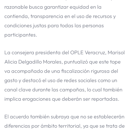
razonable busca garantizar equidad en la
contienda, transparencia en el uso de recursos y
condiciones justas para todas las personas
participantes.
La consejera presidenta del OPLE Veracruz, Marisol
Alicia Delgadillo Morales, puntualizó que este tope
va acompañado de una fiscalización rigurosa del
gasto y destacó el uso de redes sociales como un
canal clave durante las campañas, lo cual también
implica erogaciones que deberán ser reportadas.
El acuerdo también subraya que no se establecerán
diferencias por ámbito territorial, ya que se trata de