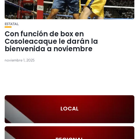
ESTATAL
Con función de box en
Cosoleacaque le darán la
bienvenida a noviembre
noviembre 1, 2025
LOCAL