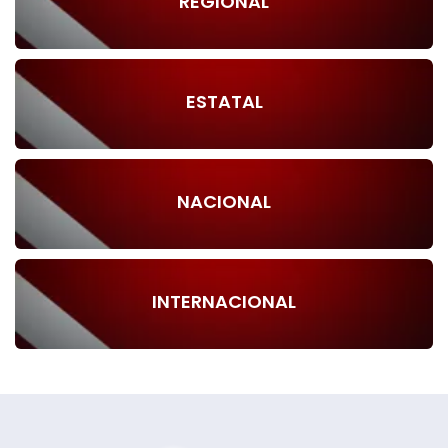
REGIONAL
ESTATAL
NACIONAL
INTERNACIONAL