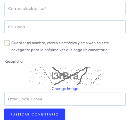
Guardar mi nombre, correo electrónico y sitio web en este
navegador para la próxima vez que haga un comentario.
Recaptcha
Change Image