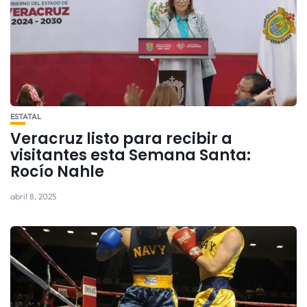
ESTATAL
Veracruz listo para recibir a
visitantes esta Semana Santa:
Rocío Nahle
abril 8, 2025