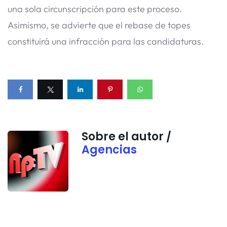
una sola circunscripción para este proceso.
Asimismo, se advierte que el rebase de topes
constituirá una infracción para las candidaturas.
Sobre el autor /
Agencias