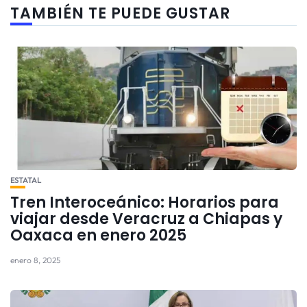
TAMBIÉN TE PUEDE GUSTAR
ESTATAL
Tren Interoceánico: Horarios para
viajar desde Veracruz a Chiapas y
Oaxaca en enero 2025
enero 8, 2025