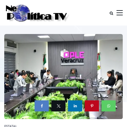
ESTATAL