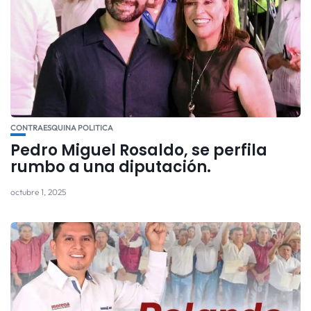
CONTRAESQUINA POLITICA
Pedro Miguel Rosaldo, se perfila
rumbo a una diputación.
octubre 1, 2025