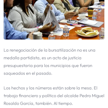
​La renegociación de la bursatilización no es una
medalla partidista, es un acto de justicia
presupuestaria para los municipios que fueron
saqueados en el pasado.
Los hechos y los números están sobre la mesa. El
trabajo financiero y político del alcalde Pedro Miguel
Rosaldo García, también. Al tiempo.