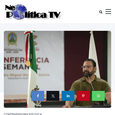
CONTRAESQUINA POLITICA