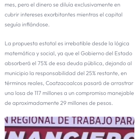
mes, pero el dinero se diluía exclusivamente en
cubrir intereses exorbitantes mientras el capital
seguía inflándose.
​La propuesta estatal es irrebatible desde la lógica
matemática y social, ya que el Gobierno del Estado
absorberá el 75% de esa deuda pública, dejando al
municipio la responsabilidad del 25% restante, en
términos reales, Coatzacoalcos pasará de arrastrar
una losa de 117 millones a un compromiso manejable
de aproximadamente 29 millones de pesos.