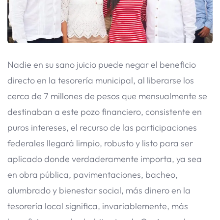
​Nadie en su sano juicio puede negar el beneficio
directo en la tesorería municipal, al liberarse los
cerca de 7 millones de pesos que mensualmente se
destinaban a este pozo financiero, consistente en
puros intereses, el recurso de las participaciones
federales llegará limpio, robusto y listo para ser
aplicado donde verdaderamente importa, ya sea
en obra pública, pavimentaciones, bacheo,
alumbrado y bienestar social, más dinero en la
tesorería local significa, invariablemente, más