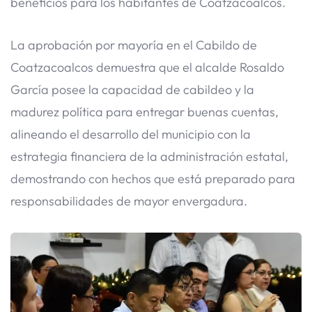
beneficios para los habitantes de Coatzacoalcos.
​La aprobación por mayoría en el Cabildo de
Coatzacoalcos demuestra que el alcalde Rosaldo
García posee la capacidad de cabildeo y la
madurez política para entregar buenas cuentas,
alineando el desarrollo del municipio con la
estrategia financiera de la administración estatal,
demostrando con hechos que está preparado para
responsabilidades de mayor envergadura.