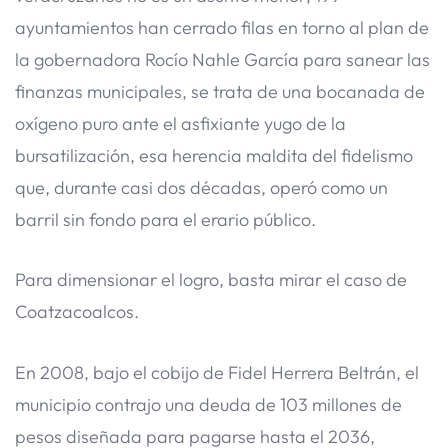
ayuntamientos han cerrado filas en torno al plan de
la gobernadora Rocío Nahle García para sanear las
finanzas municipales, se trata de una bocanada de
oxígeno puro ante el asfixiante yugo de la
bursatilización, esa herencia maldita del fidelismo
que, durante casi dos décadas, operó como un
barril sin fondo para el erario público.
​Para dimensionar el logro, basta mirar el caso de
Coatzacoalcos.
En 2008, bajo el cobijo de Fidel Herrera Beltrán, el
municipio contrajo una deuda de 103 millones de
pesos diseñada para pagarse hasta el 2036,