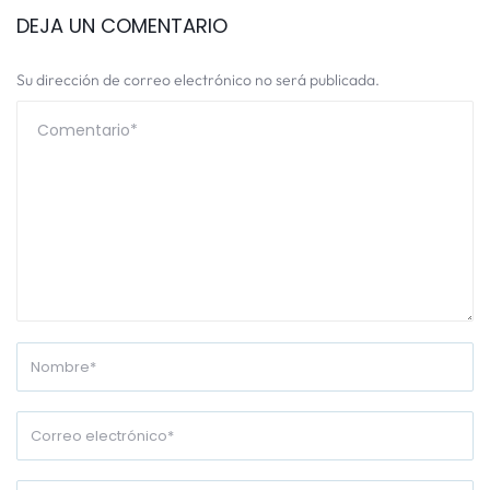
DEJA UN COMENTARIO
Su dirección de correo electrónico no será publicada.