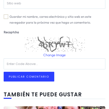
Guardar mi nombre, correo electrónico y sitio web en este
navegador para la próxima vez que haga un comentario.
Recaptcha
Change Image
TAMBIÉN TE PUEDE GUSTAR