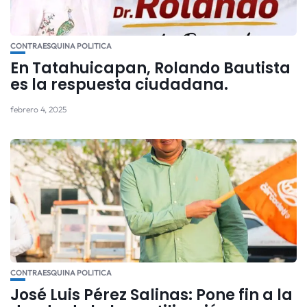
CONTRAESQUINA POLITICA
En Tatahuicapan, Rolando Bautista
es la respuesta ciudadana.
febrero 4, 2025
CONTRAESQUINA POLITICA
José Luis Pérez Salinas: Pone fin a la