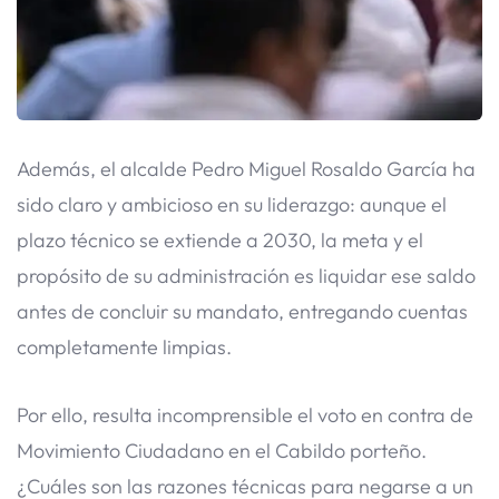
Además, el alcalde Pedro Miguel Rosaldo García ha
sido claro y ambicioso en su liderazgo: aunque el
plazo técnico se extiende a 2030, la meta y el
propósito de su administración es liquidar ese saldo
antes de concluir su mandato, entregando cuentas
completamente limpias.
​Por ello, resulta incomprensible el voto en contra de
Movimiento Ciudadano en el Cabildo porteño.
¿Cuáles son las razones técnicas para negarse a un