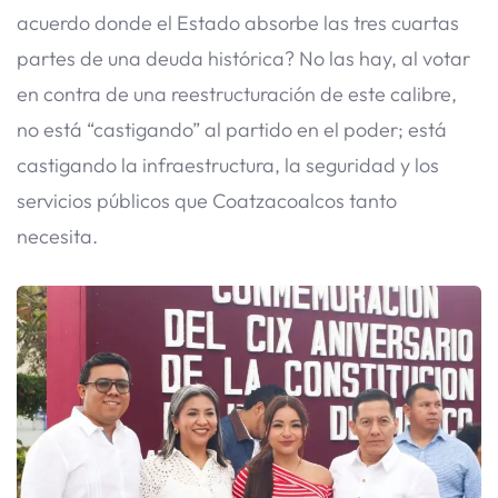
acuerdo donde el Estado absorbe las tres cuartas
partes de una deuda histórica? No las hay, al votar
en contra de una reestructuración de este calibre,
no está “castigando” al partido en el poder; está
castigando la infraestructura, la seguridad y los
servicios públicos que Coatzacoalcos tanto
necesita.