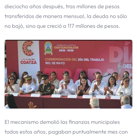
dieciocho años después, tras millones de pesos
transferidos de manera mensual, la deuda no sólo
no bajó, sino que creció a 117 millones de pesos.
El mecanismo demolió las finanzas municipales
todos estos años, pagaban puntualmente mes con