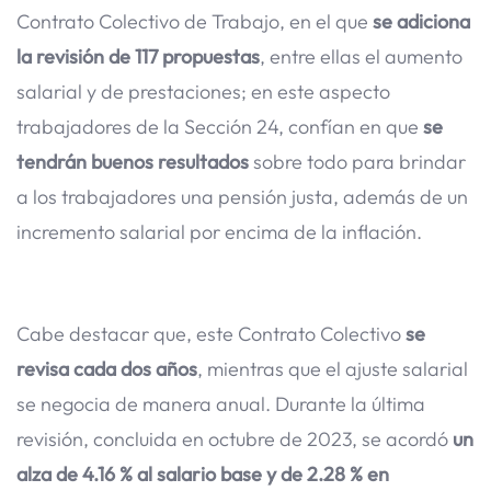
Contrato Colectivo de Trabajo, en el que
se adiciona
la revisión de 117 propuestas
, entre ellas el aumento
salarial y de prestaciones; en este aspecto
trabajadores de la Sección 24, confían en que
se
tendrán buenos resultados
sobre todo para brindar
a los trabajadores una pensión justa, además de un
incremento salarial por encima de la inflación.
Cabe destacar que, este Contrato Colectivo
se
revisa cada dos años
, mientras que el ajuste salarial
se negocia de manera anual. Durante la última
revisión, concluida en octubre de 2023, se acordó
un
alza de 4.16 % al salario base y de 2.28 % en