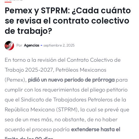
Pemex y STPRM: ¿Cada cuánto
se revisa el contrato colectivo
de trabajo?
Por
Agencias
septiembre 2, 2025
En torno a la revisión del Contrato Colectivo de
Trabajo 2025-2027, Petróleos Mexicanos
(Pemex),
pidió un nuevo periodo de prórroga
para
cumplir con los requerimientos del pliego petitorio
que el Sindicato de Trabajadores Petroleros de la
República Mexicana (STPRM), la cual se prevé que
sea de un mes más, no obstante, de no haber
acuerdo el proceso podría
extenderse hasta el