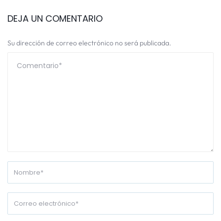
DEJA UN COMENTARIO
Su dirección de correo electrónico no será publicada.