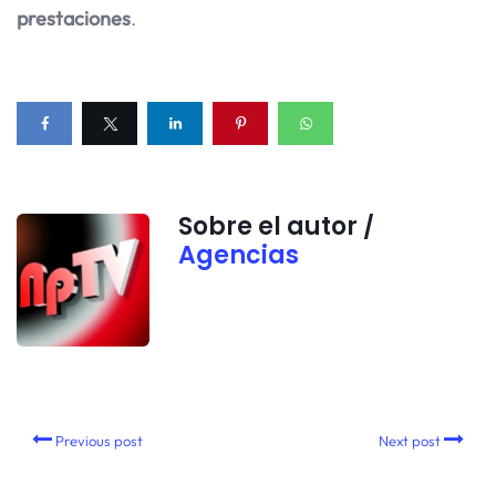
prestaciones
.
Sobre el autor /
Agencias
Previous post
Next post