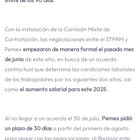
límite de los 90 días
.
Con la instalación de la Comisión Mixta de
Contratación, las negociaciones entre el STPRM y
Pemex
empezaron de manera formal el pasado mes
de junio
de este año, en busca de un acuerdo
contractual que determine las condiciones laborales
de los trabajadores por los siguientes dos años, así
como
el aumento salarial para este 2025
.
Al no llegar a un acuerdo el 30 de julio,
Pemex pidió
un plazo de 30 días
a partir del primero de agosto
para seguir con las negociaciones; al finalizar este