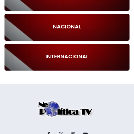
NACIONAL
INTERNACIONAL