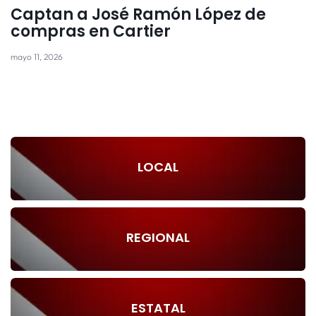
Captan a José Ramón López de
compras en Cartier
mayo 11, 2026
LOCAL
REGIONAL
ESTATAL