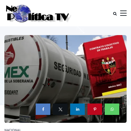
NACIONAL