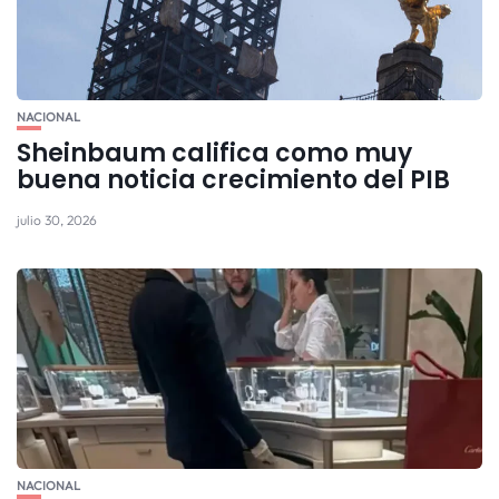
NACIONAL
Sheinbaum califica como muy
buena noticia crecimiento del PIB
julio 30, 2026
NACIONAL