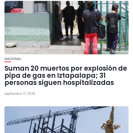
NACIONAL
Suman 20 muertos por explosión de
pipa de gas en Iztapalapa; 31
personas siguen hospitalizadas
septiembre 17, 2025