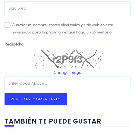
Guardar mi nombre, correo electrónico y sitio web en este
navegador para la próxima vez que haga un comentario.
Recaptcha
Change Image
TAMBIÉN TE PUEDE GUSTAR