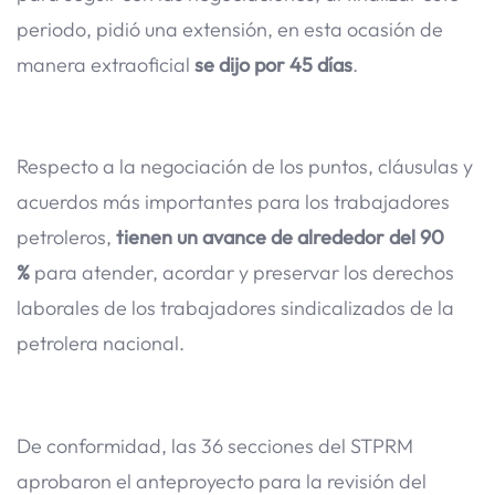
periodo, pidió una extensión, en esta ocasión de
manera extraoficial
se dijo por 45 días
.
Respecto a la negociación de los puntos, cláusulas y
acuerdos más importantes para los trabajadores
petroleros,
tienen un avance de alrededor del 90
%
para atender, acordar y preservar los derechos
laborales de los trabajadores sindicalizados de la
petrolera nacional.
De conformidad, las 36 secciones del STPRM
aprobaron el anteproyecto para la revisión del