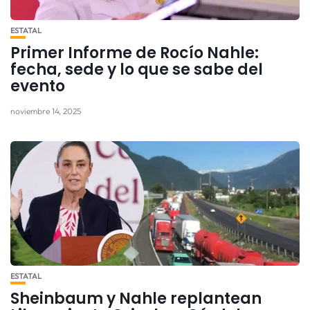
ESTATAL
Primer Informe de Rocío Nahle:
fecha, sede y lo que se sabe del
evento
noviembre 14, 2025
ESTATAL
Sheinbaum y Nahle replantean