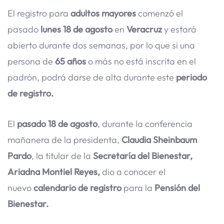
El registro para
adultos mayores
comenzó el
pasado
lunes 18 de agosto
en
Veracruz
y estará
abierto durante dos semanas, por lo que si una
persona de
65 años
o más no está inscrita en el
padrón, podrá darse de alta durante este
periodo
de registro.
El
pasado 18 de agosto
, durante la conferencia
mañanera de la presidenta,
Claudia Sheinbaum
Pardo
, la titular de la
Secretaría del Bienestar,
Ariadna Montiel Reyes,
dio a conocer el
nuevo
calendario de registro
para la
Pensión del
Bienestar.