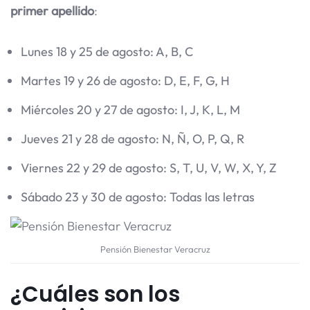
primer apellido
:
Lunes 18 y 25 de agosto: A, B, C
Martes 19 y 26 de agosto: D, E, F, G, H
Miércoles 20 y 27 de agosto: I, J, K, L, M
Jueves 21 y 28 de agosto: N, Ñ, O, P, Q, R
Viernes 22 y 29 de agosto: S, T, U, V, W, X, Y, Z
Sábado 23 y 30 de agosto: Todas las letras
Pensión Bienestar Veracruz
¿Cuáles son los