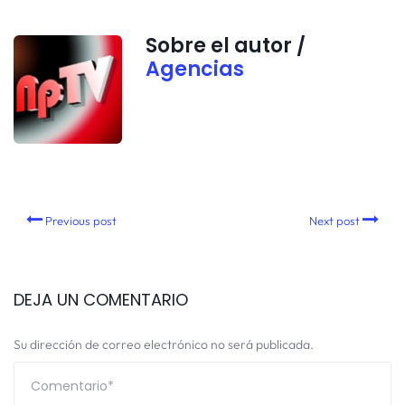
Sobre el autor /
Agencias
Previous post
Next post
DEJA UN COMENTARIO
Su dirección de correo electrónico no será publicada.