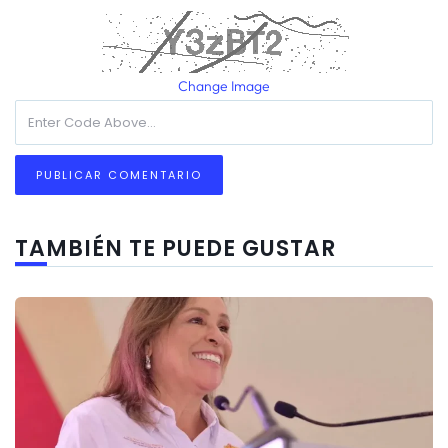
Change Image
TAMBIÉN TE PUEDE GUSTAR