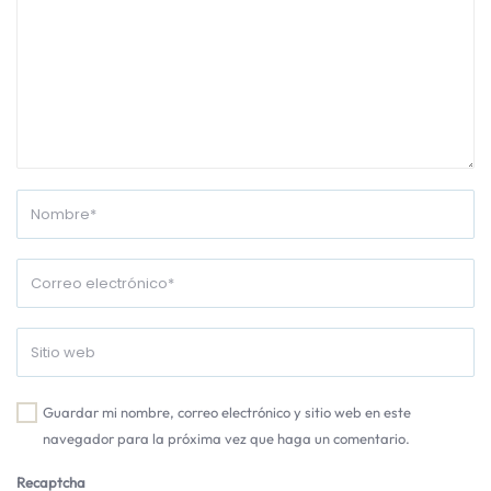
Guardar mi nombre, correo electrónico y sitio web en este
navegador para la próxima vez que haga un comentario.
Recaptcha