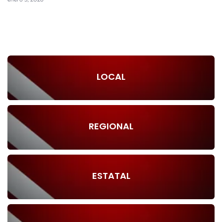
LOCAL
REGIONAL
ESTATAL