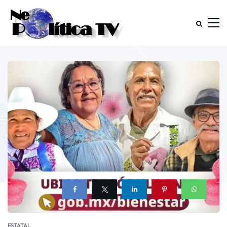
ESTATAL