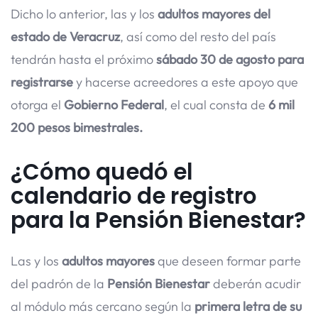
Dicho lo anterior, las y los
adultos mayores del
estado de Veracruz
, así como del resto del país
tendrán hasta el próximo
sábado 30 de agosto para
registrarse
y hacerse acreedores a este apoyo que
otorga el
Gobierno Federal
, el cual consta de
6 mil
200 pesos bimestrales.
¿Cómo quedó el
calendario de registro
para la Pensión Bienestar?
Las y los
adultos mayores
que deseen formar parte
del padrón de la
Pensión Bienestar
deberán acudir
al módulo más cercano según la
primera letra de su