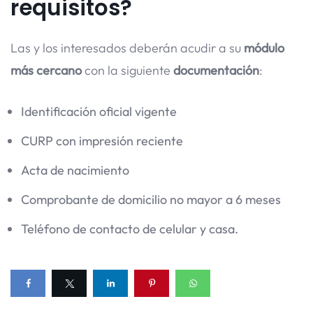
requisitos?
Las y los interesados deberán acudir a su
módulo
más cercano
con la siguiente
documentación
:
Identificación oficial vigente
CURP con impresión reciente
Acta de nacimiento
Comprobante de domicilio no mayor a 6 meses
Teléfono de contacto de celular y casa.