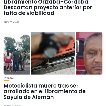
Libramiento Orizaba–Córdoba:
Descartan proyecto anterior por
falta de viabilidad
abril 9, 2026
ESTATAL
Motociclista muere tras ser
arrollado en el libramiento de
Sayula de Alemán
enero 5, 2026