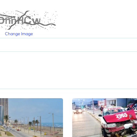
Change Image