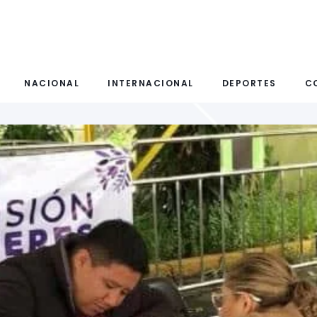
NACIONAL
INTERNACIONAL
DEPORTES
C