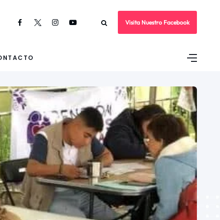
Visita Nuestro Facebook
ONTACTO