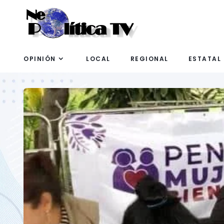
OPINIÓN
LOCAL
REGIONAL
ESTATAL