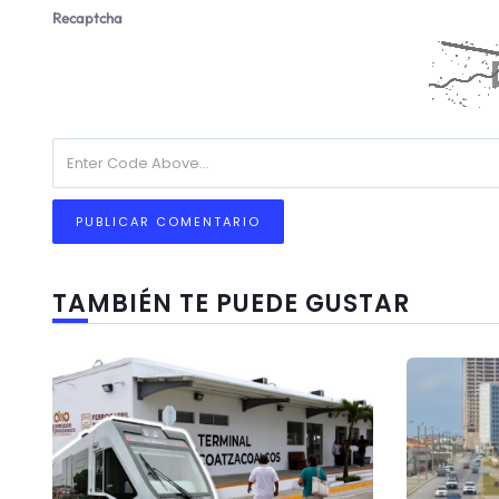
Recaptcha
TAMBIÉN TE PUEDE GUSTAR