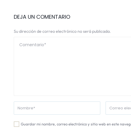
DEJA UN COMENTARIO
Su dirección de correo electrónico no será publicada.
Guardar mi nombre, correo electrónico y sitio web en este nave