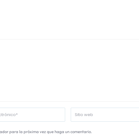
gador para la próxima vez que haga un comentario.