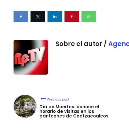
Sobre el autor /
Agenc
Previous post
Día de Muertos: conoce el
horario de visitas en los
panteones de Coatzacoalcos