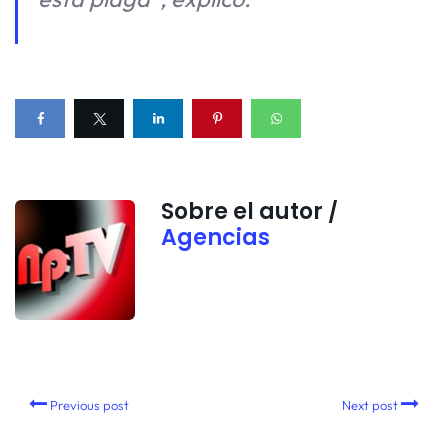
Sobre el autor /
Agencias
Previous post
Next post