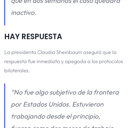
que en dos semanas el caso quedará
inactivo.
HAY RESPUESTA
La presidenta Claudia Sheinbaum aseguró que la
respuesta fue inmediata y apegada a los protocolos
bilaterales.
“No fue algo subjetivo de la frontera
por Estados Unidos. Estuvieron
trabajando desde el principio,