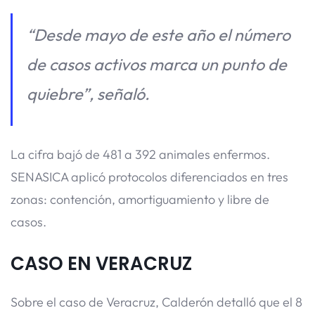
“Desde mayo de este año el número
de casos activos marca un punto de
quiebre”, señaló.
La cifra bajó de 481 a 392 animales enfermos.
SENASICA aplicó protocolos diferenciados en tres
zonas: contención, amortiguamiento y libre de
casos.
CASO EN VERACRUZ
Sobre el caso de Veracruz, Calderón detalló que el 8