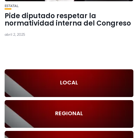
ESTATAL
Pide diputado respetar la
normatividad interna del Congreso
abril 2, 2025
LOCAL
REGIONAL