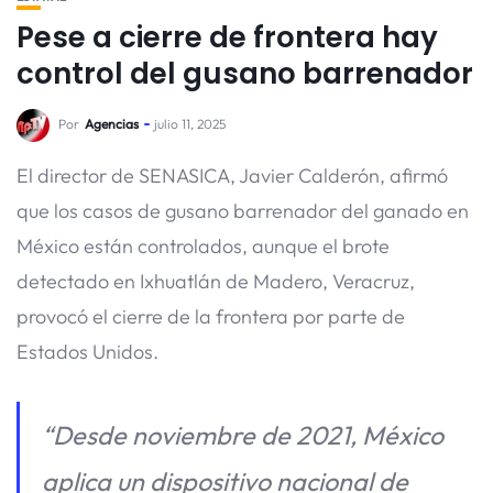
Pese a cierre de frontera hay
control del gusano barrenador
Por
Agencias
julio 11, 2025
El director de SENASICA, Javier Calderón, afirmó
que los casos de gusano barrenador del ganado en
México están controlados, aunque el brote
detectado en Ixhuatlán de Madero, Veracruz,
provocó el cierre de la frontera por parte de
Estados Unidos.
“Desde noviembre de 2021, México
aplica un dispositivo nacional de