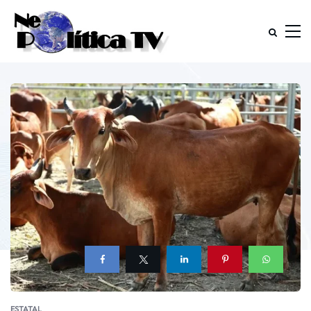
ESTATAL