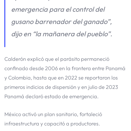
emergencia para el control del
gusano barrenador del ganado”,
dijo en “la mañanera del pueblo”.
Calderón explicó que el parásito permaneció
confinado desde 2006 en la frontera entre Panamá
y Colombia, hasta que en 2022 se reportaron los
primeros indicios de dispersión y en julio de 2023
Panamá declaró estado de emergencia.
México activó un plan sanitario, fortaleció
infraestructura y capacitó a productores.