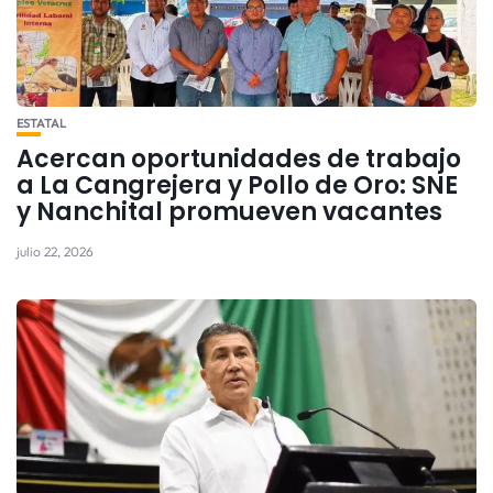
ESTATAL
Acercan oportunidades de trabajo
a La Cangrejera y Pollo de Oro: SNE
y Nanchital promueven vacantes
julio 22, 2026