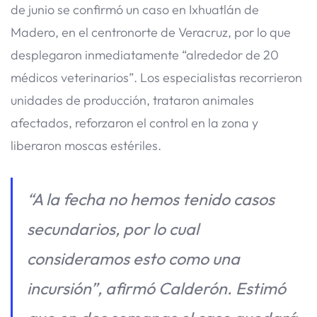
de junio se confirmó un caso en Ixhuatlán de
Madero, en el centronorte de Veracruz, por lo que
desplegaron inmediatamente “alrededor de 20
médicos veterinarios”. Los especialistas recorrieron
unidades de producción, trataron animales
afectados, reforzaron el control en la zona y
liberaron moscas estériles.
“A la fecha no hemos tenido casos
secundarios, por lo cual
consideramos esto como una
incursión”, afirmó Calderón. Estimó