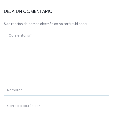
DEJA UN COMENTARIO
Su dirección de correo electrónico no será publicada.