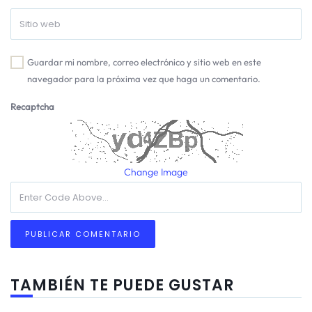
Guardar mi nombre, correo electrónico y sitio web en este
navegador para la próxima vez que haga un comentario.
Recaptcha
Change Image
TAMBIÉN TE PUEDE GUSTAR