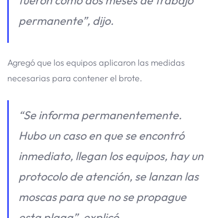
fueron como dos meses de trabajo
permanente”, dijo.
Agregó que los equipos aplicaron las medidas
necesarias para contener el brote.
“Se informa permanentemente.
Hubo un caso en que se encontró
inmediato, llegan los equipos, hay un
protocolo de atención, se lanzan las
moscas para que no se propague
esta plaga”, explicó.