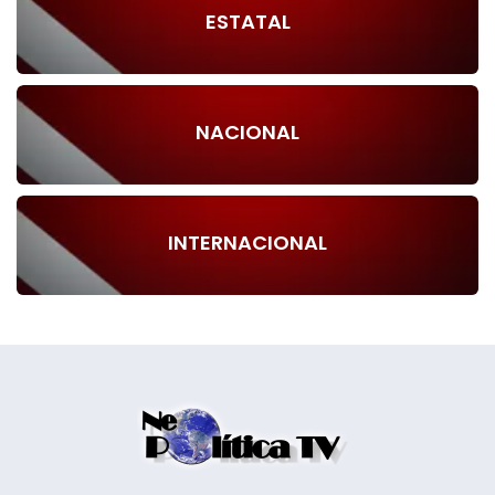
ESTATAL
NACIONAL
INTERNACIONAL