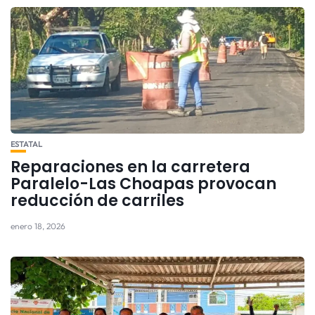
ESTATAL
Reparaciones en la carretera
Paralelo-Las Choapas provocan
reducción de carriles
enero 18, 2026