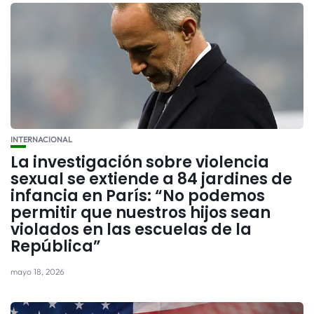
INTERNACIONAL
La investigación sobre violencia
sexual se extiende a 84 jardines de
infancia en París: “No podemos
permitir que nuestros hijos sean
violados en las escuelas de la
República”
mayo 18, 2026