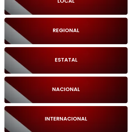
LOCAL
REGIONAL
ESTATAL
NACIONAL
INTERNACIONAL