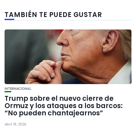
TAMBIÉN TE PUEDE GUSTAR
INTERNACIONAL
Trump sobre el nuevo cierre de
Ormuz y los ataques a los barcos:
“No pueden chantajearnos”
abril 18, 2026