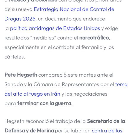
de su nueva
Estrategia Nacional de Control de
Drogas 2026
, un documento que endurece
la
política antidrogas de Estados Unidos
y exige
resultados “medibles” contra el
narcotráfico
,
especialmente en el combate al fentanilo y los
cárteles.
Pete Hegseth
compareció este martes ante el
Senado y la Cámara de Representantes por el
tema
del alto al fuego en Irán
y las negociaciones
para
terminar con la guerra
.
Hegseth reconoció el trabajo de la
Secretaría de la
Defensa y de Marina
por su labor en
contra de los