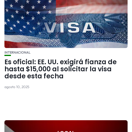
INTERNACIONAL
Es oficial: EE. UU. exigirá fianza de
hasta $15,000 al solicitar la visa
desde esta fecha
agosto 10, 2025