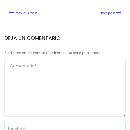
Previous post
Next post
DEJA UN COMENTARIO
Su dirección de correo electrónico no será publicada.