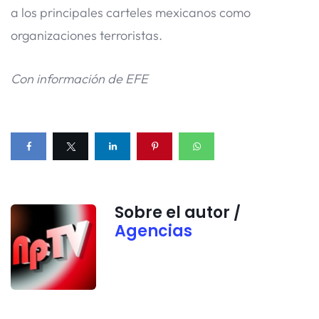
a los principales carteles mexicanos como
organizaciones terroristas.
Con información de EFE
Sobre el autor /
Agencias