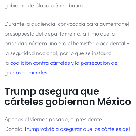
gobierno de Claudia Sheinbaum.
Durante la audiencia, convocada para aumentar el
presupuesto del departamento, afirmó que la
prioridad número uno era el hemisferio occidental y
la seguridad nacional, por lo que se instauró
la
coalición contra cárteles y la persecución de
grupos criminales
.
Trump asegura que
cárteles gobiernan México
Apenas el viernes pasado, el presidente
Donald
Trump volvió a asegurar que los cárteles del