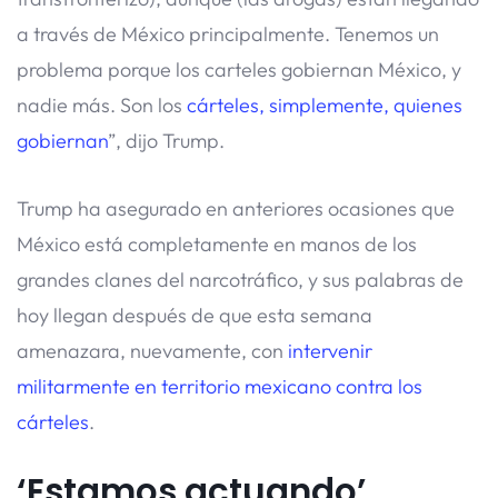
a través de México principalmente. Tenemos un
problema porque los carteles gobiernan México, y
nadie más. Son los
cárteles, simplemente, quienes
gobiernan
”, dijo Trump.
Trump ha asegurado en anteriores ocasiones que
México está completamente en manos de los
grandes clanes del narcotráfico, y sus palabras de
hoy llegan después de que esta semana
amenazara, nuevamente, con
intervenir
militarmente en territorio mexicano contra los
cárteles
.
‘Estamos actuando’,