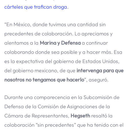
cárteles que trafican droga
.
“En México, donde tuvimos una cantidad sin
precedentes de colaboración. Lo apreciamos y
alentamos a la
Marina y Defensa
a continuar
colaborando donde sea posible y a hacer más. Esa
es la expectativa del gobierno de Estados Unidos,
del gobierno mexicano, de que
intervenga para que
nosotros no tengamos que hacerlo
”, aseguró.
Durante una comparecencia en la Subcomisión de
Defensa de la Comisión de Asignaciones de la
Cámara de Representantes,
Hegseth
resaltó la
colaboración “sin precedentes” que ha tenido con el