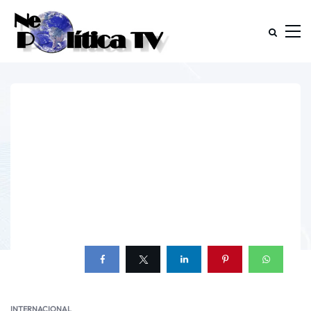
INTERNACIONAL