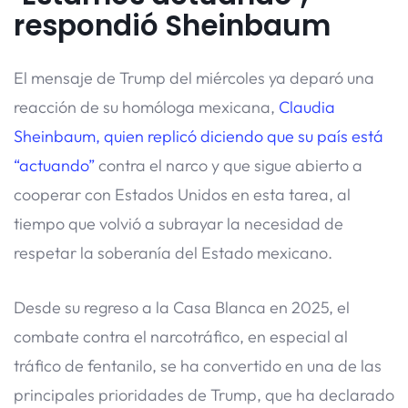
respondió Sheinbaum
El mensaje de Trump del miércoles ya deparó una
reacción de su homóloga mexicana,
Claudia
Sheinbaum, quien replicó diciendo que su país está
“actuando”
contra el narco y que sigue abierto a
cooperar con Estados Unidos en esta tarea, al
tiempo que volvió a subrayar la necesidad de
respetar la soberanía del Estado mexicano.
Desde su regreso a la Casa Blanca en 2025, el
combate contra el narcotráfico, en especial al
tráfico de fentanilo, se ha convertido en una de las
principales prioridades de Trump, que ha declarado