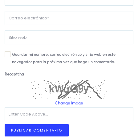
Guardar mi nombre, correo electrónico y sitio web en este
navegador para la próxima vez que haga un comentario.
Recaptcha
Change Image