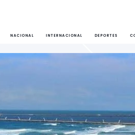
NACIONAL
INTERNACIONAL
DEPORTES
C