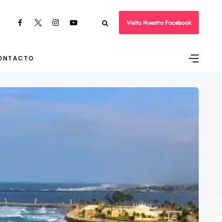
Visita Nuestro Facebook
ONTACTO