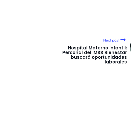
Next post
Hospital Materno Infantil:
Personal del IMSS Bienestar
buscará oportunidades
laborales