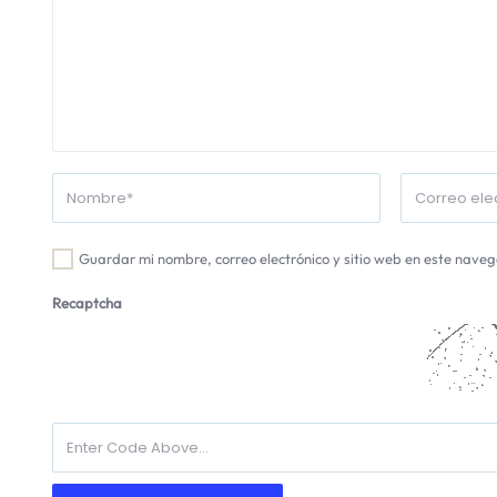
Guardar mi nombre, correo electrónico y sitio web en este nave
Recaptcha