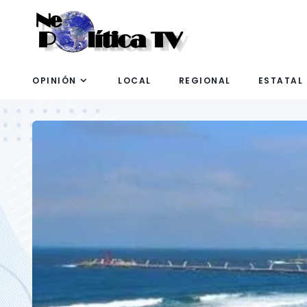
OPINIÓN
LOCAL
REGIONAL
ESTATAL