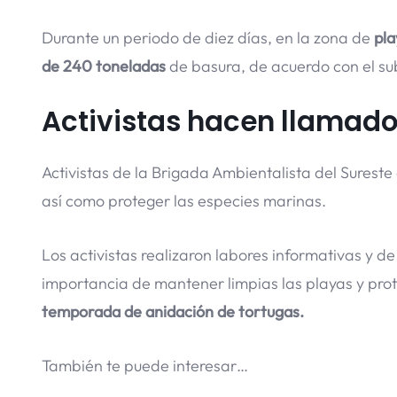
Durante un periodo de diez días, en la zona de
pla
de 240 toneladas
de basura, de acuerdo con el su
Activistas hacen llamad
Activistas de la Brigada Ambientalista del Sureste
así como proteger las especies marinas.
Los activistas realizaron labores informativas y de
importancia de mantener limpias las playas y prot
temporada de anidación de tortugas.
También te puede interesar…