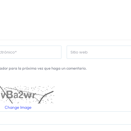
gador para la próxima vez que haga un comentario.
Change Image