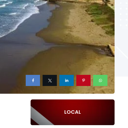
LOCAL