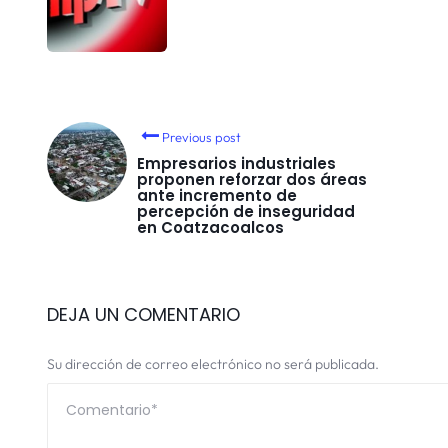
Previous post
Empresarios industriales
proponen reforzar dos áreas
ante incremento de
percepción de inseguridad
en Coatzacoalcos
DEJA UN COMENTARIO
Su dirección de correo electrónico no será publicada.