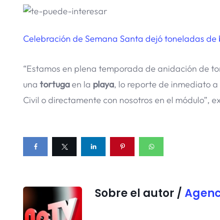
Celebración de Semana Santa dejó toneladas de b
“Estamos en plena temporada de anidación de tor
una
tortuga
en la
playa
, lo reporte de inmediato a
Civil o directamente con nosotros en el módulo”, e
Sobre el autor /
Agenc