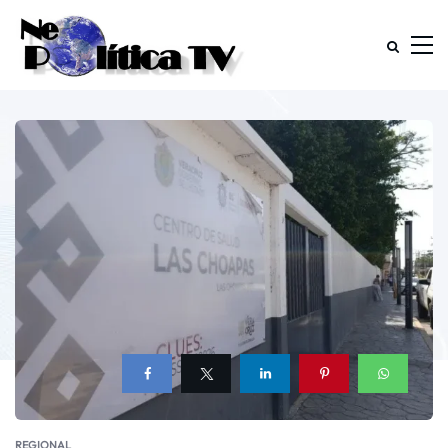
REGIONAL