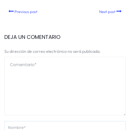
Previous post
Next post
DEJA UN COMENTARIO
Su dirección de correo electrónico no será publicada.