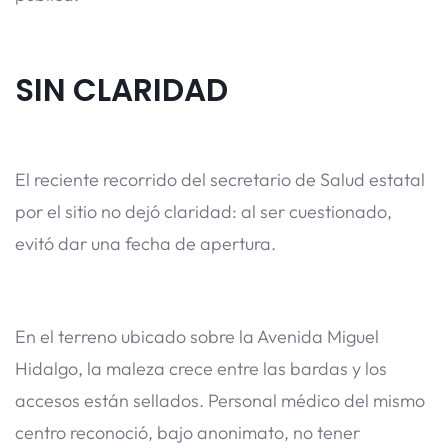
SIN CLARIDAD
El reciente recorrido del secretario de Salud estatal
por el sitio no dejó claridad: al ser cuestionado,
evitó dar una fecha de apertura.
En el terreno ubicado sobre la Avenida Miguel
Hidalgo, la maleza crece entre las bardas y los
accesos están sellados. Personal médico del mismo
centro reconoció, bajo anonimato, no tener