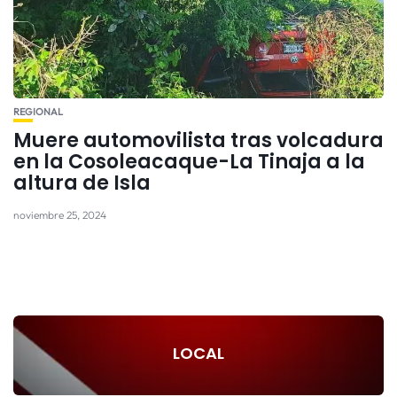
REGIONAL
Muere automovilista tras volcadura
en la Cosoleacaque-La Tinaja a la
altura de Isla
noviembre 25, 2024
LOCAL