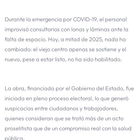
Durante la emergencia por COVID-19, el personal
improvisó consultorios con lonas y láminas ante la
falta de espacio. Hoy, a mitad de 2025, nada ha
cambiado: el viejo centro apenas se sostiene y el
nuevo, pese a estar listo, no ha sido habilitado.
La obra, financiada por el Gobierno del Estado, fue
iniciada en pleno proceso electoral, lo que generó
suspicacias entre ciudadanos y trabajadores,
quienes consideran que se trató más de un acto
proselitista que de un compromiso real con la salud
pública.