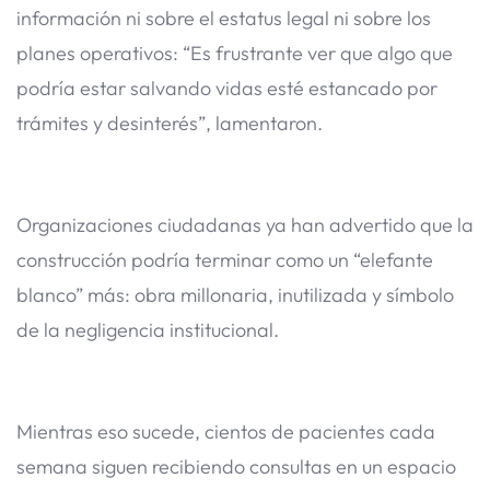
información ni sobre el estatus legal ni sobre los
planes operativos: “Es frustrante ver que algo que
podría estar salvando vidas esté estancado por
trámites y desinterés”, lamentaron.
Organizaciones ciudadanas ya han advertido que la
construcción podría terminar como un “elefante
blanco” más: obra millonaria, inutilizada y símbolo
de la negligencia institucional.
Mientras eso sucede, cientos de pacientes cada
semana siguen recibiendo consultas en un espacio