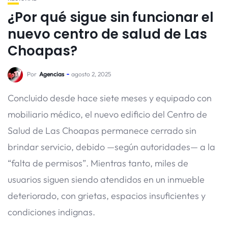
¿Por qué sigue sin funcionar el
nuevo centro de salud de Las
Choapas?
Por
Agencias
agosto 2, 2025
Concluido desde hace siete meses y equipado con
mobiliario médico, el nuevo edificio del Centro de
Salud de Las Choapas permanece cerrado sin
brindar servicio, debido —según autoridades— a la
“falta de permisos”. Mientras tanto, miles de
usuarios siguen siendo atendidos en un inmueble
deteriorado, con grietas, espacios insuficientes y
condiciones indignas.