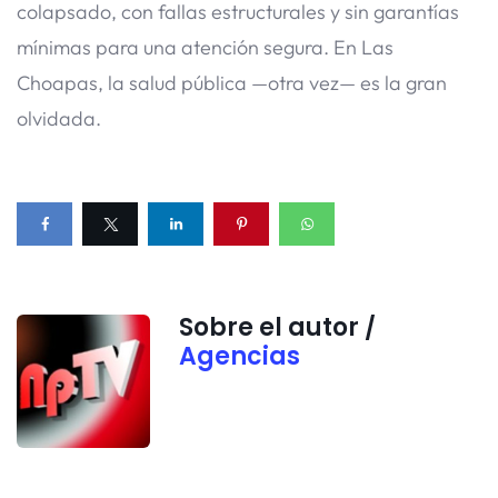
colapsado, con fallas estructurales y sin garantías
mínimas para una atención segura. En Las
Choapas, la salud pública —otra vez— es la gran
olvidada.
Sobre el autor /
Agencias