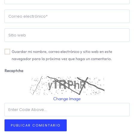
Guardar mi nombre, correo electrónico y sitio web en este
navegador para la próxima vez que haga un comentario.
Recaptcha
Change Image