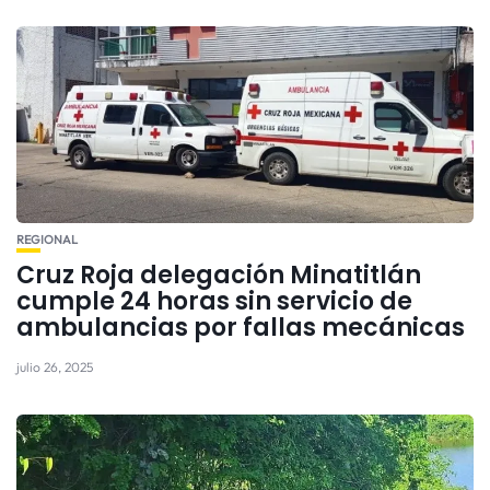
REGIONAL
Cruz Roja delegación Minatitlán
cumple 24 horas sin servicio de
ambulancias por fallas mecánicas
julio 26, 2025