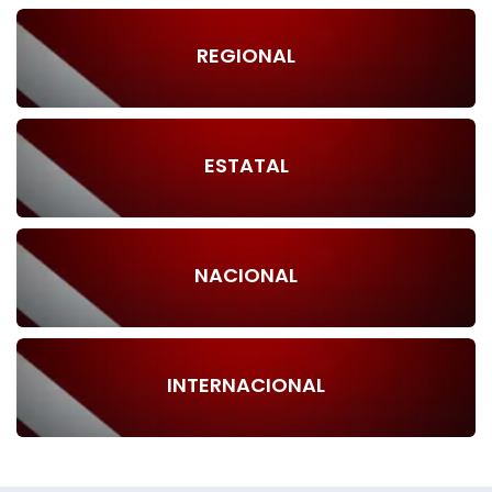
REGIONAL
ESTATAL
NACIONAL
INTERNACIONAL