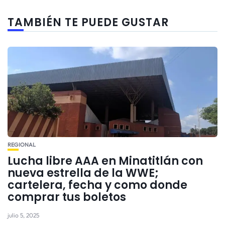
TAMBIÉN TE PUEDE GUSTAR
REGIONAL
Lucha libre AAA en Minatitlán con
nueva estrella de la WWE;
cartelera, fecha y como donde
comprar tus boletos
julio 5, 2025