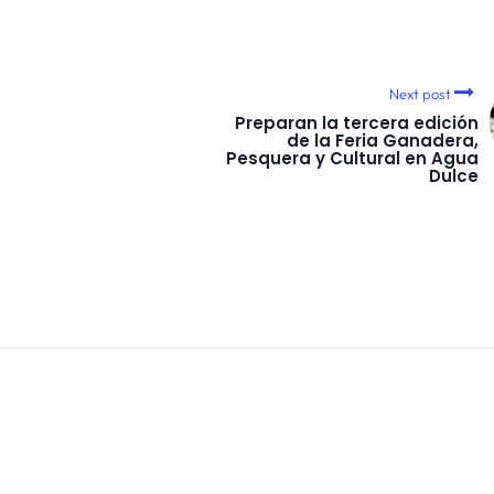
Next post
Preparan la tercera edición
de la Feria Ganadera,
Pesquera y Cultural en Agua
Dulce