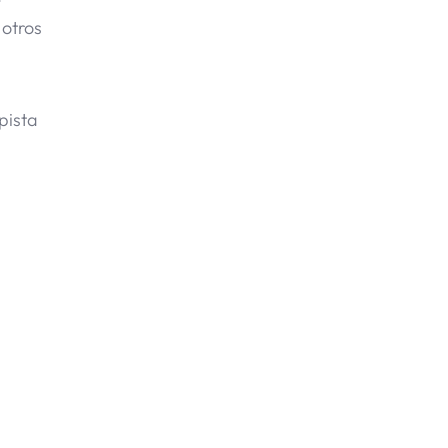
 otros
pista