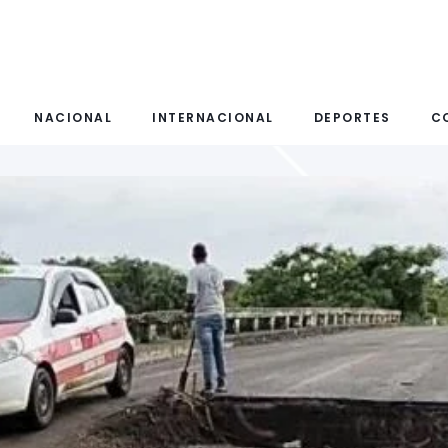
NACIONAL
INTERNACIONAL
DEPORTES
C