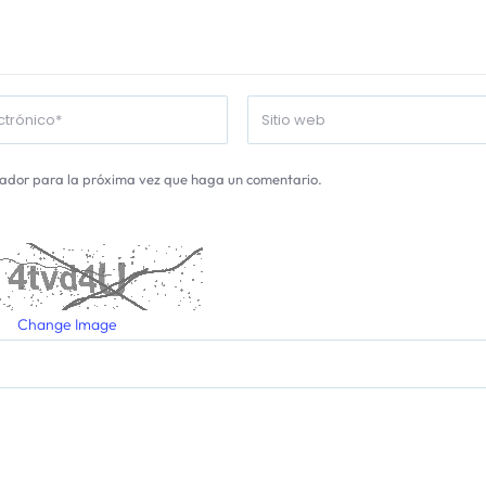
gador para la próxima vez que haga un comentario.
Change Image