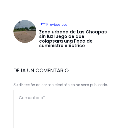
Previous post
Zona urbana de Las Choapas
sin luz luego de que
colapsara una línea de
suministro eléctrico
DEJA UN COMENTARIO
Su dirección de correo electrónico no será publicada.