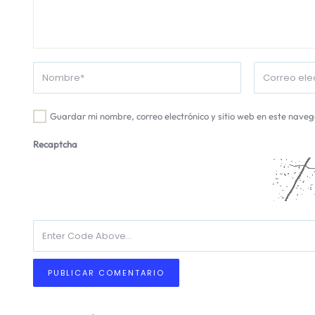
Guardar mi nombre, correo electrónico y sitio web en este nave
Recaptcha