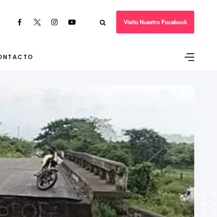
Visita Nuestro Facebook
ONTACTO