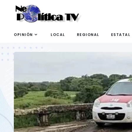
OPINIÓN
LOCAL
REGIONAL
ESTATAL