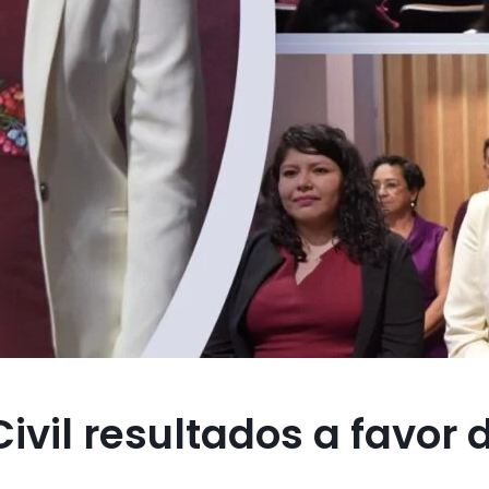
ivil resultados a favor 