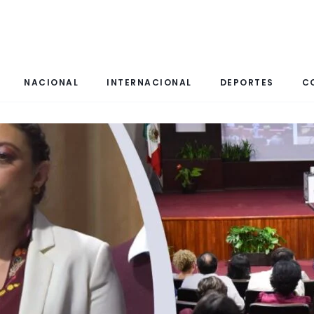
NACIONAL
INTERNACIONAL
DEPORTES
C