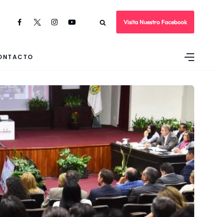
Visita Nuestro Facebook
ONTACTO