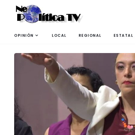
OPINIÓN
LOCAL
REGIONAL
ESTATAL