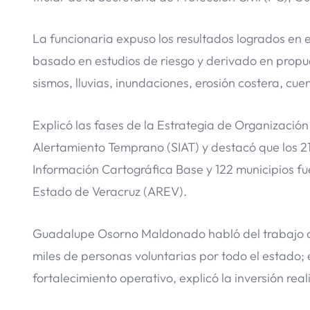
La funcionaria expuso los resultados logrados en e
basado en estudios de riesgo y derivado en propu
sismos, lluvias, inundaciones, erosión costera, cu
Explicó las fases de la Estrategia de Organización
Alertamiento Temprano (SIAT) y destacó que los 
Información Cartográfica Base y 122 municipios fu
Estado de Veracruz (AREV).
Guadalupe Osorno Maldonado habló del trabajo qu
miles de personas voluntarias por todo el estado; 
fortalecimiento operativo, explicó la inversión re