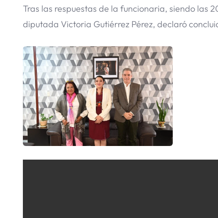
Tras las respuestas de la funcionaria, siendo las 2
diputada Victoria Gutiérrez Pérez, declaró conclu