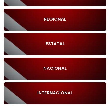
REGIONAL
ESTATAL
NACIONAL
INTERNACIONAL