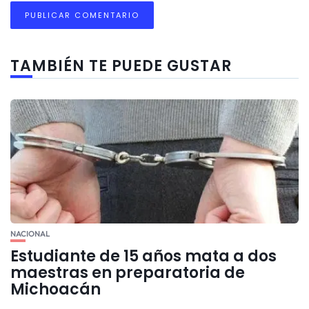
TAMBIÉN TE PUEDE GUSTAR
NACIONAL
Estudiante de 15 años mata a dos
maestras en preparatoria de
Michoacán