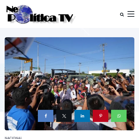
NACIONAL