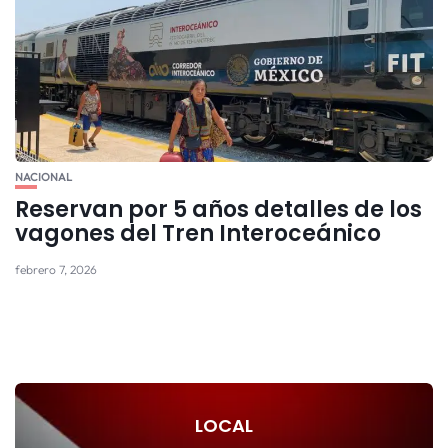
NACIONAL
Reservan por 5 años detalles de los
vagones del Tren Interoceánico
febrero 7, 2026
LOCAL