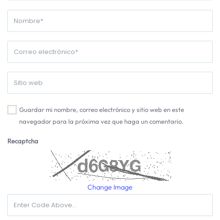
Guardar mi nombre, correo electrónico y sitio web en este
navegador para la próxima vez que haga un comentario.
Recaptcha
Change Image