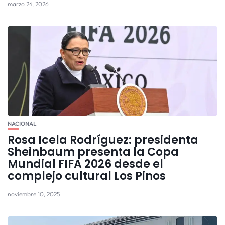
marzo 24, 2026
NACIONAL
Rosa Icela Rodríguez: presidenta
Sheinbaum presenta la Copa
Mundial FIFA 2026 desde el
complejo cultural Los Pinos
noviembre 10, 2025