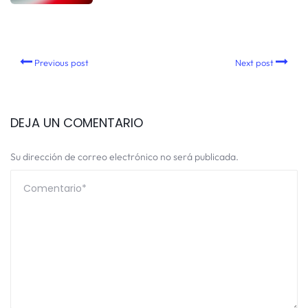
Previous post
Next post
DEJA UN COMENTARIO
Su dirección de correo electrónico no será publicada.