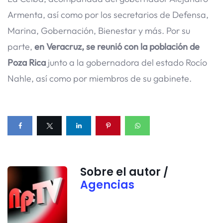
Armenta, así como por los secretarios de Defensa,
Marina, Gobernación, Bienestar y más. Por su
parte,
en Veracruz, se reunió con la población de
Poza Rica
junto a la gobernadora del estado Rocío
Nahle, así como por miembros de su gabinete.
Sobre el autor /
Agencias