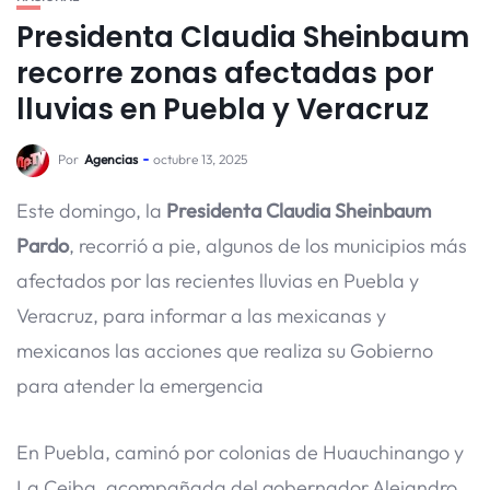
Presidenta Claudia Sheinbaum
recorre zonas afectadas por
lluvias en Puebla y Veracruz
Por
Agencias
octubre 13, 2025
Este domingo, la
Presidenta Claudia Sheinbaum
Pardo
, recorrió a pie, algunos de los municipios más
afectados por las recientes lluvias en Puebla y
Veracruz, para informar a las mexicanas y
mexicanos las acciones que realiza su Gobierno
para atender la emergencia
En Puebla, caminó por colonias de Huauchinango y
La Ceiba, acompañada del gobernador Alejandro