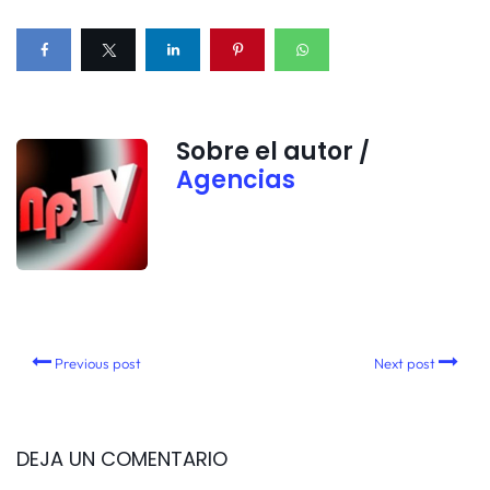
Sobre el autor /
Agencias
Previous post
Next post
DEJA UN COMENTARIO