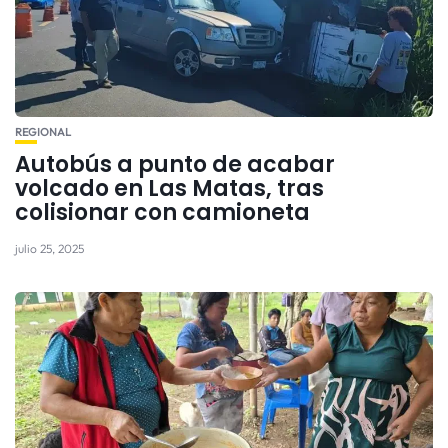
REGIONAL
Autobús a punto de acabar
volcado en Las Matas, tras
colisionar con camioneta
julio 25, 2025