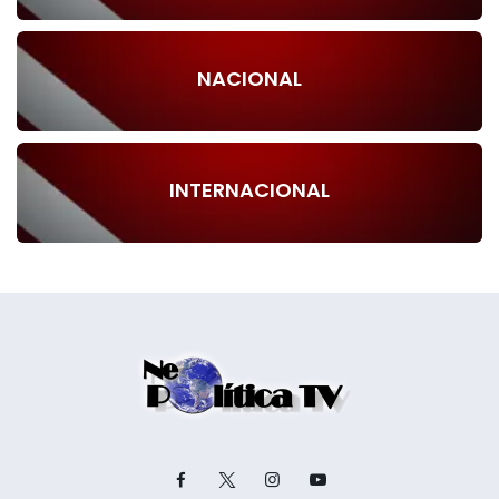
NACIONAL
INTERNACIONAL