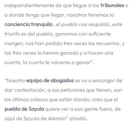
independientemente de que llegue a los
tribunales
o
a donde tenga que llegar, nosotros tenemos la
conciencia tranquila
, el pueblo nos respaldó, este
triunfo es del pueblo, ganamos con suficiente
margen, nos han pedido tres veces los recuentos, y
las tres veces la hemos ganado y si hacen una
cuarta, la cuarta le volveros a ganar”.
“Nuestro
equipo de abogados
se va a encargar de
dar contestación, a sus peticiones que tienen, son
los últimos colazos que están dando, creo que el
pueblo de Sayula
quiere ver a esa gente fuera, de
aquí de Sayula de Alemán” añadió.