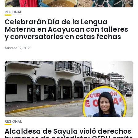
REGIONAL
Celebrarán Día de la Lengua
Materna en Acayucan con talleres
y conversatorios en estas fechas
febrero 12, 2025
REGIONAL
Alcaldesa de Sayula violó derechos