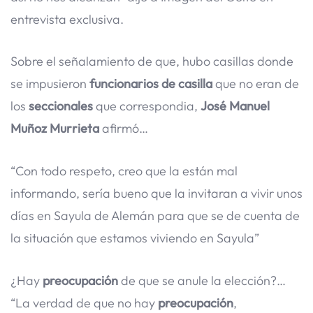
entrevista exclusiva.
Sobre el señalamiento de que, hubo casillas donde
se impusieron
funcionarios de casilla
que no eran de
los
seccionales
que correspondia,
José Manuel
Muñoz Murrieta
afirmó…
“Con todo respeto, creo que la están mal
informando, sería bueno que la invitaran a vivir unos
días en Sayula de Alemán para que se de cuenta de
la situación que estamos viviendo en Sayula”
¿Hay
preocupación
de que se anule la elección?…
“La verdad de que no hay
preocupación
,