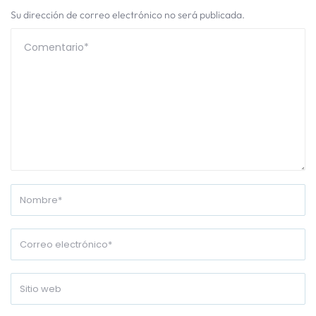
Su dirección de correo electrónico no será publicada.