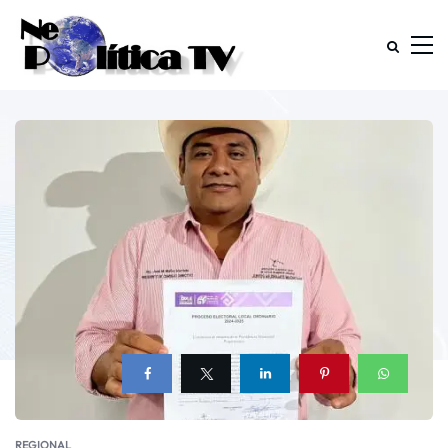
REGIONAL