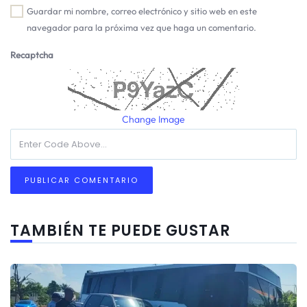
Guardar mi nombre, correo electrónico y sitio web en este
navegador para la próxima vez que haga un comentario.
Recaptcha
Change Image
TAMBIÉN TE PUEDE GUSTAR