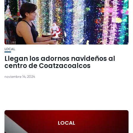
LOCAL
Llegan los adornos navideños al
centro de Coatzacoalcos
noviembre 14, 2024
LOCAL