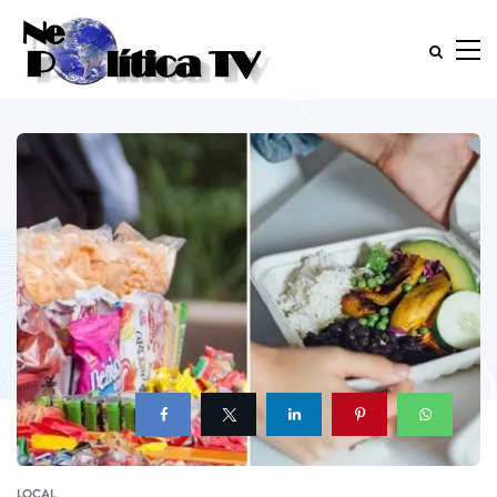
LOCAL