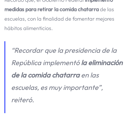
medidas para retirar la comida chatarra
de las
escuelas, con la finalidad de fomentar mejores
hábitos alimenticios.
“Recordar que la presidencia de la
República implementó
la eliminación
de la comida chatarra
en las
escuelas, es muy importante”,
reiteró.