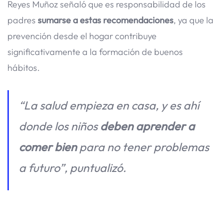
Reyes Muñoz señaló que es responsabilidad de los
padres
sumarse a estas recomendaciones
, ya que la
prevención desde el hogar contribuye
significativamente a la formación de buenos
hábitos.
“La salud empieza en casa, y es ahí
donde los niños
deben aprender a
comer bien
para no tener problemas
a futuro”, puntualizó.