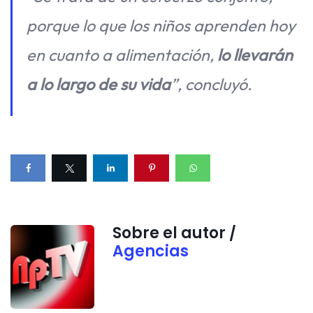
porque lo que los niños aprenden hoy
en cuanto a alimentación,
lo llevarán
a lo largo de su vida
”, concluyó.
Sobre el autor /
Agencias