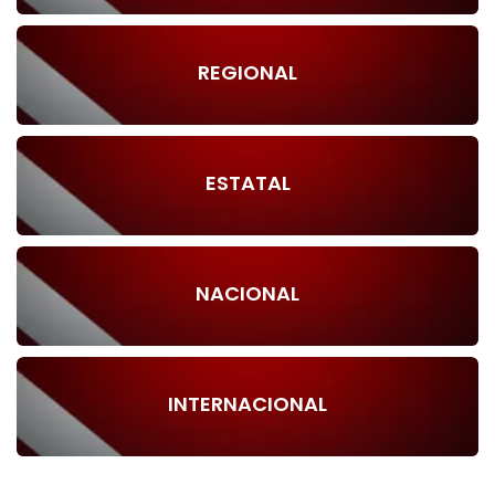
REGIONAL
ESTATAL
NACIONAL
INTERNACIONAL