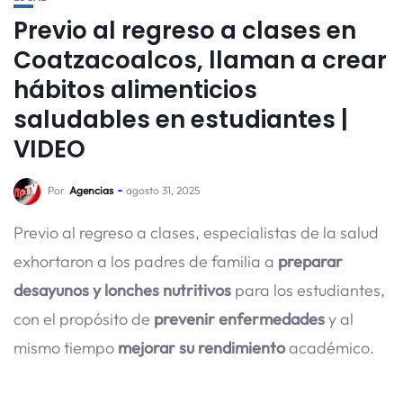
Previo al regreso a clases en
Coatzacoalcos, llaman a crear
hábitos alimenticios
saludables en estudiantes |
VIDEO
Por
Agencias
agosto 31, 2025
Previo al regreso a clases, especialistas de la salud
exhortaron a los padres de familia a
preparar
desayunos y lonches nutritivos
para los estudiantes,
con el propósito de
prevenir enfermedades
y al
mismo tiempo
mejorar su rendimiento
académico.