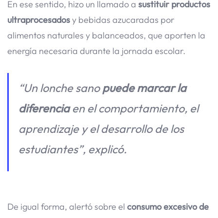
En ese sentido, hizo un llamado a
sustituir productos
ultraprocesados
y bebidas azucaradas por
alimentos naturales y balanceados, que aporten la
energía necesaria durante la jornada escolar.
“Un lonche sano
puede marcar la
diferencia
en el comportamiento, el
aprendizaje y el desarrollo de los
estudiantes”, explicó.
De igual forma, alertó sobre el
consumo excesivo de