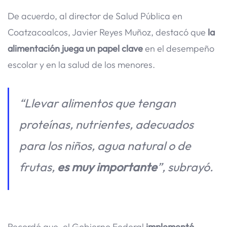
De acuerdo, al director de Salud Pública en
Coatzacoalcos, Javier Reyes Muñoz, destacó que
la
alimentación juega un papel clave
en el desempeño
escolar y en la salud de los menores.
“Llevar alimentos que tengan
proteínas, nutrientes, adecuados
para los niños, agua natural o de
frutas,
es muy importante
”, subrayó.
Recordó que, el Gobierno Federal
implementó