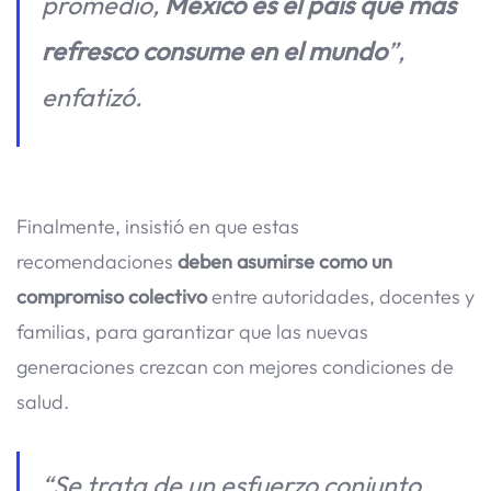
promedio,
México es el país que más
refresco consume en el mundo
”,
enfatizó.
Finalmente, insistió en que estas
recomendaciones
deben asumirse como un
compromiso colectivo
entre autoridades, docentes y
familias, para garantizar que las nuevas
generaciones crezcan con mejores condiciones de
salud.
“Se trata de un esfuerzo conjunto,