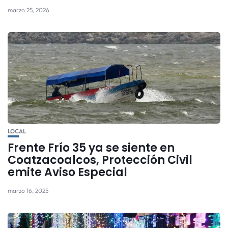
marzo 25, 2026
LOCAL
Frente Frío 35 ya se siente en
Coatzacoalcos, Protección Civil
emite Aviso Especial
marzo 16, 2025