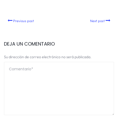
Previous post
Next post
DEJA UN COMENTARIO
Su dirección de correo electrónico no será publicada.