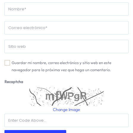
Guardar mi nombre, correo electrónico y sitio web en este
navegador para la próxima vez que haga un comentario.
Recaptcha
Change Image