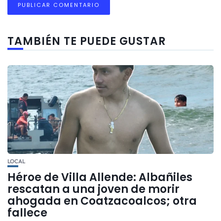
TAMBIÉN TE PUEDE GUSTAR
LOCAL
Héroe de Villa Allende: Albañiles
rescatan a una joven de morir
ahogada en Coatzacoalcos; otra
fallece