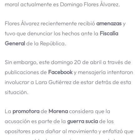
moral actualmente es Domingo Flores Álvarez.
Flores Álvarez recientemente recibió
amenazas
y
tuvo que denunciar los hechos ante la
Fiscalía
General
de la República.
Sin embargo, este domingo 20 de abril a través de
publicaciones de
Facebook
y mensajería intentaron
involucrar a Lara Gutiérrez de estar detrás de esta
situación.
La
promotora
de
Morena
considera que la
acusación es parte de la
guerra sucia
de los
opositores para dañar al movimiento y enfatizó que