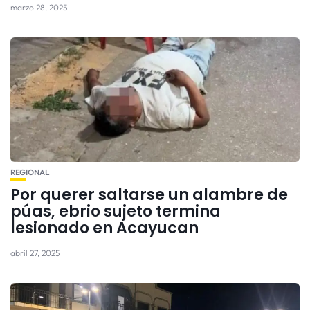
marzo 28, 2025
REGIONAL
Por querer saltarse un alambre de
púas, ebrio sujeto termina
lesionado en Acayucan
abril 27, 2025