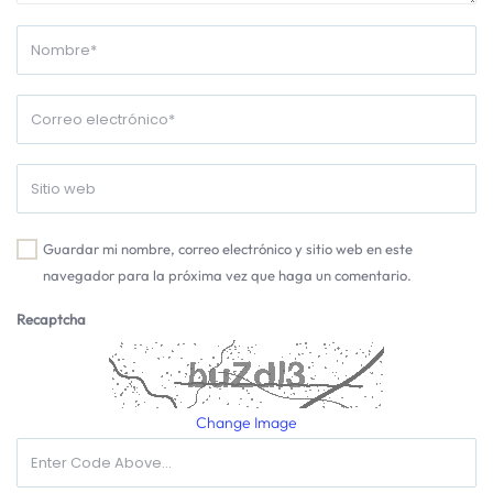
Guardar mi nombre, correo electrónico y sitio web en este
navegador para la próxima vez que haga un comentario.
Recaptcha
Change Image