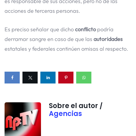
es responsable de sus acciones, pero no de las
acciones de terceras personas.
Es preciso señalar que dicho
conflicto
podría
derramar sangre en caso de que las
autoridades
estatales y federales continúen omisas al respecto.
Sobre el autor /
Agencias