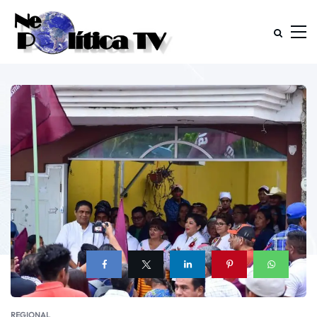
REGIONAL