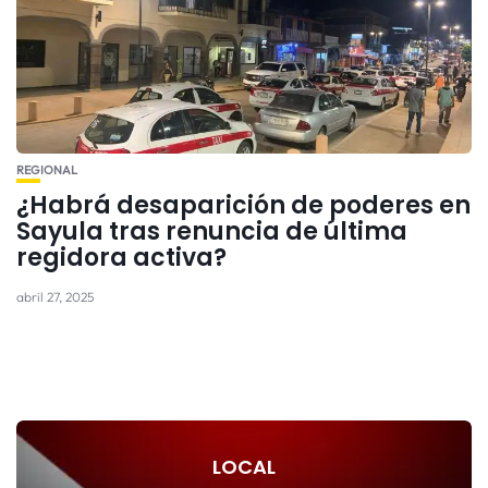
REGIONAL
¿Habrá desaparición de poderes en
Sayula tras renuncia de última
regidora activa?
abril 27, 2025
LOCAL