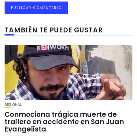
TAMBIÉN TE PUEDE GUSTAR
REGIONAL
Conmociona trágica muerte de
trailero en accidente en San Juan
Evangelista