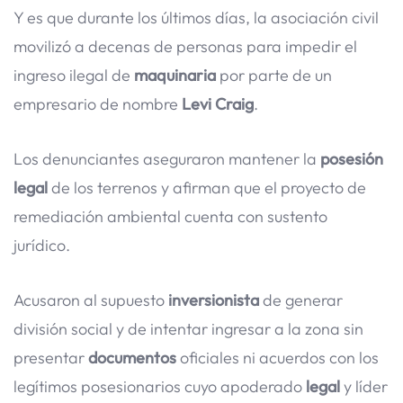
Y es que durante los últimos días, la asociación civil
movilizó a decenas de personas para impedir el
ingreso ilegal de
maquinaria
por parte de un
empresario de nombre
Levi Craig
.
Los denunciantes aseguraron mantener la
posesión
legal
de los terrenos y afirman que el proyecto de
remediación ambiental cuenta con sustento
jurídico.
Acusaron al supuesto
inversionista
de generar
división social y de intentar ingresar a la zona sin
presentar
documentos
oficiales ni acuerdos con los
legítimos posesionarios cuyo apoderado
legal
y líder