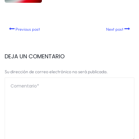
Previous post
Next post
DEJA UN COMENTARIO
Su dirección de correo electrónico no será publicada.