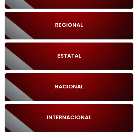
REGIONAL
ESTATAL
NACIONAL
INTERNACIONAL