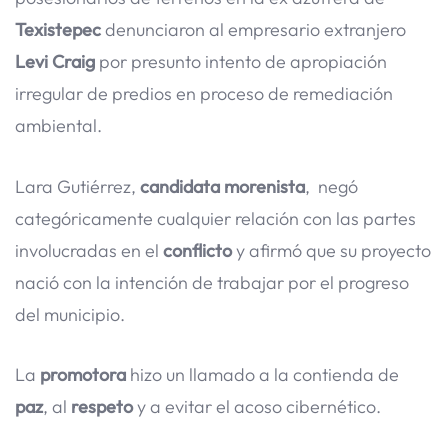
Texistepec
denunciaron al empresario extranjero
Levi Craig
por presunto intento de apropiación
irregular de predios en proceso de remediación
ambiental.
Lara Gutiérrez,
candidata
morenista
, negó
categóricamente cualquier relación con las partes
involucradas en el
conflicto
y afirmó que su proyecto
nació con la intención de trabajar por el progreso
del municipio.
La
promotora
hizo un llamado a la contienda de
paz
, al
respeto
y a evitar el acoso cibernético.