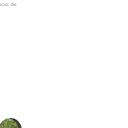
ncia, de