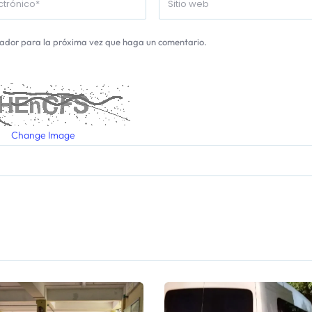
gador para la próxima vez que haga un comentario.
Change Image