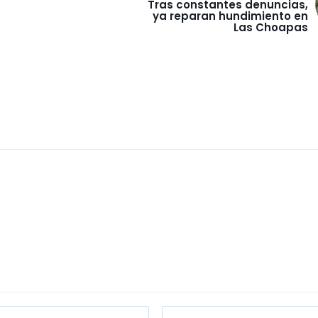
Tras constantes denuncias,
ya reparan hundimiento en
Las Choapas