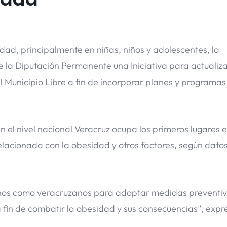
dad, principalmente en niñas, niños y adolescentes, la
 la Diputación Permanente una Iniciativa para actualiza
l Municipio Libre a fin de incorporar planes y programas
 en el nivel nacional Veracruz ocupa los primeros lugares 
elacionada con la obesidad y otros factores, según datos
nos como veracruzanos para adoptar medidas preventiv
fin de combatir la obesidad y sus consecuencias”, expr