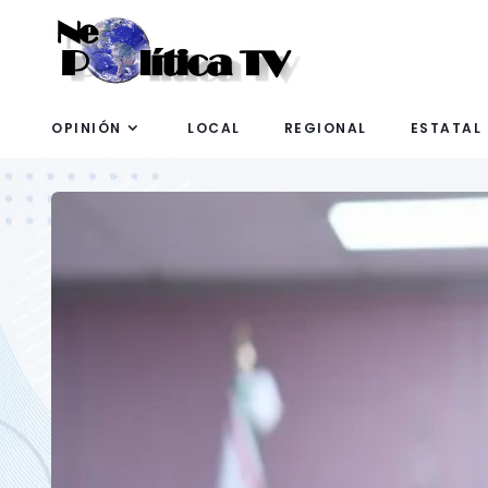
OPINIÓN
LOCAL
REGIONAL
ESTATAL