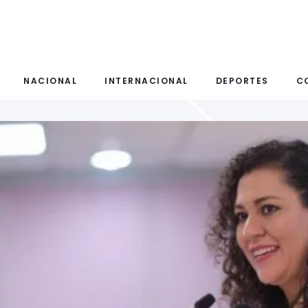
NACIONAL
INTERNACIONAL
DEPORTES
C