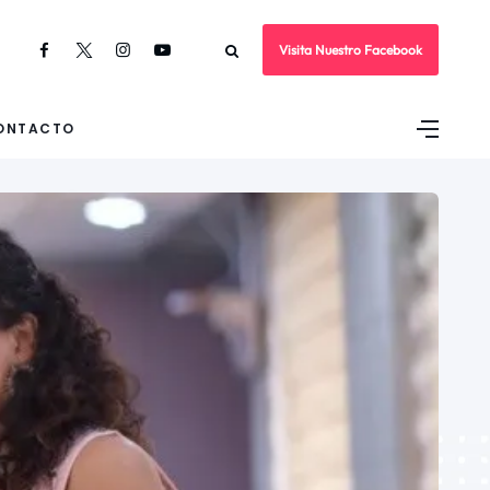
Visita Nuestro Facebook
ONTACTO