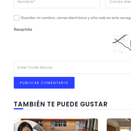
Guardar mi nombre, correo electrónico y sitio web en este nave
Recaptcha
TAMBIÉN TE PUEDE GUSTAR