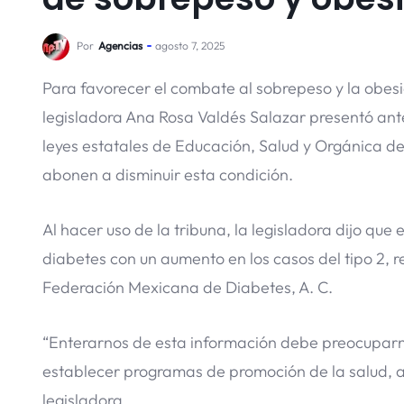
Por
Agencias
agosto 7, 2025
Para favorecer el combate al sobrepeso y la obesi
legisladora Ana Rosa Valdés Salazar presentó ante
leyes estatales de Educación, Salud y Orgánica de
abonen a disminuir esta condición.
Al hacer uso de la tribuna, la legisladora dijo que
diabetes con un aumento en los casos del tipo 2, r
Federación Mexicana de Diabetes, A. C.
“Enterarnos de esta información debe preocupar
establecer programas de promoción de la salud, a 
legisladora.