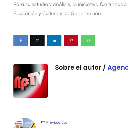
Para su estudio y análisis, la iniciativa fue turn
Educación y Cultura y de Gobernación.
Sobre el autor /
Agenc
Previous post