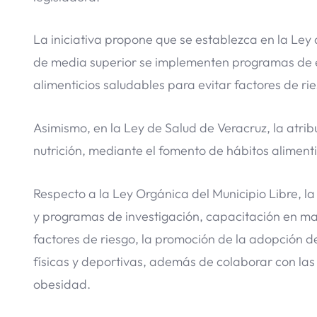
La iniciativa propone que se establezca en la Le
de media superior se implementen programas de e
alimenticios saludables para evitar factores de r
Asimismo, en la Ley de Salud de Veracruz, la atrib
nutrición, mediante el fomento de hábitos alimenti
Respecto a la Ley Orgánica del Municipio Libre, la
y programas de investigación, capacitación en ma
factores de riesgo, la promoción de la adopción d
físicas y deportivas, además de colaborar con l
obesidad.