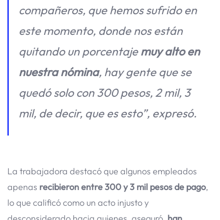
compañeros, que hemos sufrido en
este momento, donde nos están
quitando un porcentaje
muy alto en
nuestra nómina
, hay gente que se
quedó solo con 300 pesos, 2 mil, 3
mil, de decir, que es esto”, expresó.
La trabajadora destacó que algunos empleados
apenas
recibieron entre 300 y 3 mil pesos de pago
,
lo que calificó como un acto injusto y
desconsiderado hacia quienes, aseguró,
han