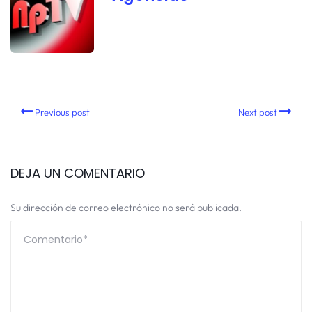
Previous post
Next post
DEJA UN COMENTARIO
Su dirección de correo electrónico no será publicada.