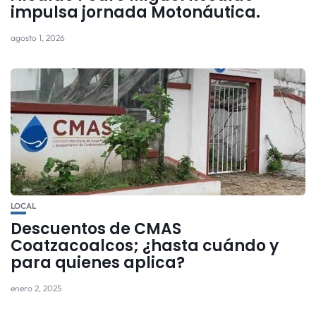
impulsa jornada Motonáutica.
agosto 1, 2026
LOCAL
Descuentos de CMAS
Coatzacoalcos; ¿hasta cuándo y
para quienes aplica?
enero 2, 2025