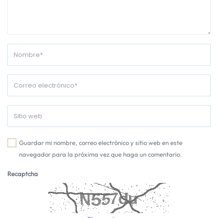
Guardar mi nombre, correo electrónico y sitio web en este
navegador para la próxima vez que haga un comentario.
Recaptcha