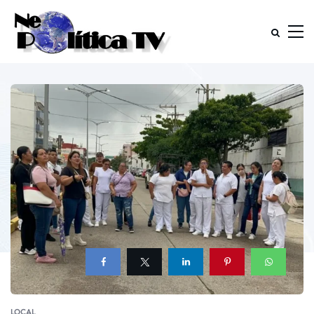
LOCAL