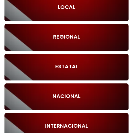
LOCAL
REGIONAL
ESTATAL
NACIONAL
INTERNACIONAL