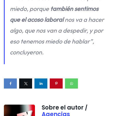
miedo, porque
también sentimos
que el acoso laboral
nos va a hacer
algo, que nos van a despedir, y por
eso tenemos miedo de hablar”,
concluyeron.
Sobre el autor /
Agencias