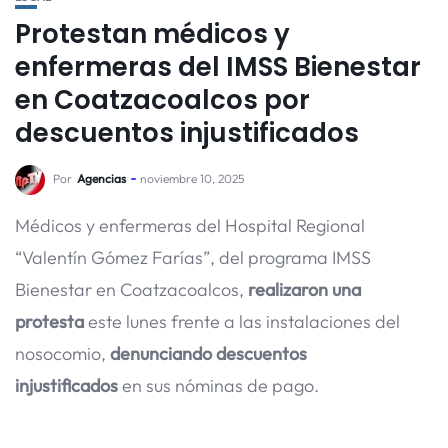
Protestan médicos y
enfermeras del IMSS Bienestar
en Coatzacoalcos por
descuentos injustificados
Por
Agencias
noviembre 10, 2025
Médicos y enfermeras del Hospital Regional
“Valentín Gómez Farías”, del programa IMSS
Bienestar en Coatzacoalcos,
realizaron una
protesta
este lunes frente a las instalaciones del
nosocomio,
denunciando descuentos
injustificados
en sus nóminas de pago.