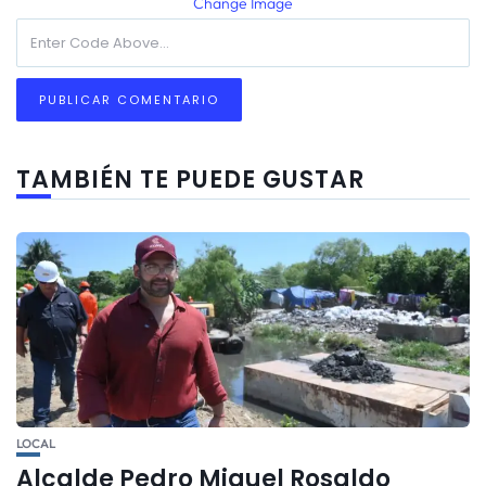
Change Image
TAMBIÉN TE PUEDE GUSTAR
LOCAL
Alcalde Pedro Miguel Rosaldo