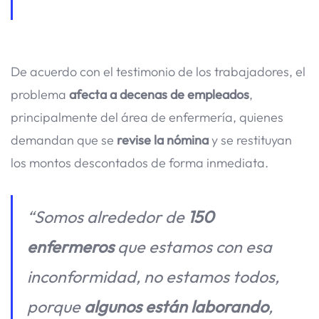
De acuerdo con el testimonio de los trabajadores, el
problema
afecta a decenas de empleados
,
principalmente del área de enfermería, quienes
demandan que se
revise la nómina
y se restituyan
los montos descontados de forma inmediata.
“Somos alrededor de
150
enfermeros
que estamos con esa
inconformidad, no estamos todos,
porque
algunos están laborando
,