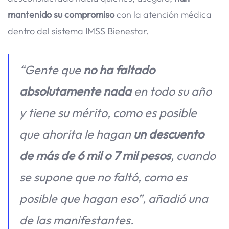
mantenido su compromiso
con la atención médica
dentro del sistema IMSS Bienestar.
“Gente que
no ha faltado
absolutamente nada
en todo su año
y tiene su mérito, como es posible
que ahorita le hagan
un descuento
de más de 6 mil o 7 mil pesos
, cuando
se supone que no faltó, como es
posible que hagan eso”, añadió una
de las manifestantes.