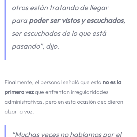
otros están tratando de llegar
para
poder ser vistos y escuchados
,
ser escuchados de lo que está
pasando”, dijo.
Finalmente, el personal señaló que esta
no es la
primera vez
que enfrentan irregularidades
administrativas, pero en esta ocasión decidieron
alzar la voz.
“Muchas veces no hablamos por el