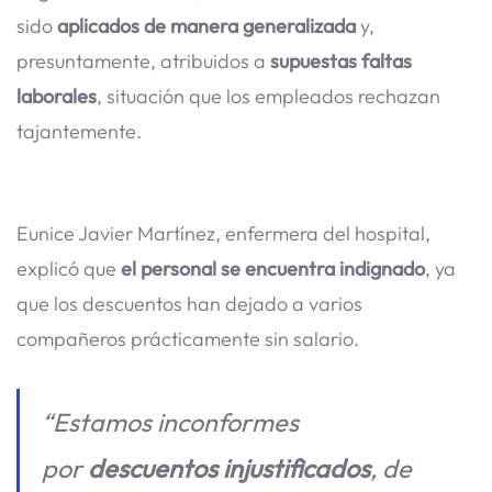
sido
aplicados de manera generalizada
y,
presuntamente, atribuidos a
supuestas faltas
laborales
, situación que los empleados rechazan
tajantemente.
Eunice Javier Martínez, enfermera del hospital,
explicó que
el personal se encuentra indignado
, ya
que los descuentos han dejado a varios
compañeros prácticamente sin salario.
“Estamos inconformes
por
descuentos injustificados
, de