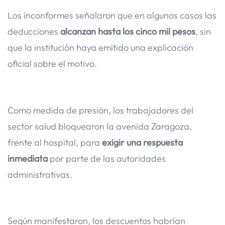
Los inconformes señalaron que en algunos casos las
deducciones
alcanzan hasta los cinco mil pesos
, sin
que la institución haya emitido una explicación
oficial sobre el motivo.
Como medida de presión, los trabajadores del
sector salud bloquearon la avenida Zaragoza,
frente al hospital, para
exigir una respuesta
inmediata
por parte de las autoridades
administrativas.
Según manifestaron, los descuentos habrían