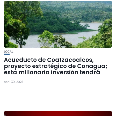
LOCAL
Acueducto de Coatzacoalcos,
proyecto estratégico de Conagua;
esta millonaria inversión tendrá
abril 30, 2025