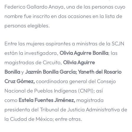
Federico Gallardo Anaya, una de las personas cuyo
nombre fue inscrito en dos ocasiones en la lista de
personas elegibles.
Entre las mujeres aspirantes a ministras de la SCJN
están la investigadora,
Olivia Aguirre Bonilla
; las
magistradas de Circuito,
Olivia Aguirre
Bonilla
y
Jazmín Bonilla García; Yaneth del Rosario
Cruz Gómez,
coordinadora general del Consejo
Nacional de Pueblos Indígenas (CNPI); así
como
Estela Fuentes Jiménez,
magistrada
presidenta del Tribunal de Justicia Administrativa de
la Ciudad de México; entre otras.