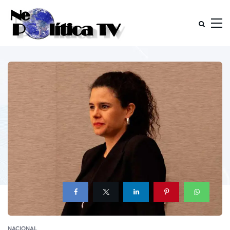
NACIONAL