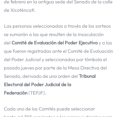
de febrero en la antigua sede del Senado de la calle
de Xicoténcatl.
Las personas seleccionadas a través de los sorteos
se sumarán a las que resulten de la insaculación
del
Comité de Evaluación del Poder Ejecutivo
y a las
que fueron registradas ante el Comité de Evaluación
del Poder Judicial y seleccionadas por tómbola el
pasado jueves por parte de la Mesa Directiva del
Senado, derivado de una orden del
Tribunal
Electoral del Poder Judicial de la
Federación
(TEPJF).
Cada uno de los Comités puede seleccionar