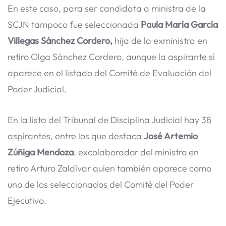
En este caso, para ser candidata a ministra de la
SCJN tampoco fue seleccionada
Paula María García
Villegas Sánchez Cordero,
hija de la exministra en
retiro Olga Sánchez Cordero, aunque la aspirante sí
aparece en el listado del Comité de Evaluación del
Poder Judicial.
En la lista del Tribunal de Disciplina Judicial hay 38
aspirantes, entre los que destaca
José Artemio
Zúñiga Mendoza
, excolaborador del ministro en
retiro Arturo Zaldívar quien también aparece como
uno de los seleccionados del Comité del Poder
Ejecutivo.