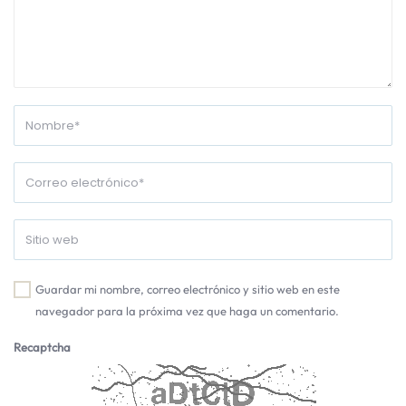
Guardar mi nombre, correo electrónico y sitio web en este
navegador para la próxima vez que haga un comentario.
Recaptcha