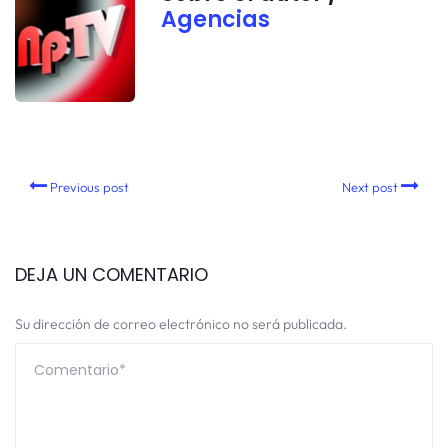
Agencias
Previous post
Next post
DEJA UN COMENTARIO
Su dirección de correo electrónico no será publicada.