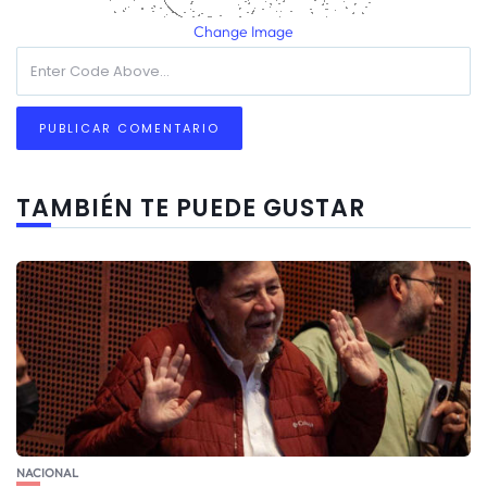
Change Image
TAMBIÉN TE PUEDE GUSTAR
NACIONAL