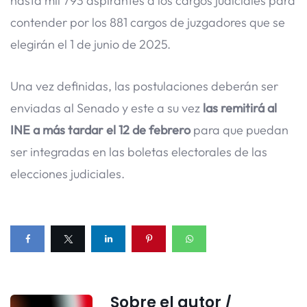
hasta mil 793 aspirantes a los cargos judiciales para
contender por los 881 cargos de juzgadores que se
elegirán el 1 de junio de 2025.
Una vez definidas, las postulaciones deberán ser
enviadas al Senado y este a su vez
las remitirá al
INE a más tardar el 12 de febrero
para que puedan
ser integradas en las boletas electorales de las
elecciones judiciales.
Sobre el autor /