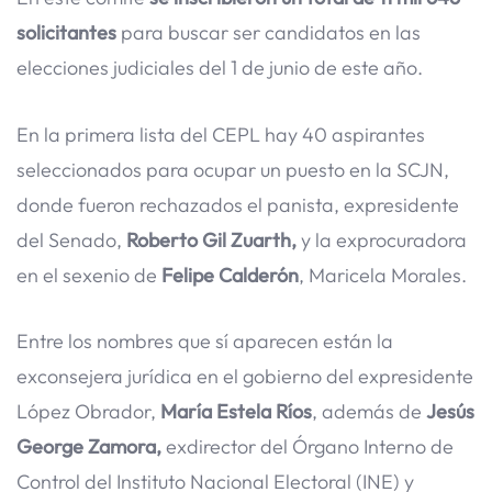
solicitantes
para buscar ser candidatos en las
elecciones judiciales del 1 de junio de este año.
En la primera lista del CEPL hay 40 aspirantes
seleccionados para ocupar un puesto en la SCJN,
donde fueron rechazados el panista, expresidente
del Senado,
Roberto Gil Zuarth,
y la exprocuradora
en el sexenio de
Felipe Calderón
, Maricela Morales.
Entre los nombres que sí aparecen están la
exconsejera jurídica en el gobierno del expresidente
López Obrador,
María Estela Ríos
, además de
Jesús
George Zamora,
exdirector del Órgano Interno de
Control del Instituto Nacional Electoral (INE) y