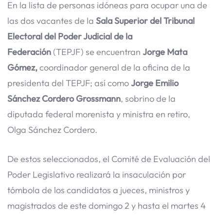
En la lista de personas idóneas para ocupar una de
las dos vacantes de la
Sala Superior del Tribunal
Electoral del Poder Judicial de la
Federación
(TEPJF) se encuentran
Jorge Mata
Gómez,
coordinador general de la oficina de la
presidenta del TEPJF; así como
Jorge Emilio
Sánchez Cordero Grossmann
, sobrino de la
diputada federal morenista y ministra en retiro,
Olga Sánchez Cordero.
De estos seleccionados, el Comité de Evaluación del
Poder Legislativo realizará la insaculación por
tómbola de los candidatos a jueces, ministros y
magistrados de este domingo 2 y hasta el martes 4