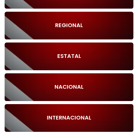
REGIONAL
ESTATAL
NACIONAL
INTERNACIONAL