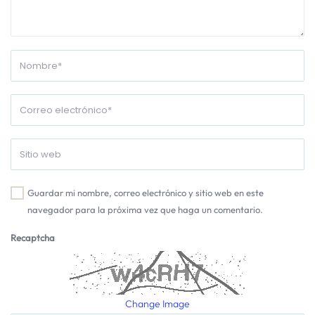
Guardar mi nombre, correo electrónico y sitio web en este
navegador para la próxima vez que haga un comentario.
Recaptcha
Change Image