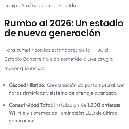
equipo América como respaldo.
Rumbo al 2026: Un estadio
de nueva generación
Para cumplir con los estándares de la FIFA, el
Estadio Banorte ha sido sometido a una cirugía
mayor que incluye:
Césped Híbrido:
Combinación de pasto natural con
fibras sintéticas y sistema de drenaje avanzado.
Conectividad Total:
Instalación de
1,200 antenas
Wi-Fi 6
y sistemas de iluminación LED de última
generación.