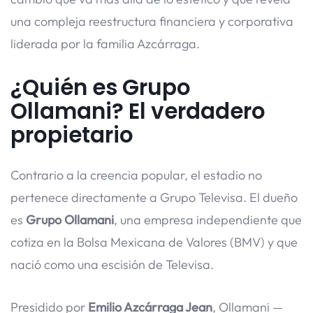
una compleja reestructura financiera y corporativa
liderada por la familia Azcárraga.
¿Quién es Grupo
Ollamani? El verdadero
propietario
Contrario a la creencia popular, el estadio no
pertenece directamente a Grupo Televisa. El dueño
es
Grupo Ollamani
, una empresa independiente que
cotiza en la Bolsa Mexicana de Valores (BMV) y que
nació como una escisión de Televisa.
Presidido por
Emilio Azcárraga Jean
, Ollamani —