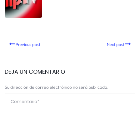
Previous post
Next post
DEJA UN COMENTARIO
Su dirección de correo electrónico no será publicada.