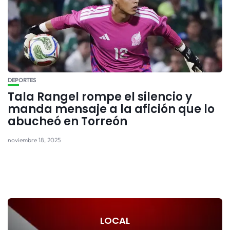
DEPORTES
Tala Rangel rompe el silencio y
manda mensaje a la afición que lo
abucheó en Torreón
noviembre 18, 2025
LOCAL