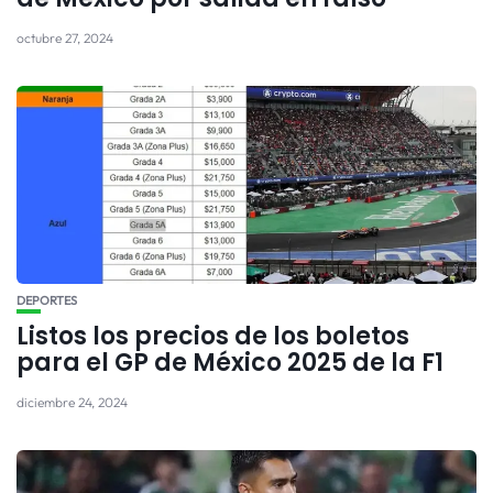
octubre 27, 2024
DEPORTES
Listos los precios de los boletos
para el GP de México 2025 de la F1
diciembre 24, 2024