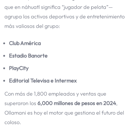
que en náhuatl significa “jugador de pelota”—
agrupa los activos deportivos y de entretenimiento
más valiosos del grupo:
Club América
Estadio Banorte
PlayCity
Editorial Televisa e Intermex
Con más de 1,800 empleados y ventas que
superaron los
6,000 millones de pesos en 2024
,
Ollamani es hoy el motor que gestiona el futuro del
coloso.