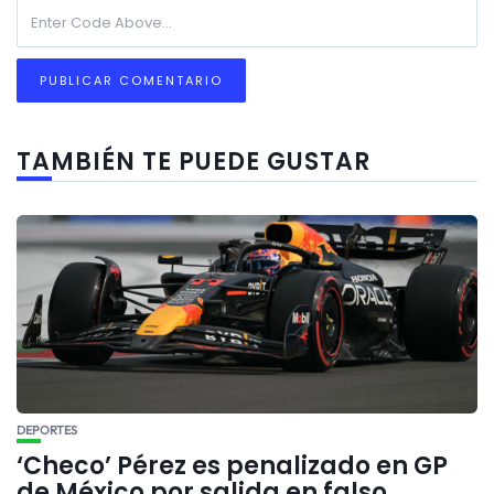
TAMBIÉN TE PUEDE GUSTAR
DEPORTES
‘Checo’ Pérez es penalizado en GP
de México por salida en falso