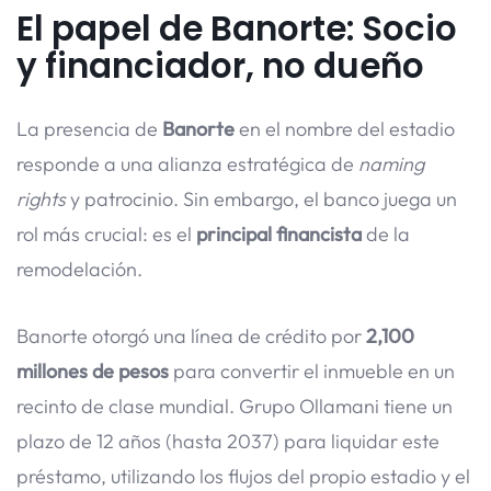
El papel de Banorte: Socio
y financiador, no dueño
La presencia de
Banorte
en el nombre del estadio
responde a una alianza estratégica de
naming
rights
y patrocinio. Sin embargo, el banco juega un
rol más crucial: es el
principal financista
de la
remodelación.
Banorte otorgó una línea de crédito por
2,100
millones de pesos
para convertir el inmueble en un
recinto de clase mundial. Grupo Ollamani tiene un
plazo de 12 años (hasta 2037) para liquidar este
préstamo, utilizando los flujos del propio estadio y el