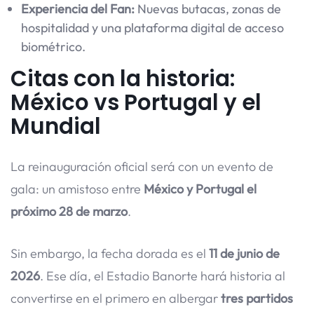
Experiencia del Fan:
Nuevas butacas, zonas de
hospitalidad y una plataforma digital de acceso
biométrico.
Citas con la historia:
México vs Portugal y el
Mundial
La reinauguración oficial será con un evento de
gala: un amistoso entre
México y Portugal el
próximo 28 de marzo
.
Sin embargo, la fecha dorada es el
11 de junio de
2026
. Ese día, el Estadio Banorte hará historia al
convertirse en el primero en albergar
tres partidos