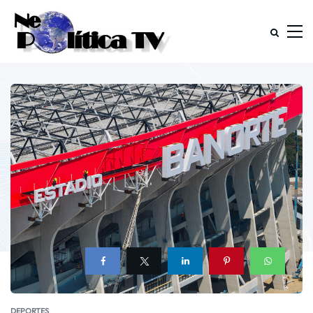
DEPORTES