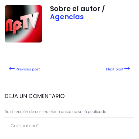
Sobre el autor /
Agencias
Previous post
Next post
DEJA UN COMENTARIO
Su dirección de correo electrónico no será publicada.