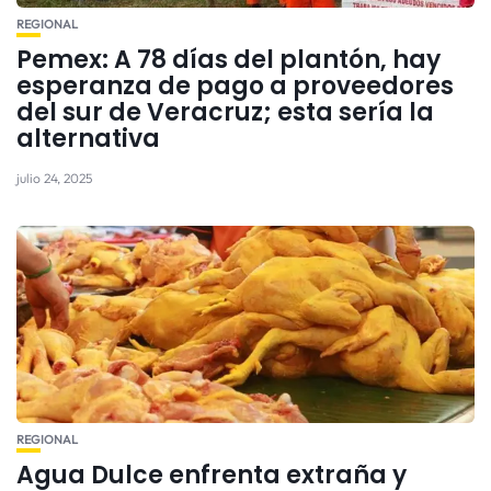
REGIONAL
Pemex: A 78 días del plantón, hay
esperanza de pago a proveedores
del sur de Veracruz; esta sería la
alternativa
julio 24, 2025
REGIONAL
Agua Dulce enfrenta extraña y