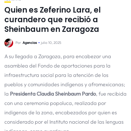
Quien es Zeferino Lara, el
curandero que recibió a
Sheinbaum en Zaragoza
Por
Agencias
julio 10, 2025
A su llegada a Zaragoza, para encabezar una
asamblea del Fondo de aportaciones para la
infraestructura social para la atención de los
pueblos y comunidades indígenas y afromexicanas;
la
Presidenta Claudia Sheinbaum Pardo
, fue recibida
con una ceremonia popoluca, realizada por
indigenas de la zona, encabezados por quien es
considerado por el Instituto nacional de las lenguas