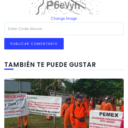
Change Image
TAMBIÉN TE PUEDE GUSTAR