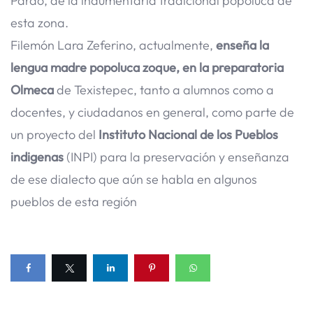
Pardo, de la indumentaria tradicional popoluca de
esta zona.
Filemón Lara Zeferino, actualmente,
enseña la
lengua madre popoluca zoque, en la preparatoria
Olmeca
de Texistepec, tanto a alumnos como a
docentes, y ciudadanos en general, como parte de
un proyecto del
Instituto Nacional de los Pueblos
indigenas
(INPI) para la preservación y enseñanza
de ese dialecto que aún se habla en algunos
pueblos de esta región