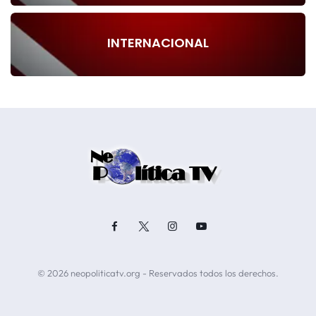
INTERNACIONAL
© 2026 neopoliticatv.org - Reservados todos los derechos.