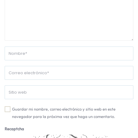
Guardar mi nombre, correo electrónico y sitio web en este
navegador para la próxima vez que haga un comentario.
Recaptcha