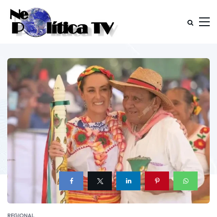
REGIONAL