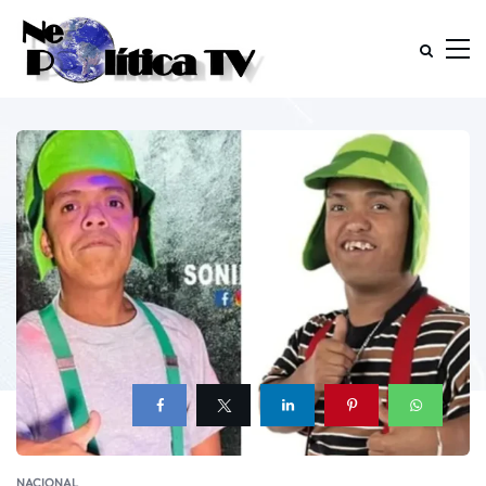
NACIONAL