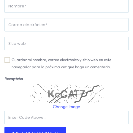
Guardar mi nombre, correo electrónico y sitio web en este
navegador para la próxima vez que haga un comentario.
Recaptcha
Change Image