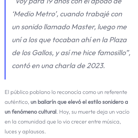
“Voy para 19 años con el apodo de
‘Medio Metro’, cuando trabajé con
un sonido llamado Master, luego me
uní a los que tocaban ahí en la Plaza
de los Gallos, y así me hice famosillo”,
contó en una charla de 2023.
El público poblano lo reconocía como un referente
auténtico,
un bailarín que elevó el estilo sonidero a
un fenómeno cultural
. Hoy, su muerte deja un vacío
en la comunidad que lo vio crecer entre música,
luces y aplausos.