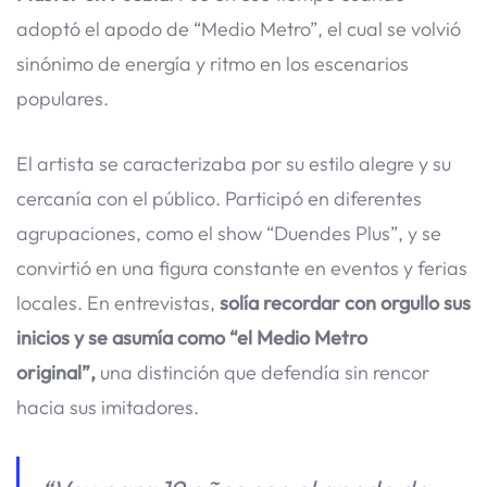
adoptó el apodo de “Medio Metro”, el cual se volvió
sinónimo de energía y ritmo en los escenarios
populares.
El artista se caracterizaba por su estilo alegre y su
cercanía con el público. Participó en diferentes
agrupaciones, como el show “Duendes Plus”, y se
convirtió en una figura constante en eventos y ferias
locales. En entrevistas,
solía recordar con orgullo sus
inicios y se asumía como “el Medio Metro
original”,
una distinción que defendía sin rencor
hacia sus imitadores.