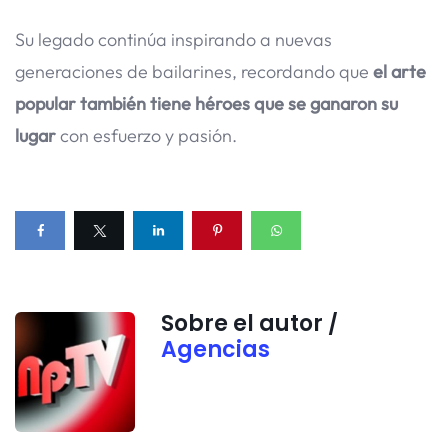
Su legado continúa inspirando a nuevas
generaciones de bailarines, recordando que
el arte
popular también tiene héroes que se ganaron su
lugar
con esfuerzo y pasión.
Sobre el autor /
Agencias