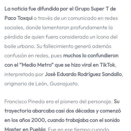
La noticia fue difundida por el Grupo Super T de
Paco Toxqui
a través de un comunicado en redes
sociales, donde lamentaron profundamente la
pérdida de quien fuera considerado un ícono del
baile urbano. Su fallecimiento generó además
confusión en redes, pues
muchos lo confundieron
con el “Medio Metro” que se hizo viral en TikTok
,
interpretado por
José Eduardo Rodríguez Sandallo
,
originario de León, Guanajuato.
Francisco Pineda era el pionero del personaje.
Su
trayectoria abarcaba casi dos décadas y comenzó
en los años 2000, cuando trabajaba con el sonido
Master en Puebla
. Fue en ese tiempo cuando