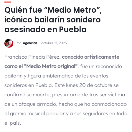
Quién fue “Medio Metro”,
icónico bailarín sonidero
asesinado en Puebla
Por
Agencias
octubre 21, 2025
Francisco Pineda Pérez,
conocido artísticamente
como el “Medio Metro original”
, fue un reconocido
bailarín y figura emblemática de los eventos
sonideros en Puebla. Este lunes 20 de octubre se
confirmó su muerte, presuntamente tras ser víctima
de un ataque armado, hecho que ha conmocionado
al gremio musical popular y a sus seguidores en todo
el país.