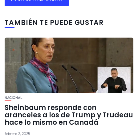
TAMBIÉN TE PUEDE GUSTAR
NACIONAL
Sheinbaum responde con
aranceles a los de Trump y Trudeau
hace lo mismo en Canadá
febrero 2, 2025