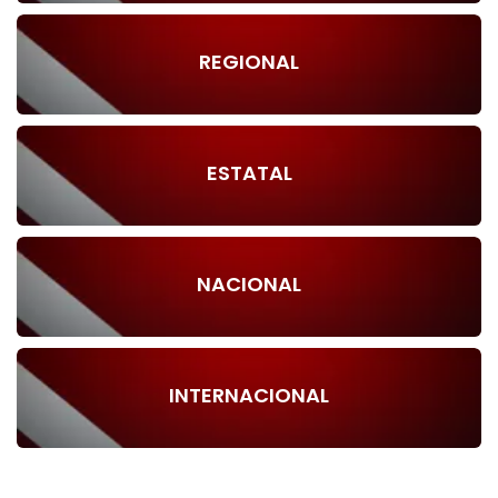
REGIONAL
ESTATAL
NACIONAL
INTERNACIONAL