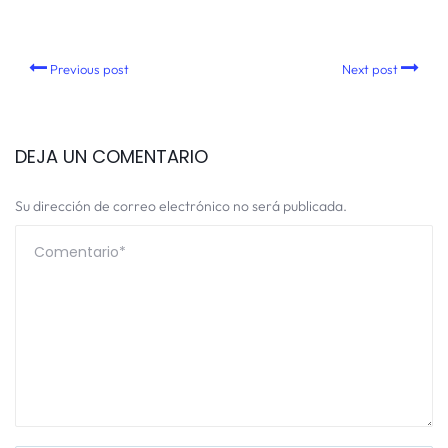
Previous post
Next post
DEJA UN COMENTARIO
Su dirección de correo electrónico no será publicada.