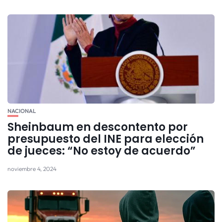
NACIONAL
Sheinbaum en descontento por
presupuesto del INE para elección
de jueces: “No estoy de acuerdo”
noviembre 4, 2024