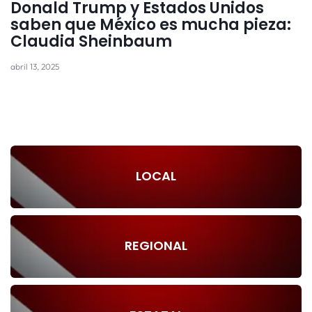
Donald Trump y Estados Unidos
saben que México es mucha pieza:
Claudia Sheinbaum
abril 13, 2025
LOCAL
REGIONAL