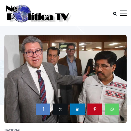
NACIONAL