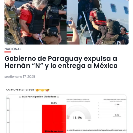
NACIONAL
Gobierno de Paraguay expulsa a
Hernán “N” y lo entrega a México
septiembre 17, 2025