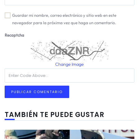
Guardar mi nombre, correo electrónico y sitio web en este
navegador para la próxima vez que haga un comentario.
Recaptcha
Change Image
TAMBIÉN TE PUEDE GUSTAR