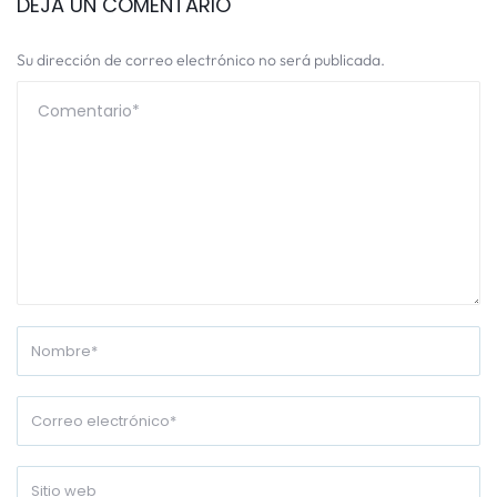
DEJA UN COMENTARIO
Su dirección de correo electrónico no será publicada.