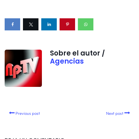
Sobre el autor /
Agencias
Previous post
Next post