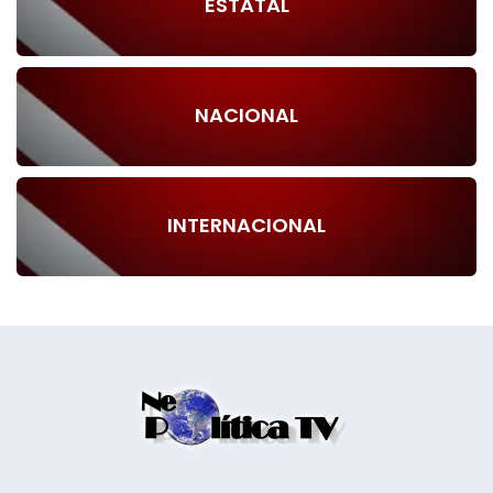
ESTATAL
NACIONAL
INTERNACIONAL