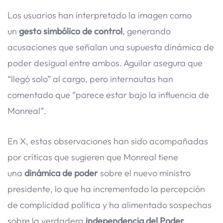
Los usuarios han interpretado la imagen como
un
gesto simbólico de control
, generando
acusaciones que señalan una supuesta dinámica de
poder desigual entre ambos. Aguilar asegura que
“llegó solo” al cargo, pero internautas han
comentado que “parece estar bajo la influencia de
Monreal”.
En X, estas observaciones han sido acompañadas
por críticas que sugieren que Monreal tiene
una
dinámica de poder
sobre el nuevo ministro
presidente, lo que ha incrementado la percepción
de complicidad política y ha alimentado sospechas
sobre la verdadera
independencia del Poder