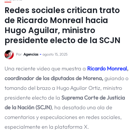
Redes sociales critican trato
de Ricardo Monreal hacia
Hugo Aguilar, ministro
presidente electo de la SCJN
Por
Agencias
agosto 15, 2025
Una reciente video que muestra a
Ricardo Monreal
,
coordinador de los diputados de Morena,
guiando o
tomando del brazo a Hugo Aguilar Ortiz, ministro
presidente electo de la
Suprema Corte de Justicia
de la Nación (SCJN)
, ha desatado una ola de
comentarios y especulaciones en redes sociales,
especialmente en la plataforma X.