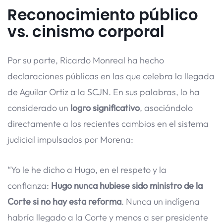
Reconocimiento público
vs. cinismo corporal
Por su parte, Ricardo Monreal ha hecho
declaraciones públicas en las que celebra la llegada
de Aguilar Ortiz a la SCJN. En sus palabras, lo ha
considerado un
logro significativo
, asociándolo
directamente a los recientes cambios en el sistema
judicial impulsados por Morena:
“Yo le he dicho a Hugo, en el respeto y la
confianza:
Hugo nunca hubiese sido ministro de la
Corte si no hay esta reforma
. Nunca un indígena
habría llegado a la Corte y menos a ser presidente