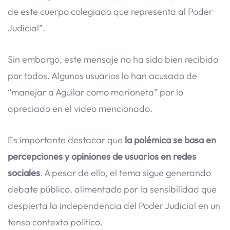
de este cuerpo colegiado que representa al Poder
Judicial”.
Sin embargo, este mensaje no ha sido bien recibido
por todos. Algunos usuarios lo han acusado de
“manejar a Aguilar como marioneta” por lo
apreciado en el video mencionado.
Es importante destacar que
la polémica se basa en
percepciones y opiniones de usuarios en redes
sociales
. A pesar de ello, el tema sigue generando
debate público, alimentado por la sensibilidad que
despierta la independencia del Poder Judicial en un
tenso contexto político.