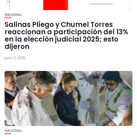
NACIONAL
Salinas Pliego y Chumel Torres
reaccionan a participación del 13%
en la elección judicial 2025; esto
dijeron
junio 2, 2025
NACIONAL