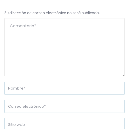
Su dirección de correo electrónico no será publicada.