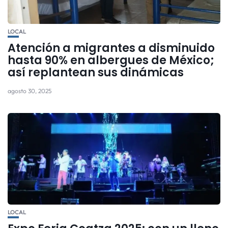
LOCAL
Atención a migrantes a disminuido
hasta 90% en albergues de México;
así replantean sus dinámicas
agosto 30, 2025
LOCAL