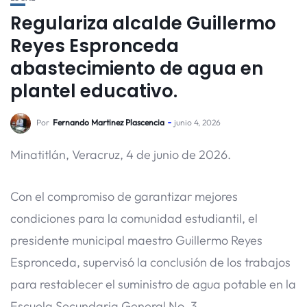
Regulariza alcalde Guillermo
Reyes Espronceda
abastecimiento de agua en
plantel educativo.
Por
Fernando Martinez Plascencia
junio 4, 2026
Minatitlán, Veracruz, 4 de junio de 2026.
Con el compromiso de garantizar mejores
condiciones para la comunidad estudiantil, el
presidente municipal maestro Guillermo Reyes
Espronceda, supervisó la conclusión de los trabajos
para restablecer el suministro de agua potable en la
Escuela Secundaria General No. 3.