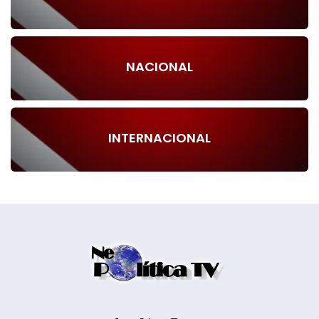
NACIONAL
INTERNACIONAL