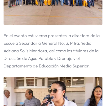
En el evento estuvieron presentes la directora de la
Escuela Secundaria General No. 3, Mtra. Yedid
Adriana Solís Mendoza, así como los titulares de la
Dirección de Agua Potable y Drenaje y el
Departamento de Educación Media Superior.