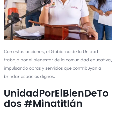
Con estas acciones, el Gobierno de la Unidad
trabaja por el bienestar de la comunidad educativa,
impulsando obras y servicios que contribuyan a
brindar espacios dignos.
UnidadPorElBienDeTo
dos #Minatitlán