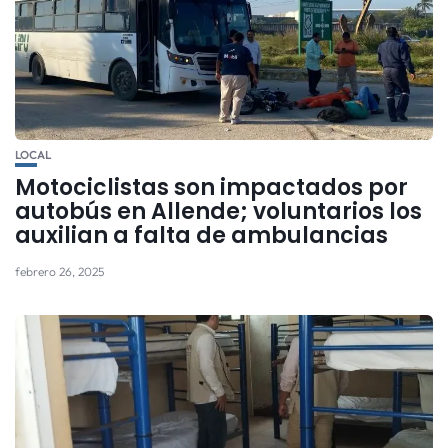
LOCAL
Motociclistas son impactados por
autobús en Allende; voluntarios los
auxilian a falta de ambulancias
febrero 26, 2025