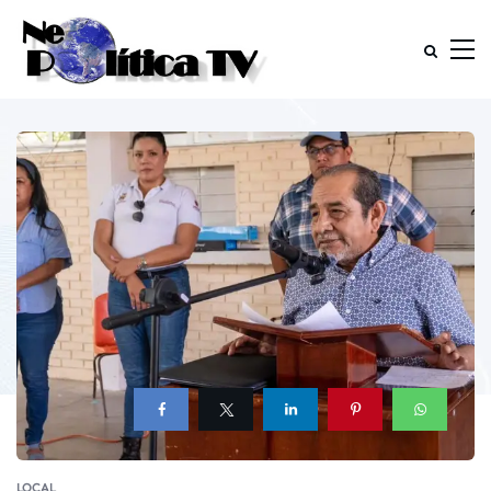
LOCAL