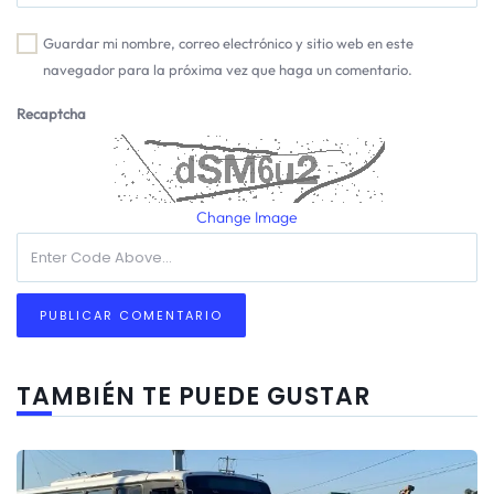
Guardar mi nombre, correo electrónico y sitio web en este
navegador para la próxima vez que haga un comentario.
Recaptcha
Change Image
TAMBIÉN TE PUEDE GUSTAR