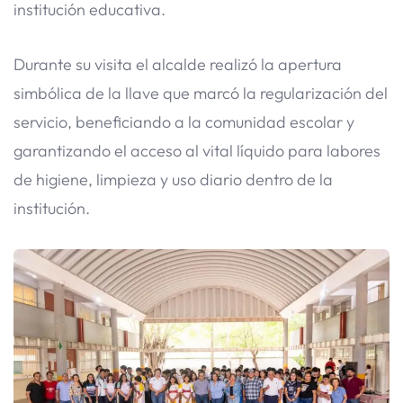
institución educativa.
Durante su visita el alcalde realizó la apertura
simbólica de la llave que marcó la regularización del
servicio, beneficiando a la comunidad escolar y
garantizando el acceso al vital líquido para labores
de higiene, limpieza y uso diario dentro de la
institución.