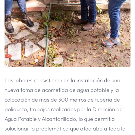
Las labores consistieron en la instalación de una
nueva toma de acometida de agua potable y la
colocación de más de 300 metros de tubería de
poliducto, trabajos realizados por la Dirección de
Agua Potable y Alcantarillado, lo que permitió
solucionar la problemática que afectaba a toda la