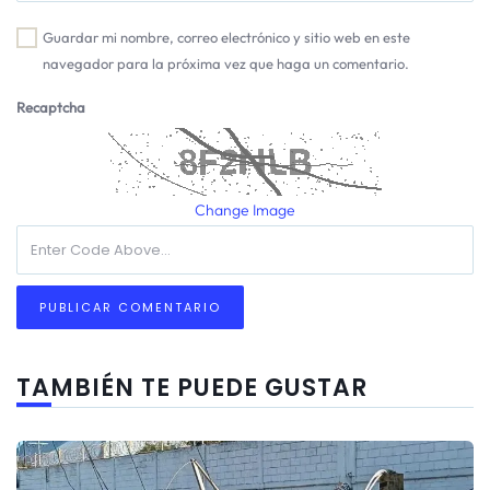
Guardar mi nombre, correo electrónico y sitio web en este
navegador para la próxima vez que haga un comentario.
Recaptcha
Change Image
TAMBIÉN TE PUEDE GUSTAR