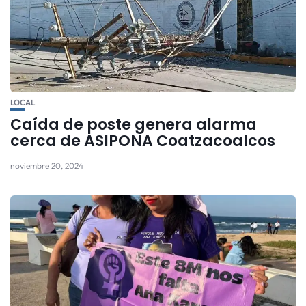
LOCAL
Caída de poste genera alarma
cerca de ASIPONA Coatzacoalcos
noviembre 20, 2024