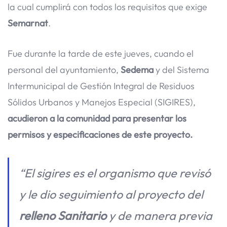
la cual cumplirá con todos los requisitos que exige
Semarnat
.
Fue durante la tarde de este jueves, cuando el
personal del ayuntamiento,
Sedema
y del Sistema
Intermunicipal de Gestión Integral de Residuos
Sólidos Urbanos y Manejos Especial (SIGIRES),
acudieron a la comunidad para presentar los
permisos y especificaciones de este proyecto.
“El sigires es el organismo que revisó
y le dio seguimiento al proyecto del
relleno Sanitario
y de manera previa