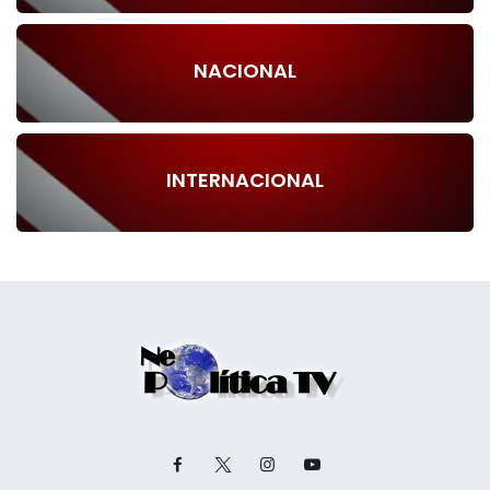
NACIONAL
INTERNACIONAL