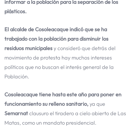
informar a la población para la separación de los
plásticos.
El alcalde de Cosoleacaque indicó que se ha
trabajado con la población para disminuir los
residuos municipales
y consideró que detrás del
movimiento de protesta hay muchos intereses
políticos que no buscan el interés general de la
Población.
Cosoleacaque tiene hasta este año para poner en
funcionamiento su relleno sanitario,
ya que
Semarnat
clausuro el tiradero a cielo abierto de Las
Matas, como un mandato presidencial.