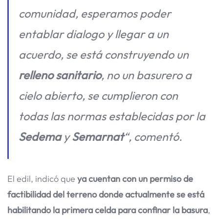
comunidad, esperamos poder
entablar dialogo y llegar a un
acuerdo, se está construyendo un
relleno sanitario
, no un basurero a
cielo abierto, se cumplieron con
todas las normas establecidas por la
Sedema
y
Semarnat
“, comentó.
El edil, indicó que
ya cuentan con un permiso de
factibilidad del terreno donde actualmente se está
habilitando la primera celda para confinar la basura
,