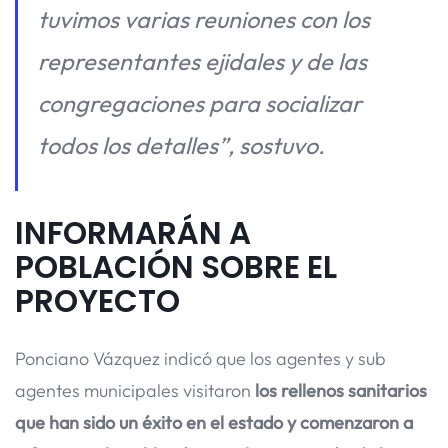
tuvimos varias reuniones con los
representantes ejidales y de las
congregaciones para socializar
todos los detalles”, sostuvo.
INFORMARÁN A
POBLACIÓN SOBRE EL
PROYECTO
Ponciano Vázquez indicó que los agentes y sub
agentes municipales visitaron
los rellenos sanitarios
que han sido un éxito en el estado y comenzaron a