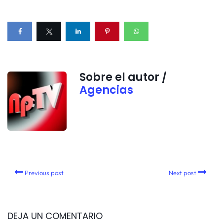
Sobre el autor /
Agencias
Previous post
Next post
DEJA UN COMENTARIO