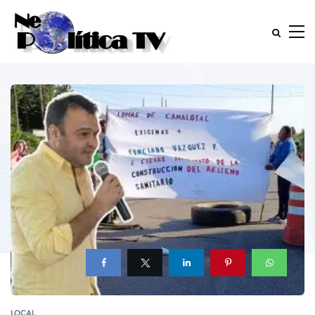
LOCAL