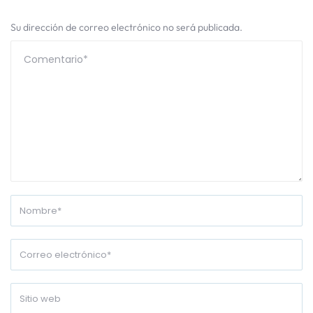
Su dirección de correo electrónico no será publicada.