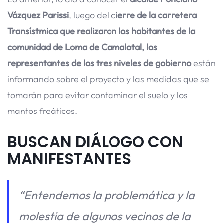
Vázquez Parissi
, luego del c
ierre de la carretera
Transístmica que realizaron los habitantes de la
comunidad de Loma de Camalotal, los
representantes de los tres niveles de gobierno
están
informando sobre el proyecto y las medidas que se
tomarán para evitar contaminar el suelo y los
mantos freáticos.
BUSCAN DIÁLOGO CON
MANIFESTANTES
“Entendemos la problemática y la
molestia de algunos vecinos de la