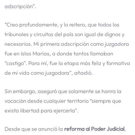
adscripción”.
“Creo profundamente, y lo reitero, que todos los
tribunales y circuitos del país son igual de dignos y
necesarios. Mi primera adscripción como juzgadora
fue en Islas Marías, a donde tantos llamaban
“castigo”. Para mí, fue la etapa más feliz y formativa
de mi vida como juzgadora”, añadió.
Sin embargo, aseguró que solamente se honra la
vocación desde cualquier territorio “siempre que
exista libertad para ejercerla”.
Desde que se anunció la
reforma al Poder Judicial
,