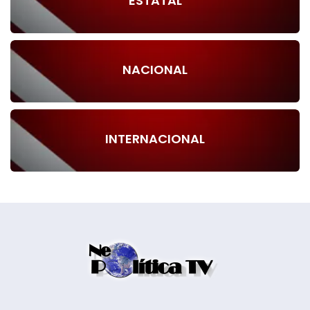
ESTATAL
NACIONAL
INTERNACIONAL