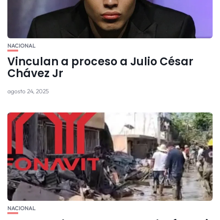
NACIONAL
Vinculan a proceso a Julio César
Chávez Jr
agosto 24, 2025
NACIONAL