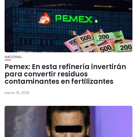
NACIONAL
Pemex: En esta refinería invertirán
para convertir residuos
contaminantes en fertilizantes
marzo 18, 2025