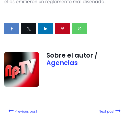
ellos emitieron un reglamento mal diseñado.
Sobre el autor /
Agencias
Previous post
Next post