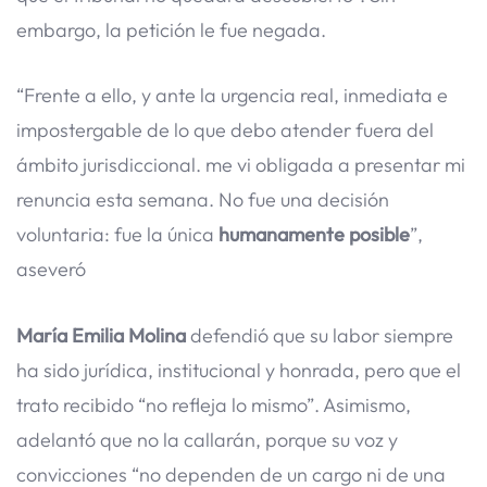
embargo, la petición le fue negada.
“Frente a ello, y ante la urgencia real, inmediata e
impostergable de lo que debo atender fuera del
ámbito jurisdiccional. me vi obligada a presentar mi
renuncia esta semana. No fue una decisión
voluntaria: fue la única
humanamente posible
”,
aseveró
María Emilia Molina
defendió que su labor siempre
ha sido jurídica, institucional y honrada, pero que el
trato recibido “no refleja lo mismo”. Asimismo,
adelantó que no la callarán, porque su voz y
convicciones “no dependen de un cargo ni de una