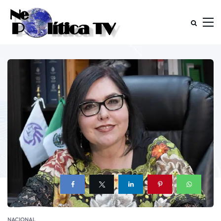
NACIONAL