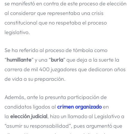
se manifestó en contra de este proceso de elección
al considerar que representaba una crisis
constitucional que no respetaba el proceso
legislativo.
Se ha referido al proceso de tómbola como
“
humillante
” y una “
burla
” que deja a la suerte la
carrera de mil 400 juzgadores que dedicaron años
de vida a su preparación.
Además, ante la presunta participación de
candidatos ligados al
crimen
organizado
en
la
elección judicial
, hizo un llamado al Legislativo a
“asumir su responsabilidad”, pues argumentó que