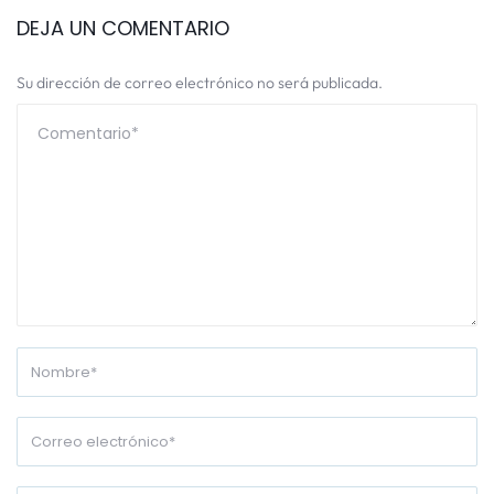
DEJA UN COMENTARIO
Su dirección de correo electrónico no será publicada.