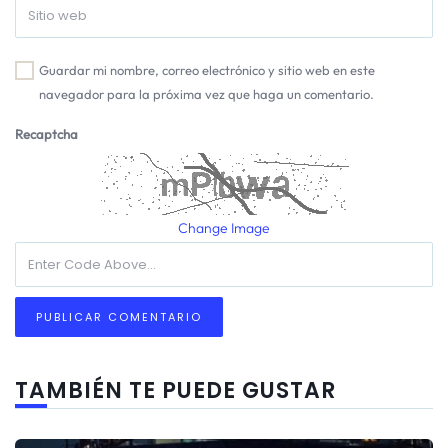
Guardar mi nombre, correo electrónico y sitio web en este
navegador para la próxima vez que haga un comentario.
Recaptcha
Change Image
TAMBIÉN TE PUEDE GUSTAR