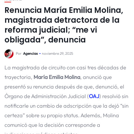
Renuncia María Emilia Molina,
magistrada detractora de la
reforma judicial; “me vi
obligada”, denuncia
Por
Agencias
noviembre 29, 2025
La magistrada de circuito con casi tres décadas de
trayectoria,
María Emilia Molina
, anunció que
presentó su renuncia después de que, denunció, el
Órgano de Administración Judicial (
OAJ
) resolvió sin
notificarle un cambio de adscripción que la dejó “sin
certeza” sobre su propio status. Además, Molina
comunicó que la decisión corresponde a