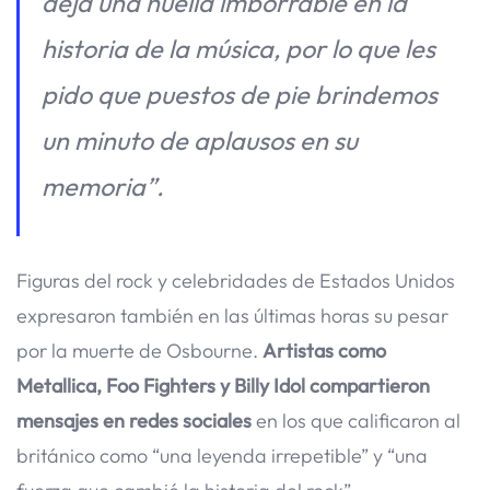
deja una huella imborrable en la
historia de la música, por lo que les
pido que puestos de pie brindemos
un minuto de aplausos en su
memoria”.
Figuras del rock y celebridades de Estados Unidos
expresaron también en las últimas horas su pesar
por la muerte de Osbourne.
Artistas como
Metallica, Foo Fighters y Billy Idol compartieron
mensajes en redes sociales
en los que calificaron al
británico como “una leyenda irrepetible” y “una