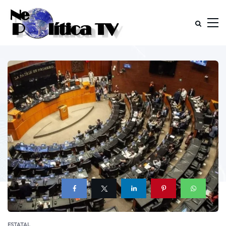
ESTATAL