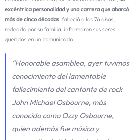
excéntrica personalidad y una carrera que abarcó
más de cinco décadas
, falleció a los 76 años,
rodeado por su familia, informaron sus seres
queridos en un comunicado.
“Honorable asamblea, ayer tuvimos
conocimiento del lamentable
fallecimiento del cantante de rock
John Michael Osbourne, más
conocido como Ozzy Osbourne,
quien además fue músico y