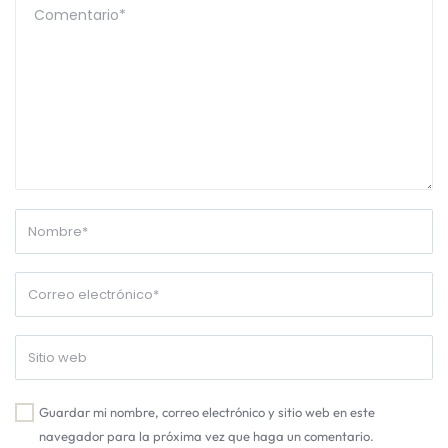
Guardar mi nombre, correo electrónico y sitio web en este
navegador para la próxima vez que haga un comentario.