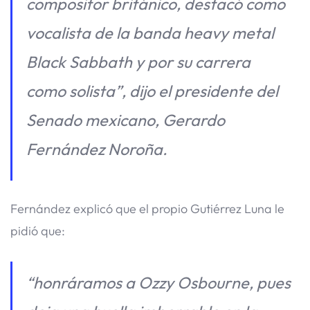
compositor británico, destacó como
vocalista de la banda heavy metal
Black Sabbath y por su carrera
como solista”, dijo el presidente del
Senado mexicano, Gerardo
Fernández Noroña.
Fernández explicó que el propio Gutiérrez Luna le
pidió que:
“honráramos a Ozzy Osbourne, pues