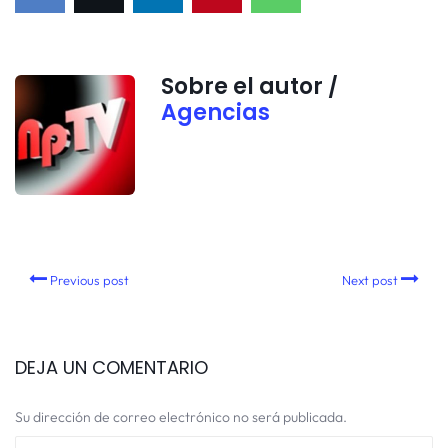
Sobre el autor /
Agencias
Previous post
Next post
DEJA UN COMENTARIO
Su dirección de correo electrónico no será publicada.