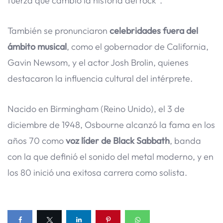
fuerza que cambió la historia del rock”.
También se pronunciaron
celebridades fuera del
ámbito musical
, como el gobernador de California,
Gavin Newsom, y el actor Josh Brolin, quienes
destacaron la influencia cultural del intérprete.
Nacido en Birmingham (Reino Unido), el 3 de
diciembre de 1948, Osbourne alcanzó la fama en los
años 70 como
voz líder de Black Sabbath
, banda
con la que definió el sonido del metal moderno, y en
los 80 inició una exitosa carrera como solista.