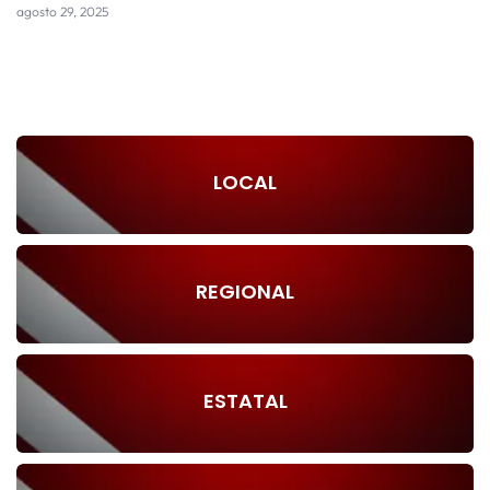
agosto 29, 2025
LOCAL
REGIONAL
ESTATAL