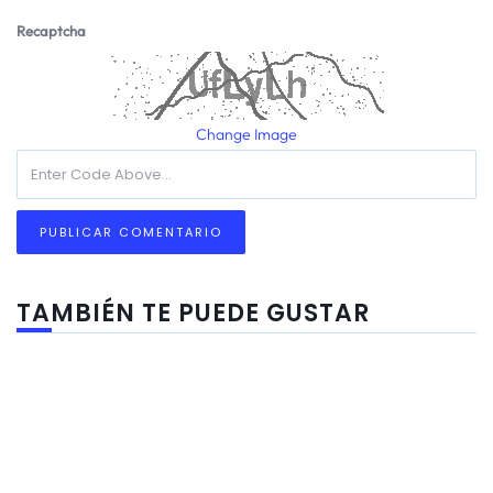
Recaptcha
Change Image
TAMBIÉN TE PUEDE GUSTAR