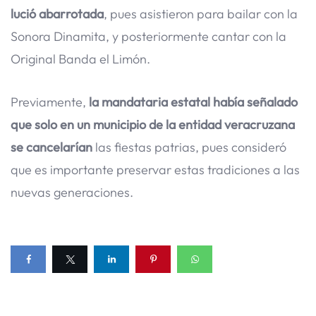
lució abarrotada
, pues asistieron para bailar con la
Sonora Dinamita, y posteriormente cantar con la
Original Banda el Limón.
Previamente,
la mandataria estatal había señalado
que solo en un municipio de la entidad veracruzana
se cancelarían
las fiestas patrias, pues consideró
que es importante preservar estas tradiciones a las
nuevas generaciones.