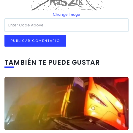
Change Image
TAMBIÉN TE PUEDE GUSTAR