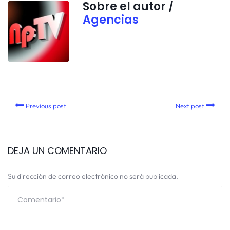
Sobre el autor /
Agencias
Previous post
Next post
DEJA UN COMENTARIO
Su dirección de correo electrónico no será publicada.