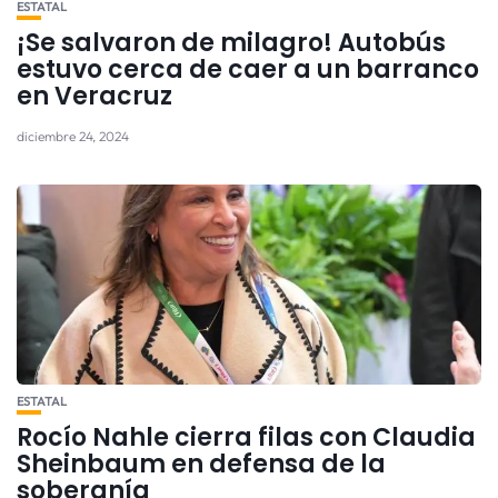
ESTATAL
¡Se salvaron de milagro! Autobús
estuvo cerca de caer a un barranco
en Veracruz
diciembre 24, 2024
ESTATAL
Rocío Nahle cierra filas con Claudia
Sheinbaum en defensa de la
soberanía