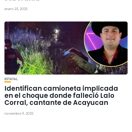
enero 23, 2025
ESTATAL
Identifican camioneta implicada
en el choque donde falleció Lalo
Corral, cantante de Acayucan
noviembre 9, 2025