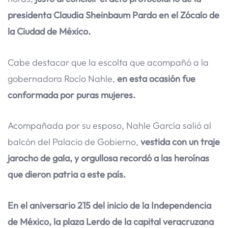
presidenta Claudia Sheinbaum Pardo en el Zócalo de
la Ciudad de México.
Cabe destacar que la escolta que acompañó a la
gobernadora Rocío Nahle,
en esta ocasión fue
conformada por puras mujeres.
Acompañada por su esposo, Nahle García salió al
balcón del Palacio de Gobierno,
vestida con un traje
jarocho de gala, y orgullosa recordó a las heroínas
que dieron patria a este país.
En el aniversario 215 del inicio de la Independencia
de México, la plaza Lerdo de la capital veracruzana