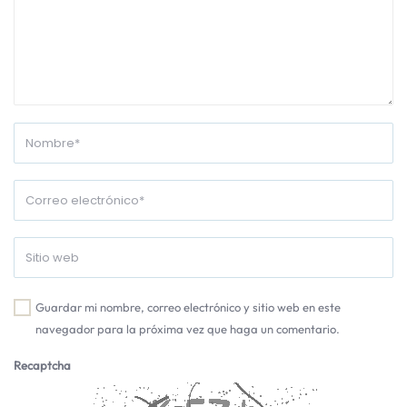
Guardar mi nombre, correo electrónico y sitio web en este
navegador para la próxima vez que haga un comentario.
Recaptcha