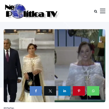
ESTATAL