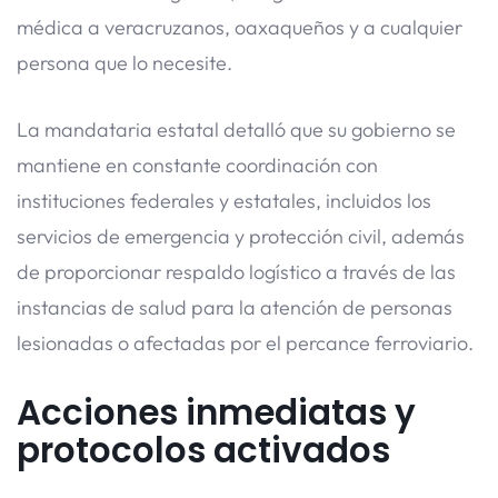
médica a veracruzanos, oaxaqueños y a cualquier
persona que lo necesite.
La mandataria estatal detalló que su gobierno se
mantiene en constante coordinación con
instituciones federales y estatales, incluidos los
servicios de emergencia y protección civil, además
de proporcionar respaldo logístico a través de las
instancias de salud para la atención de personas
lesionadas o afectadas por el percance ferroviario.
Acciones inmediatas y
protocolos activados