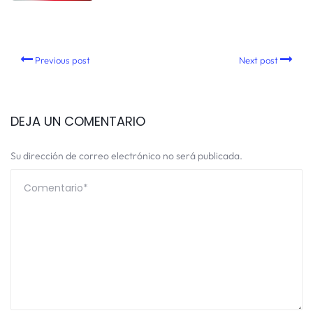
Previous post
Next post
DEJA UN COMENTARIO
Su dirección de correo electrónico no será publicada.