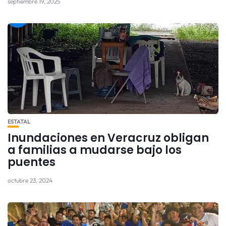
septiembre 19, 2025
ESTATAL
Inundaciones en Veracruz obligan
a familias a mudarse bajo los
puentes
octubre 23, 2024