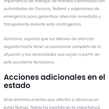
importancia de trabajar de manera coordinada con
autoridades de Oaxaca, federal y organismos de
emergencia para garantizar atención inmediata y
transparente durante esta contingencia.
Asimismo, expresó que las labores de atención
seguirán hasta tener un panorama completo de la
situación y las necesidades que surjan a partir de
este accidente ferroviario.
Acciones adicionales en el
estado
Ante distintos eventos que afectan a Veracruz en
estas fechas, Nahle ha insistido en la importancia