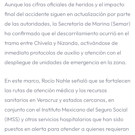
Aunque las cifras oficiales de heridos y el impacto
final del accidente siguen en actualización por parte
de las autoridades, la Secretaría de Marina (Semar)
ha confirmado que el descarrilamiento ocurrió en el
tramo entre Chívela y Nizanda, activándose de
inmediato protocolos de auxilio y atención con el
despliegue de unidades de emergencia en la zona.
En este marco, Rocío Nahle señaló que se fortalecen
las rutas de atención médica y los recursos
sanitarios en Veracruz y estados cercanos, en
conjunto con el Instituto Mexicano del Seguro Social
(IMSS) y otros servicios hospitalarios que han sido
puestos en alerta para atender a quienes requieran