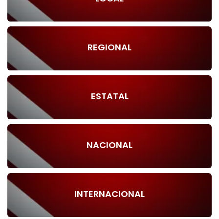
REGIONAL
ESTATAL
NACIONAL
INTERNACIONAL