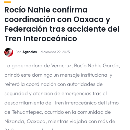
Rocío Nahle confirma
coordinación con Oaxaca y
Federación tras accidente del
Tren Interoceánico
Por
Agencias
diciembre 29, 2025
La gobernadora de Veracruz, Rocío Nahle García,
brindó este domingo un mensaje institucional y
reiteró la coordinación con autoridades de
seguridad y atención de emergencias tras el
descarrilamiento del Tren Interoceánico del Istmo
de Tehuantepec, ocurrido en la comunidad de
Nizanda, Oaxaca, mientras viajaba con más de