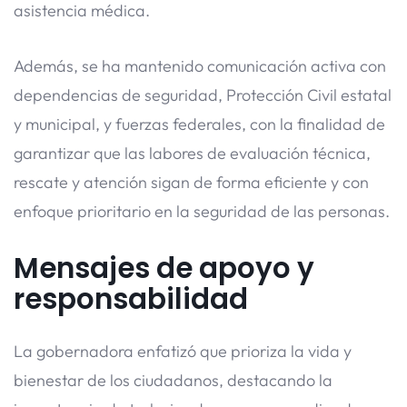
asistencia médica.
Además, se ha mantenido comunicación activa con
dependencias de seguridad, Protección Civil estatal
y municipal, y fuerzas federales, con la finalidad de
garantizar que las labores de evaluación técnica,
rescate y atención sigan de forma eficiente y con
enfoque prioritario en la seguridad de las personas.
Mensajes de apoyo y
responsabilidad
La gobernadora enfatizó que prioriza la vida y
bienestar de los ciudadanos, destacando la