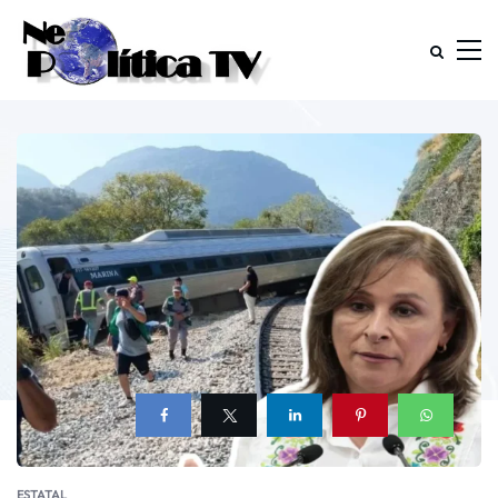
ESTATAL