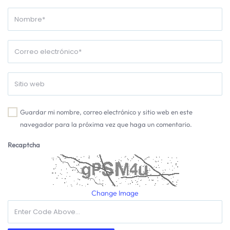
Guardar mi nombre, correo electrónico y sitio web en este
navegador para la próxima vez que haga un comentario.
Recaptcha
Change Image