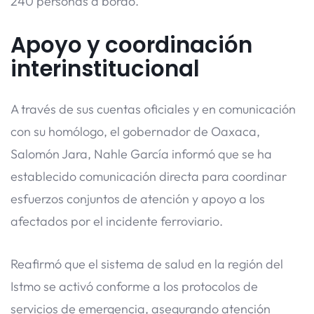
240 personas a bordo.
Apoyo y coordinación
interinstitucional
A través de sus cuentas oficiales y en comunicación
con su homólogo, el gobernador de Oaxaca,
Salomón Jara, Nahle García informó que se ha
establecido comunicación directa para coordinar
esfuerzos conjuntos de atención y apoyo a los
afectados por el incidente ferroviario.
Reafirmó que el sistema de salud en la región del
Istmo se activó conforme a los protocolos de
servicios de emergencia, asegurando atención