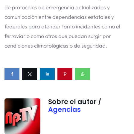
de protocolos de emergencia actualizados y
comunicación entre dependencias estatales y
federales para atender tanto incidentes como el
ferroviario como otros que puedan surgir por
condiciones climatológicas o de seguridad.
Sobre el autor /
Agencias