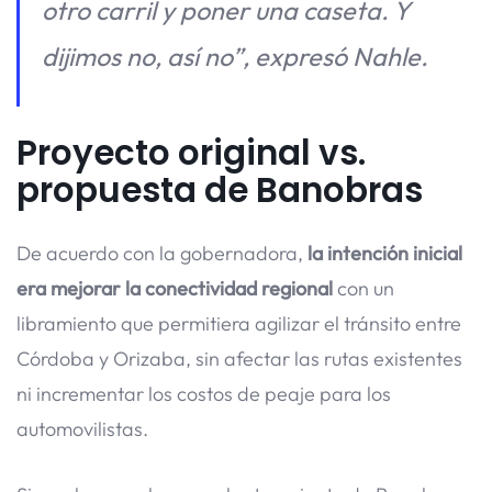
otro carril y poner una caseta. Y
dijimos no, así no”, expresó Nahle.
Proyecto original vs.
propuesta de Banobras
De acuerdo con la gobernadora,
la intención inicial
era mejorar la conectividad regional
con un
libramiento que permitiera agilizar el tránsito entre
Córdoba y Orizaba, sin afectar las rutas existentes
ni incrementar los costos de peaje para los
automovilistas.