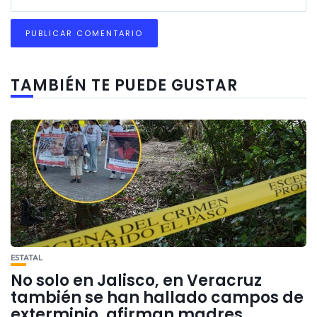
TAMBIÉN TE PUEDE GUSTAR
ESTATAL
No solo en Jalisco, en Veracruz
también se han hallado campos de
exterminio, afirman madres