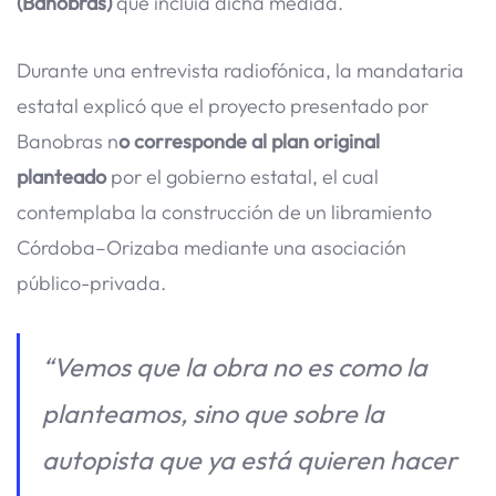
(Banobras)
que incluía dicha medida.
Durante una entrevista radiofónica, la mandataria
estatal explicó que el proyecto presentado por
Banobras n
o corresponde al plan original
planteado
por el gobierno estatal, el cual
contemplaba la construcción de un libramiento
Córdoba–Orizaba mediante una asociación
público-privada.
“Vemos que la obra no es como la
planteamos, sino que sobre la
autopista que ya está quieren hacer