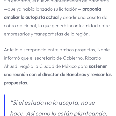
Sin embargo, el nuevo planteamiento de Banobras
—que ya había lanzado su licitación—
proponía
ampliar la autopista actual
y añadir una caseta de
cobro adicional, lo que generó inconformidad entre
empresarios y transportistas de la región.
Ante la discrepancia entre ambos proyectos, Nahle
informó que el secretario de Gobierno, Ricardo
Ahued, viajó a la Ciudad de México para
sostener
una reunión con el director de Banobras y revisar las
propuestas.
“Si el estado no lo acepta, no se
hace. Así como lo están planteando,