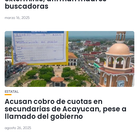
buscadoras
marzo 16, 2025
ESTATAL
Acusan cobro de cuotas en
secundarias de Acayucan, pese a
llamado del gobierno
agosto 26, 2025