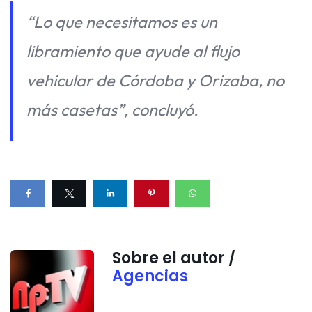
“Lo que necesitamos es un
libramiento que ayude al flujo
vehicular de Córdoba y Orizaba, no
más casetas”, concluyó.
Sobre el autor /
Agencias