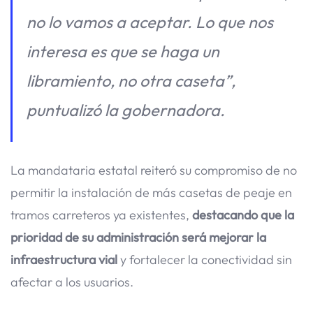
no lo vamos a aceptar. Lo que nos
interesa es que se haga un
libramiento, no otra caseta”,
puntualizó la gobernadora.
La mandataria estatal reiteró su compromiso de no
permitir la instalación de más casetas de peaje en
tramos carreteros ya existentes,
destacando que la
prioridad de su administración será mejorar la
infraestructura vial
y fortalecer la conectividad sin
afectar a los usuarios.