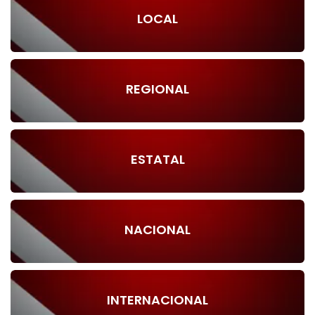
LOCAL
REGIONAL
ESTATAL
NACIONAL
INTERNACIONAL