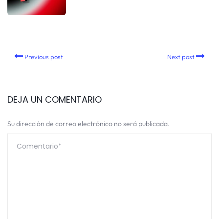
Previous post
Next post
DEJA UN COMENTARIO
Su dirección de correo electrónico no será publicada.