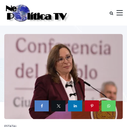
ESTATAL