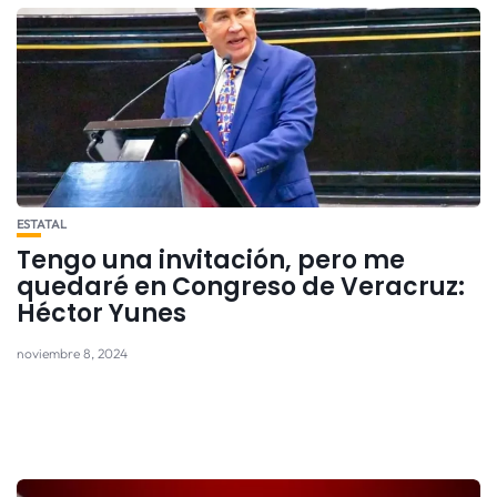
ESTATAL
Tengo una invitación, pero me
quedaré en Congreso de Veracruz:
Héctor Yunes
noviembre 8, 2024