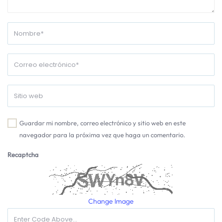
Guardar mi nombre, correo electrónico y sitio web en este
navegador para la próxima vez que haga un comentario.
Recaptcha
Change Image