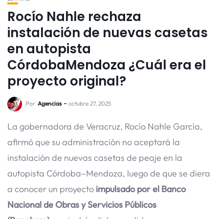
Rocío Nahle rechaza
instalación de nuevas casetas
en autopista
CórdobaMendoza ¿Cuál era el
proyecto original?
Por
Agencias
octubre 27, 2025
La gobernadora de Veracruz, Rocío Nahle García,
afirmó que su administración no aceptará la
instalación de nuevas casetas de peaje en la
autopista Córdoba–Mendoza, luego de que se diera
a conocer un proyecto
impulsado por el Banco
Nacional de Obras y Servicios Públicos