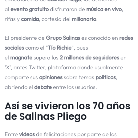
al
evento gratuito
disfrutaron de
música en vivo
,
rifas y
comida
, cortesía del
millonario
.
El presidente de
Grupo Salinas
es conocido en
redes
sociales
como el “
Tío Richie
”, pues
el
magnate
supera los
2 millones de seguidores
en
‘X’, antes Twitter, plataforma donde usualmente
comparte sus
opiniones
sobre temas
políticos
,
abriendo el
debate
entre los usuarios.
Así se vivieron los 70 años
de Salinas Pliego
Entre
videos
de felicitaciones por parte de los