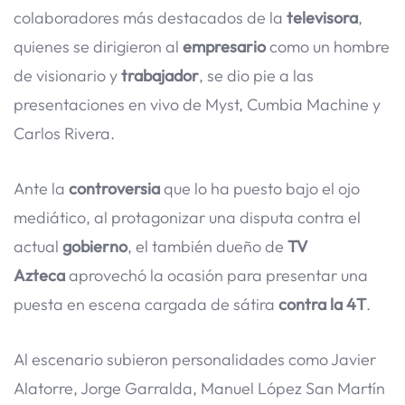
colaboradores más destacados de la
televisora
,
quienes se dirigieron al
empresario
como un hombre
de visionario y
trabajador
, se dio pie a las
presentaciones en vivo de Myst, Cumbia Machine y
Carlos Rivera.
Ante la
controversia
que lo ha puesto bajo el ojo
mediático, al protagonizar una disputa contra el
actual
gobierno
, el también dueño de
TV
Azteca
aprovechó la ocasión para presentar una
puesta en escena cargada de sátira
contra la 4T
.
Al escenario subieron personalidades como Javier
Alatorre, Jorge Garralda, Manuel López San Martín