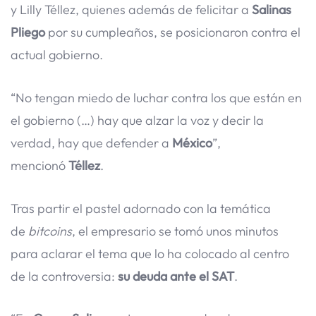
y Lilly Téllez, quienes además de felicitar a
Salinas
Pliego
por su cumpleaños, se posicionaron contra el
actual gobierno.
“No tengan miedo de luchar contra los que están en
el gobierno (…) hay que alzar la voz y decir la
verdad, hay que defender a
México
”,
mencionó
Téllez
.
Tras partir el pastel adornado con la temática
de
bitcoins
, el empresario se tomó unos minutos
para aclarar el tema que lo ha colocado al centro
de la controversia:
su
deuda ante el SAT
.