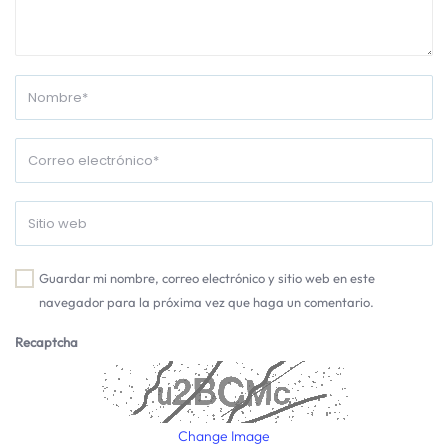
Guardar mi nombre, correo electrónico y sitio web en este
navegador para la próxima vez que haga un comentario.
Recaptcha
Change Image