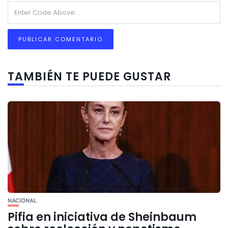
TAMBIÉN TE PUEDE GUSTAR
NACIONAL
Pifia en iniciativa de Sheinbaum