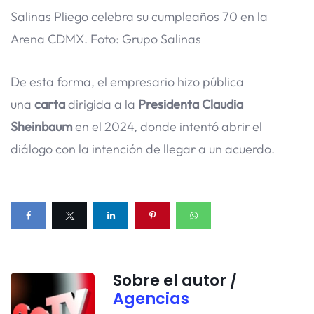
Salinas Pliego celebra su cumpleaños 70 en la
Arena CDMX. Foto: Grupo Salinas
De esta forma, el empresario hizo pública
una
carta
dirigida a la
Presidenta Claudia
Sheinbaum
en el 2024, donde intentó abrir el
diálogo con la intención de llegar a un acuerdo.
Sobre el autor /
Agencias