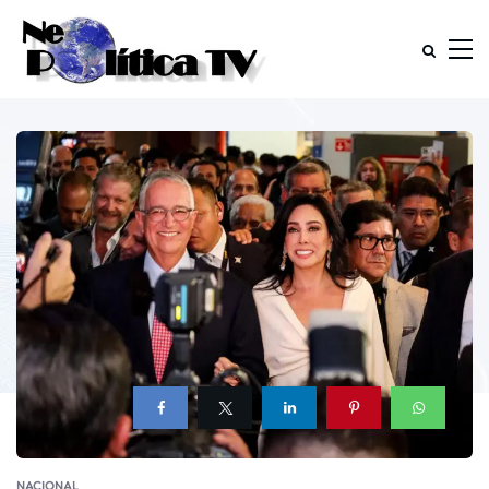
NACIONAL