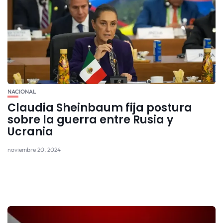
NACIONAL
Claudia Sheinbaum fija postura
sobre la guerra entre Rusia y
Ucrania
noviembre 20, 2024