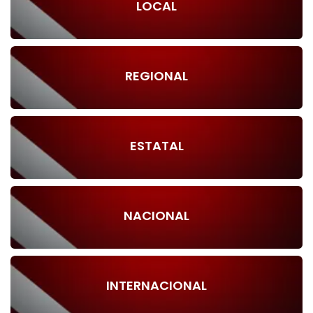
LOCAL
REGIONAL
ESTATAL
NACIONAL
INTERNACIONAL