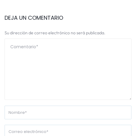
DEJA UN COMENTARIO
Su dirección de correo electrónico no será publicada.