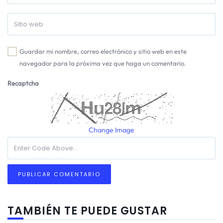
Guardar mi nombre, correo electrónico y sitio web en este
navegador para la próxima vez que haga un comentario.
Recaptcha
Change Image
TAMBIÉN TE PUEDE GUSTAR