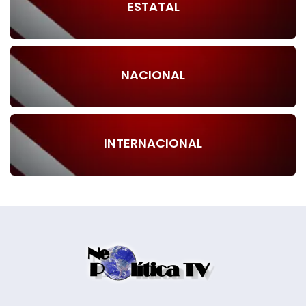
ESTATAL
NACIONAL
INTERNACIONAL