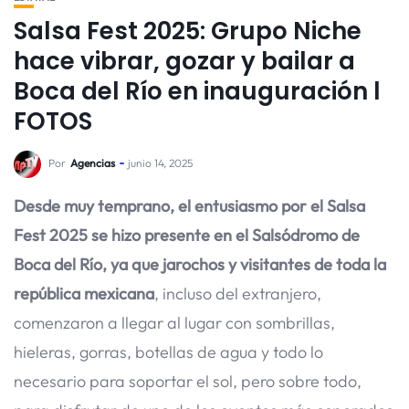
Salsa Fest 2025: Grupo Niche
hace vibrar, gozar y bailar a
Boca del Río en inauguración l
FOTOS
Por
Agencias
junio 14, 2025
Desde muy temprano, el entusiasmo por el Salsa
Fest 2025 se hizo presente en el Salsódromo de
Boca del Río, ya que jarochos y visitantes de toda la
república mexicana
, incluso del extranjero,
comenzaron a llegar al lugar con sombrillas,
hieleras, gorras, botellas de agua y todo lo
necesario para soportar el sol, pero sobre todo,