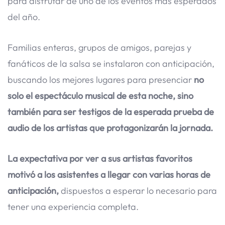
para disfrutar de uno de los eventos más esperados
del año.
Familias enteras, grupos de amigos, parejas y
fanáticos de la salsa se instalaron con anticipación,
buscando los mejores lugares para presenciar
no
solo el espectáculo musical de esta noche, sino
también para ser testigos de la esperada prueba de
audio de los artistas que protagonizarán la jornada.
La expectativa por ver a sus artistas favoritos
motivó a los asistentes a llegar con varias horas de
anticipación,
dispuestos a esperar lo necesario para
tener una experiencia completa.