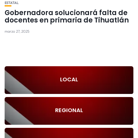
ESTATAL
Gobernadora solucionará falta de
docentes en primaria de Tihuatlán
marzo 27, 2025
LOCAL
REGIONAL