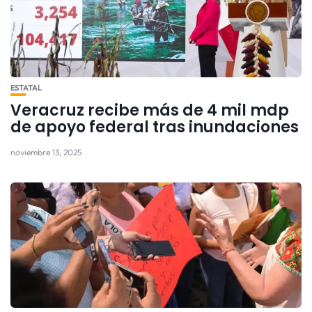
ESTATAL
Veracruz recibe más de 4 mil mdp
de apoyo federal tras inundaciones
noviembre 13, 2025