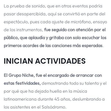
La prueba de sonido, que en otros eventos podría
pasar desapercibida, aquí se convirtió en parte del
espectáculo, pues cada ajuste de micrófono, ensayo
de los instrumentos,
fue seguido con atención por el
público, que aplaudía y gritaba con solo escuchar los
primeros acordes de las canciones más esperadas
.
INICIAN ACTIVIDADES
El Grupo Niche, fue el encargado de arrancar con
estas festividades,
demostrando todo su talento y el
por qué que ha dejado huella en la música
latinoamericana durante 45 años, deslumbrando a
los asistentes en el Salsódromo.