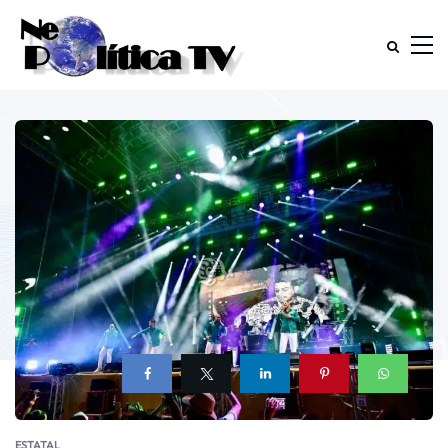
ESTATAL