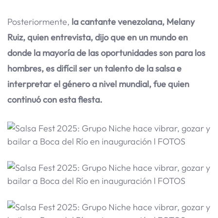
Posteriormente,
la cantante venezolana, Melany
Ruiz, quien entrevista, dijo que en un mundo en
donde la mayoría de las oportunidades son para los
hombres, es difícil ser un talento de la salsa e
interpretar el género a nivel mundial, fue quien
continuó con esta fiesta.