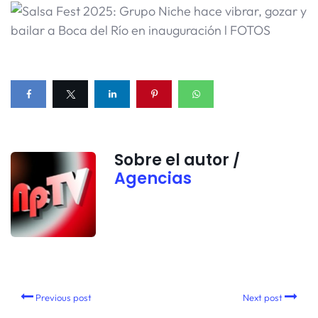
Sobre el autor /
Agencias
Previous post
Next post