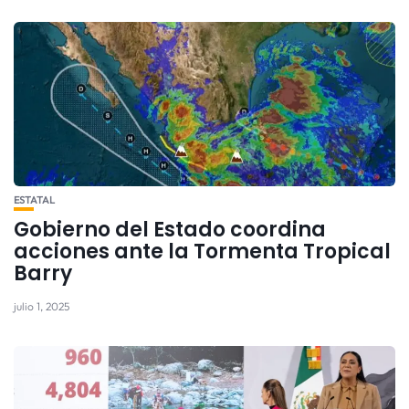
ESTATAL
Gobierno del Estado coordina
acciones ante la Tormenta Tropical
Barry
julio 1, 2025