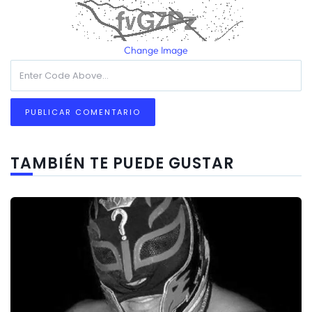
Change Image
TAMBIÉN TE PUEDE GUSTAR