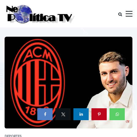
DEPORTES