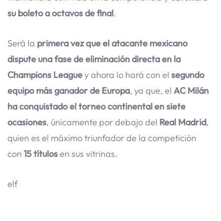
su boleto a octavos de final
.
Será la
primera vez que el atacante mexicano
dispute una fase de eliminación directa en la
Champions League
y ahora lo hará con el
segundo
equipo más ganador de Europa
, ya que, el
AC Milán
ha conquistado el torneo continental en siete
ocasiones
, únicamente por debajo del
Real Madrid
,
quien es el máximo triunfador de la competición
con
15 títulos
en sus vitrinas.
elf