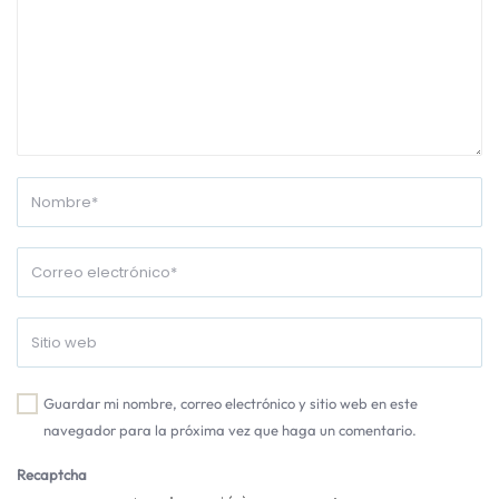
Guardar mi nombre, correo electrónico y sitio web en este
navegador para la próxima vez que haga un comentario.
Recaptcha