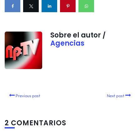
Sobre el autor /
Agencias
Previous post
Next post
2 COMENTARIOS