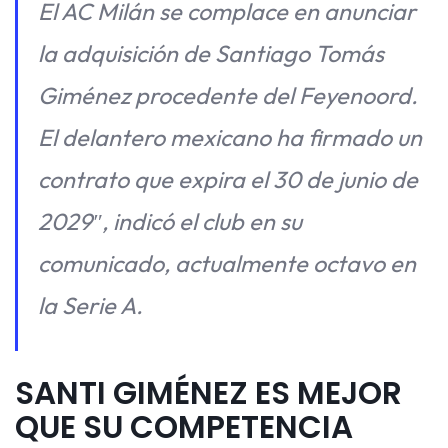
El AC Milán se complace en anunciar
la adquisición de Santiago Tomás
Giménez procedente del Feyenoord.
El delantero mexicano ha firmado un
contrato que expira el 30 de junio de
2029″, indicó el club en su
comunicado, actualmente octavo en
la Serie A.
SANTI GIMÉNEZ ES MEJOR
QUE SU COMPETENCIA