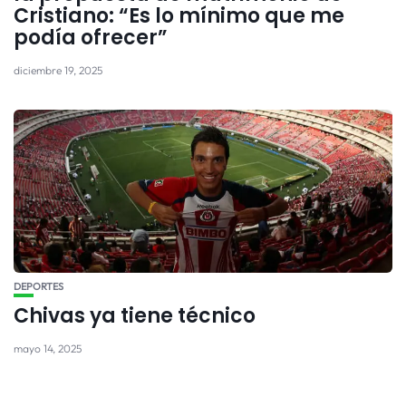
Cristiano: “Es lo mínimo que me
podía ofrecer”
diciembre 19, 2025
DEPORTES
Chivas ya tiene técnico
mayo 14, 2025