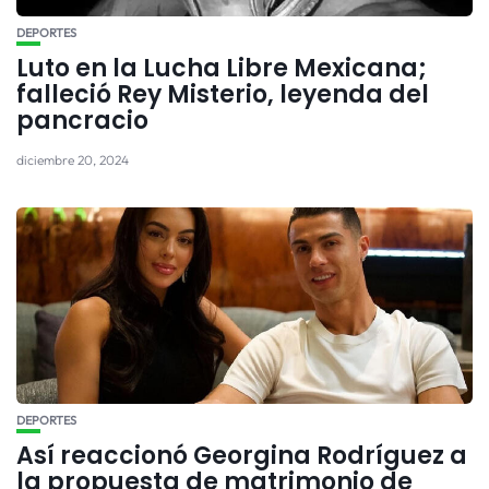
DEPORTES
Luto en la Lucha Libre Mexicana;
falleció Rey Misterio, leyenda del
pancracio
diciembre 20, 2024
DEPORTES
Así reaccionó Georgina Rodríguez a
la propuesta de matrimonio de