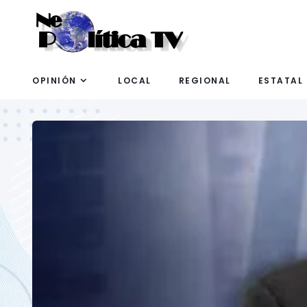
OPINIÓN
LOCAL
REGIONAL
ESTATAL