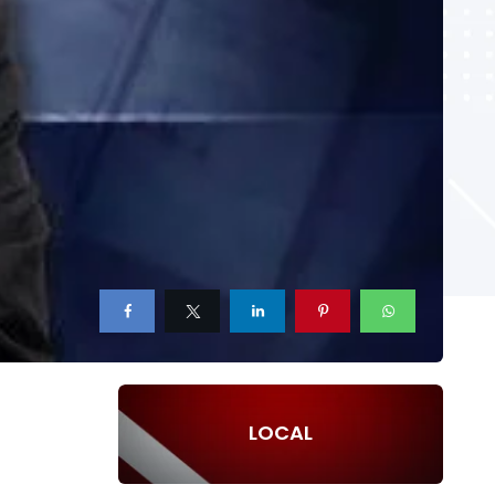
LOCAL