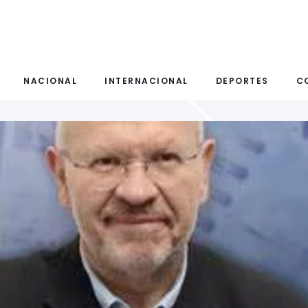
NACIONAL
INTERNACIONAL
DEPORTES
C