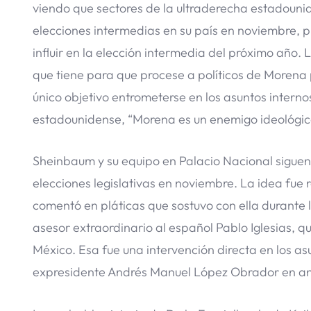
viendo que sectores de la ultraderecha estadouni
elecciones intermedias en su país en noviembre, 
influir en la elección intermedia del próximo año
que tiene para que procese a políticos de Morena 
único objetivo entrometerse en los asuntos intern
estadounidense, “Morena es un enemigo ideológic
Sheinbaum y su equipo en Palacio Nacional siguen
elecciones legislativas en noviembre. La idea fue
comentó en pláticas que sostuvo con ella durante l
asesor extraordinario al español Pablo Iglesias, 
México. Esa fue una intervención directa en los as
expresidente Andrés Manuel López Obrador en ante