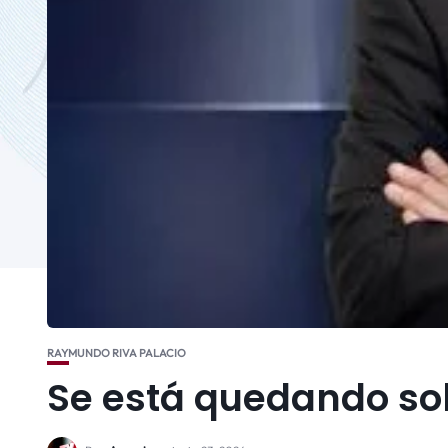
RAYMUNDO RIVA PALACIO
Se está quedando so