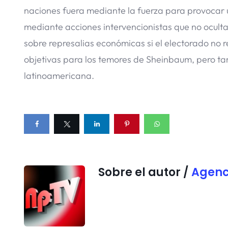
naciones fuera mediante la fuerza para provocar un
mediante acciones intervencionistas que no ocult
sobre represalias económicas si el electorado no 
objetivas para los temores de Sheinbaum, pero tam
latinoamericana.
Sobre el autor /
Agenc