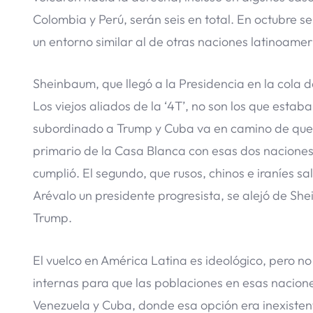
Colombia y Perú, serán seis en total. En octubre se
un entorno similar al de otras naciones latinoamer
Sheinbaum, que llegó a la Presidencia en la cola d
Los viejos aliados de la ‘4T’, no son los que esta
subordinado a Trump y Cuba va en camino de queda
primario de la Casa Blanca con esas dos naciones
cumplió. El segundo, que rusos, chinos e iraníes 
Arévalo un presidente progresista, se alejó de S
Trump.
El vuelco en América Latina es ideológico, pero no
internas para que las poblaciones en esas nacione
Venezuela y Cuba, donde esa opción era inexisten