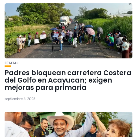
ESTATAL
Padres bloquean carretera Costera
del Golfo en Acayucan; exigen
mejoras para primaria
septiembre 4, 2025