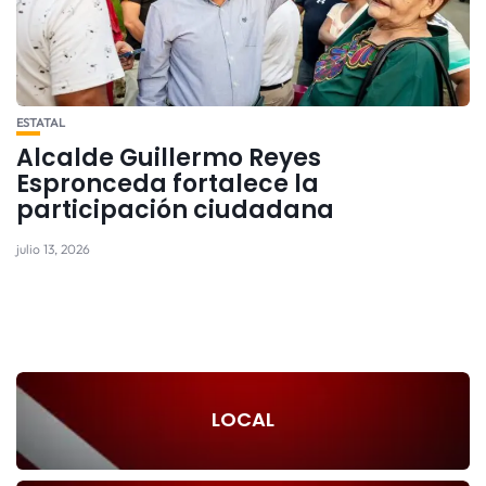
ESTATAL
Alcalde Guillermo Reyes
Espronceda fortalece la
participación ciudadana
julio 13, 2026
LOCAL