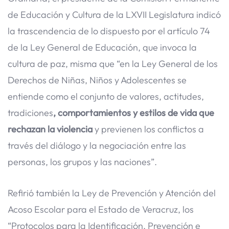
de Educación y Cultura de la LXVII Legislatura indicó
la trascendencia de lo dispuesto por el artículo 74
de la Ley General de Educación, que invoca la
cultura de paz, misma que “en la Ley General de los
Derechos de Niñas, Niños y Adolescentes se
entiende como el conjunto de valores, actitudes,
tradiciones
, comportamientos y estilos de vida que
rechazan la violencia
y previenen los conflictos a
través del diálogo y la negociación entre las
personas, los grupos y las naciones”.
Refirió también la Ley de Prevención y Atención del
Acoso Escolar para el Estado de Veracruz, los
“Protocolos para la Identificación, Prevención e