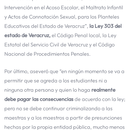
Intervención en el Acoso Escolar, el Maltrato Infantil
y Actos de Connotación Sexual, para los Planteles
Educativos del Estado de Veracruz”,
la Ley 303 del
estado de Veracruz,
el Código Penal local, la Ley
Estatal del Servicio Civil de Veracruz y el Código
Nacional de Procedimientos Penales.
Por último, aseveró que “en ningún momento se va a
permitir que se agreda a los estudiantes ni a
ninguna otra persona y quien lo haga
realmente
debe pagar las consecuencias
de acuerdo con la ley;
pero no se debe continuar criminalizando a las
maestras y a los maestros a partir de presunciones
hechas por la propia entidad pública, mucho menos