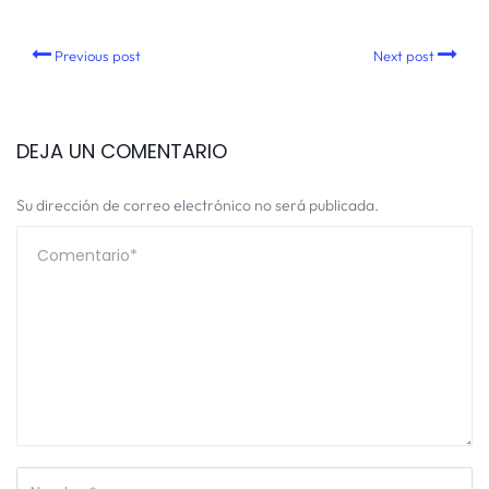
Previous post
Next post
DEJA UN COMENTARIO
Su dirección de correo electrónico no será publicada.