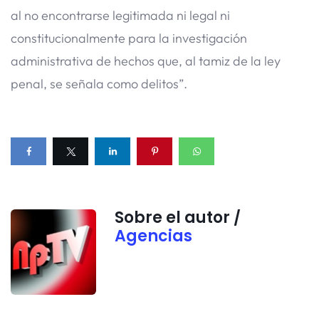
al no encontrarse legitimada ni legal ni
constitucionalmente para la investigación
administrativa de hechos que, al tamiz de la ley
penal, se señala como delitos”.
Sobre el autor /
Agencias