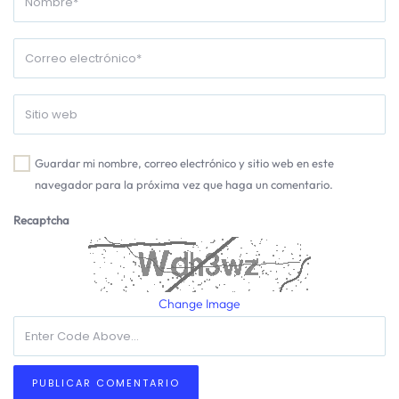
Guardar mi nombre, correo electrónico y sitio web en este
navegador para la próxima vez que haga un comentario.
Recaptcha
Change Image