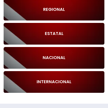
REGIONAL
ESTATAL
NACIONAL
INTERNACIONAL