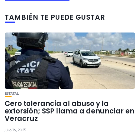
TAMBIÉN TE PUEDE GUSTAR
ESTATAL
Cero tolerancia al abuso y la
extorsión; SSP llama a denunciar en
Veracruz
julio 16, 2025