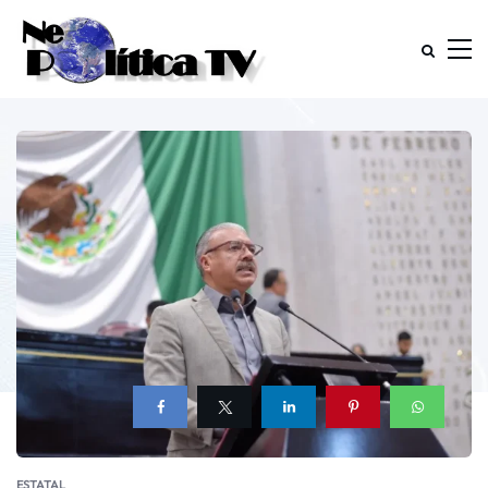
ESTATAL