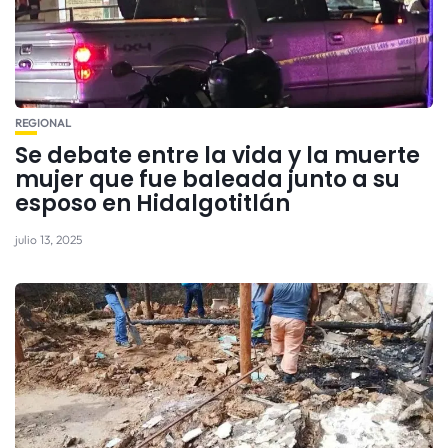
REGIONAL
Se debate entre la vida y la muerte
mujer que fue baleada junto a su
esposo en Hidalgotitlán
julio 13, 2025