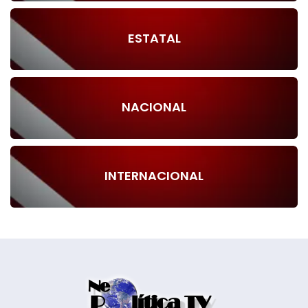
ESTATAL
NACIONAL
INTERNACIONAL