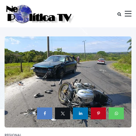
REGIONAL