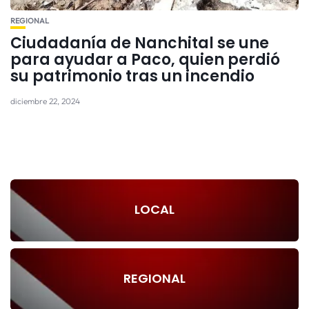
REGIONAL
Ciudadanía de Nanchital se une
para ayudar a Paco, quien perdió
su patrimonio tras un incendio
diciembre 22, 2024
LOCAL
REGIONAL