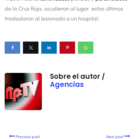
de la Cruz Roja, acudieron al lugar estos últimos
trasladaron al lesionado a un hospital.
Sobre el autor /
Agencias
Previous post
Next post