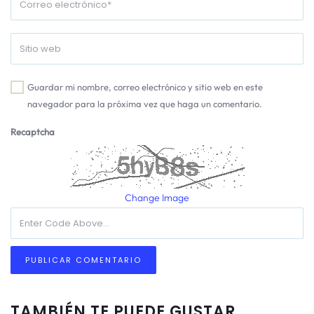
Guardar mi nombre, correo electrónico y sitio web en este
navegador para la próxima vez que haga un comentario.
Recaptcha
Change Image
TAMBIÉN TE PUEDE GUSTAR