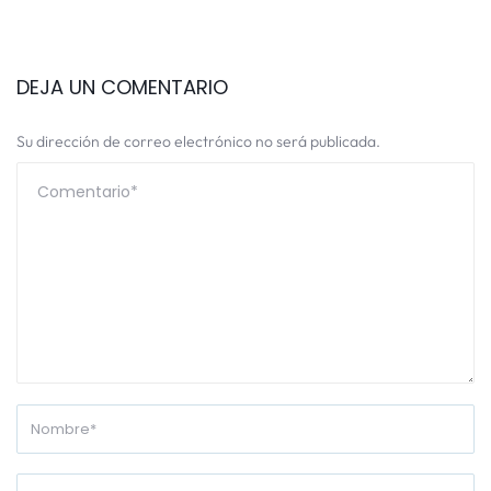
DEJA UN COMENTARIO
Su dirección de correo electrónico no será publicada.