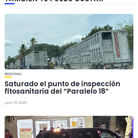
REGIONAL
Saturado el punto de inspección
fitosanitaria del “Paralelo 18”
junio 13, 2025