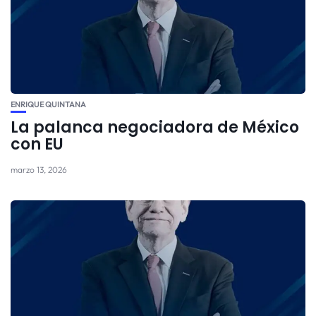
ENRIQUE QUINTANA
La palanca negociadora de México
con EU
marzo 13, 2026