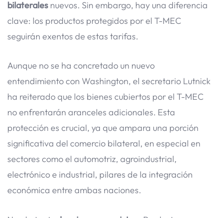
bilaterales
nuevos. Sin embargo, hay una diferencia
clave: los productos protegidos por el T-MEC
seguirán exentos de estas tarifas.
Aunque no se ha concretado un nuevo
entendimiento con Washington, el secretario Lutnick
ha reiterado que los bienes cubiertos por el T-MEC
no enfrentarán aranceles adicionales. Esta
protección es crucial, ya que ampara una porción
significativa del comercio bilateral, en especial en
sectores como el automotriz, agroindustrial,
electrónico e industrial, pilares de la integración
económica entre ambas naciones.