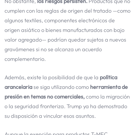
No obstante,
los riesgos persisten.
Productos que no
cumplen con las reglas de origen del tratado —como
algunos textiles, componentes electrónicos de
origen asiático o bienes manufacturados con bajo
valor agregado— podrían quedar sujetos a nuevos
gravámenes si no se alcanza un acuerdo
complementario.
Además, existe la posibilidad de que la
política
arancelaria
se siga utilizando como
herramienta de
presión en temas no comerciales,
como la migración
o la seguridad fronteriza. Trump ya ha demostrado
su disposición a vincular esos asuntos.
Aunque la exención para productos T-MEC