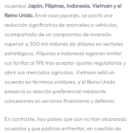
acuerdos
Japón, Filipinas, Indonesia, Vietnam y el
Reino Unido.
En el caso japonés, se pactó una
reducción significativa de aranceles a vehículos,
acompañada de un compromiso de inversión
superior a 500 mil millones de dólares en sectores
estratégicos. Filipinas e Indonesia lograron limitar
sus tarifas al 19% tras aceptar ajustes regulatorios y
abrir sus mercados agrícolas. Vietnam selló un
acuerdo en términos similares, y el Reino Unido
preservó su relación preferencial mediante
concesiones en servicios financieros y defensa.
En contraste, hay países que aún no han alcanzado
acuerdos y que podrían enfrentar, en cuestión de