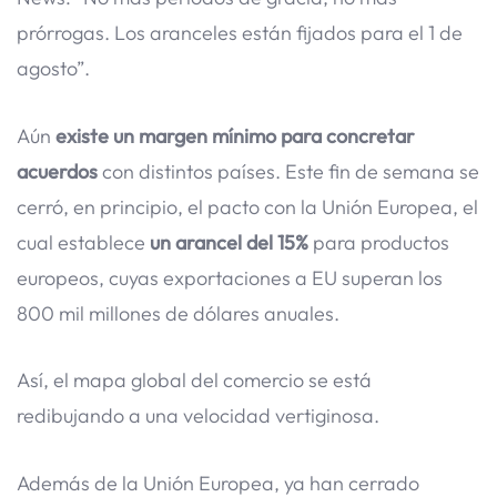
prórrogas. Los aranceles están fijados para el 1 de
agosto”.
Aún
existe un margen mínimo para concretar
acuerdos
con distintos países. Este fin de semana se
cerró, en principio, el pacto con la Unión Europea, el
cual establece
un arancel del 15%
para productos
europeos, cuyas exportaciones a EU superan los
800 mil millones de dólares anuales.
Así, el mapa global del comercio se está
redibujando a una velocidad vertiginosa.
Además de la Unión Europea, ya han cerrado