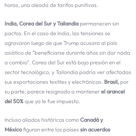
horas, una oleada de tarifas punitivas.
India, Corea del Sur y Tailandia
permanecen sin
pactos. En el caso de India, las tensiones se
agravaron luego de que Trump acusara al país
asiático de “beneficiarse durante años sin dar nada
a cambio”. Corea del Sur está bajo presión en el
sector tecnológico, y Tailandia podría ver afectadas
sus exportaciones textiles y electrónicas.
Brasil,
por
su parte, parece resignado a mantener
el arancel
del 50%
que ya le fue impuesto.
Incluso aliados históricos como
Canadá y
México
figuran entre los países
sin acuerdos