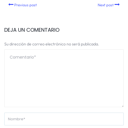
Previous post
Next post
DEJA UN COMENTARIO
Su dirección de correo electrónico no será publicada.