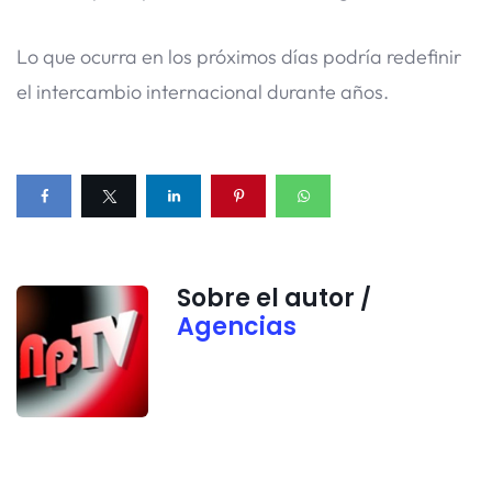
Lo que ocurra en los próximos días podría redefinir
el intercambio internacional durante años.
Sobre el autor /
Agencias