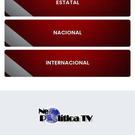
ESTATAL
NACIONAL
INTERNACIONAL