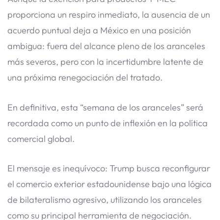
proporciona un respiro inmediato, la ausencia de un
acuerdo puntual deja a México en una posición
ambigua: fuera del alcance pleno de los aranceles
más severos, pero con la incertidumbre latente de
una próxima renegociación del tratado.
En definitiva, esta “semana de los aranceles” será
recordada como un punto de inflexión en la política
comercial global.
El mensaje es inequívoco: Trump busca reconfigurar
el comercio exterior estadounidense bajo una lógica
de bilateralismo agresivo, utilizando los aranceles
como su principal herramienta de negociación.