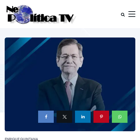
ENRIQUE QUINTANA