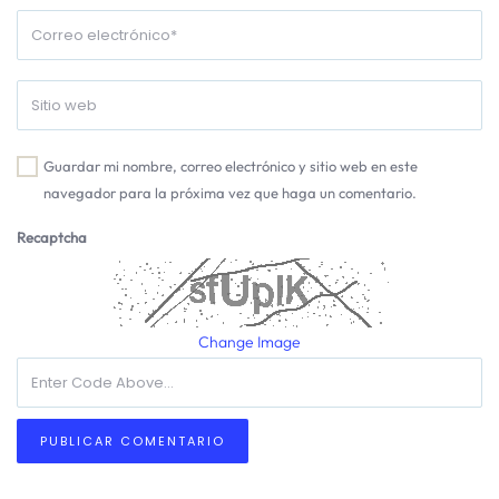
Guardar mi nombre, correo electrónico y sitio web en este
navegador para la próxima vez que haga un comentario.
Recaptcha
Change Image